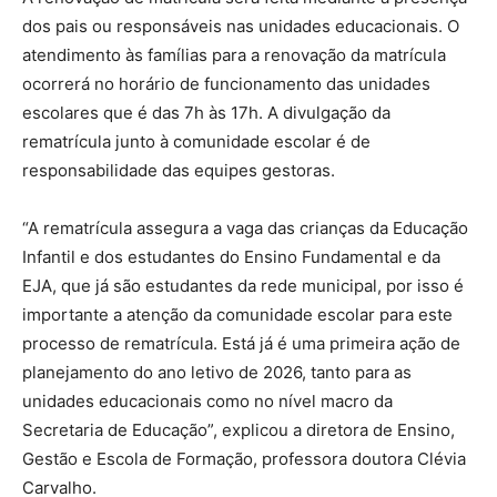
dos pais ou responsáveis nas unidades educacionais. O
atendimento às famílias para a renovação da matrícula
ocorrerá no horário de funcionamento das unidades
escolares que é das 7h às 17h. A divulgação da
rematrícula junto à comunidade escolar é de
responsabilidade das equipes gestoras.
“A rematrícula assegura a vaga das crianças da Educação
Infantil e dos estudantes do Ensino Fundamental e da
EJA, que já são estudantes da rede municipal, por isso é
importante a atenção da comunidade escolar para este
processo de rematrícula. Está já é uma primeira ação de
planejamento do ano letivo de 2026, tanto para as
unidades educacionais como no nível macro da
Secretaria de Educação”, explicou a diretora de Ensino,
Gestão e Escola de Formação, professora doutora Clévia
Carvalho.