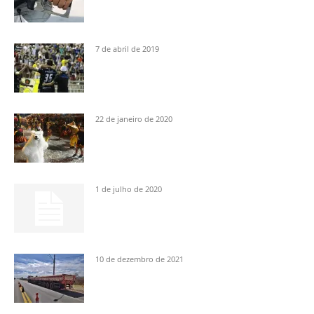
7 de abril de 2019
22 de janeiro de 2020
1 de julho de 2020
10 de dezembro de 2021