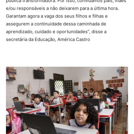
pública transformadora. Por isso, convidamos pais, mães
e/ou responsáveis a não deixarem para a última hora.
Garantam agora a vaga dos seus filhos e filhas e
assegurem a continuidade dessa caminhada de
aprendizado, cuidado e oportunidades”, disse a
secretária da Educação, América Castro