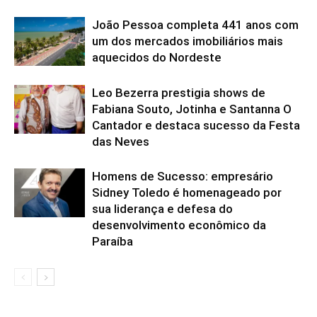
João Pessoa completa 441 anos com
um dos mercados imobiliários mais
aquecidos do Nordeste
Leo Bezerra prestigia shows de
Fabiana Souto, Jotinha e Santanna O
Cantador e destaca sucesso da Festa
das Neves
Homens de Sucesso: empresário
Sidney Toledo é homenageado por
sua liderança e defesa do
desenvolvimento econômico da
Paraíba