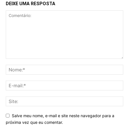
DEIXE UMA RESPOSTA
Salve meu nome, e-mail e site neste navegador para a
próxima vez que eu comentar.