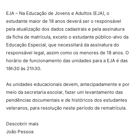
EJA – Na Educação de Jovens e Adultos (EJA), o
estudante maior de 18 anos deverá ser o responsável
pela atualização dos dados cadastrais e pela assinatura
da ficha de matrícula, exceto o estudante público-alvo da
Educação Especial, que necessitará da assinatura do
responsável legal, assim como os menores de 18 anos. O
horário de funcionamento das unidades para a EJA é das
18h30 às 21h30.
As unidades educacionais devem, antecipadamente e por
meio da secretaria escolar, fazer um levantamento das
pendências documentais e de históricos dos estudantes
veteranos, para resolução neste período de rematrícula.
Descobrir mais
João Pessoa