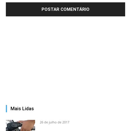
Mais Lidas
26 de julho de 2017