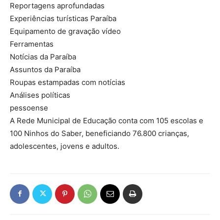
Reportagens aprofundadas
Experiências turísticas Paraíba
Equipamento de gravação vídeo
Ferramentas
Notícias da Paraíba
Assuntos da Paraíba
Roupas estampadas com notícias
Análises políticas
pessoense
A Rede Municipal de Educação conta com 105 escolas e
100 Ninhos do Saber, beneficiando 76.800 crianças,
adolescentes, jovens e adultos.