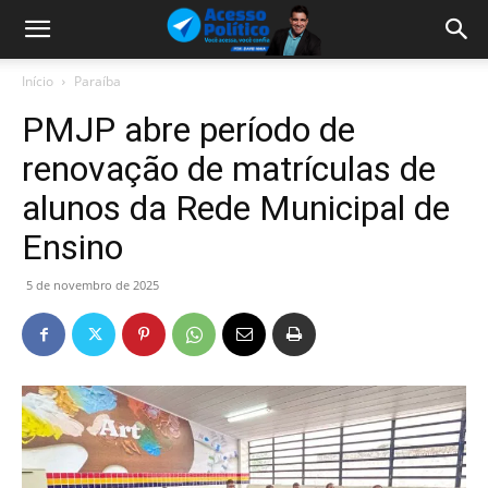
Início
Paraíba
PMJP abre período de
renovação de matrículas de
alunos da Rede Municipal de
Ensino
5 de novembro de 2025