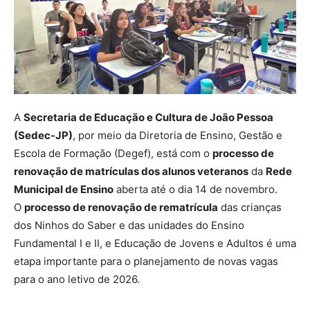
A
Secretaria de Educação e Cultura de João Pessoa
(Sedec-JP)
, por meio da Diretoria de Ensino, Gestão e
Escola de Formação (Degef), está com o
processo de
renovação de matrículas dos alunos veteranos
da
Rede
Municipal de Ensino
aberta até o dia 14 de novembro.
O
processo de renovação de rematrícula
das crianças
dos Ninhos do Saber e das unidades do Ensino
Fundamental I e II, e Educação de Jovens e Adultos é uma
etapa importante para o planejamento de novas vagas
para o ano letivo de 2026.