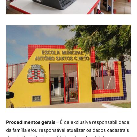
Procedimentos gerais
– É de exclusiva responsabilidade
da família e/ou responsável atualizar os dados cadastrais