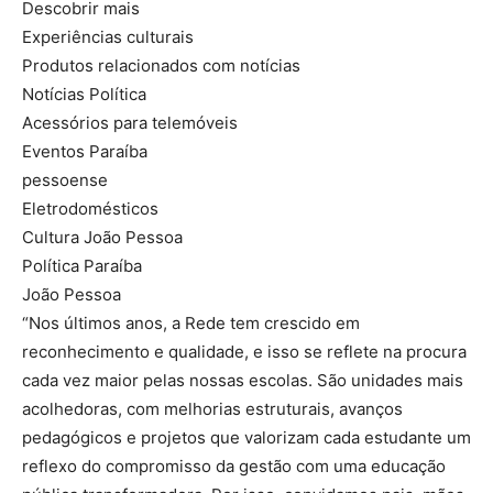
Descobrir mais
Experiências culturais
Produtos relacionados com notícias
Notícias Política
Acessórios para telemóveis
Eventos Paraíba
pessoense
Eletrodomésticos
Cultura João Pessoa
Política Paraíba
João Pessoa
“Nos últimos anos, a Rede tem crescido em
reconhecimento e qualidade, e isso se reflete na procura
cada vez maior pelas nossas escolas. São unidades mais
acolhedoras, com melhorias estruturais, avanços
pedagógicos e projetos que valorizam cada estudante um
reflexo do compromisso da gestão com uma educação