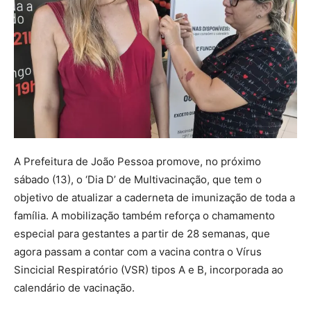
A Prefeitura de João Pessoa promove, no próximo
sábado (13), o ‘Dia D’ de Multivacinação, que tem o
objetivo de atualizar a caderneta de imunização de toda a
família. A mobilização também reforça o chamamento
especial para gestantes a partir de 28 semanas, que
agora passam a contar com a vacina contra o Vírus
Sincicial Respiratório (VSR) tipos A e B, incorporada ao
calendário de vacinação.