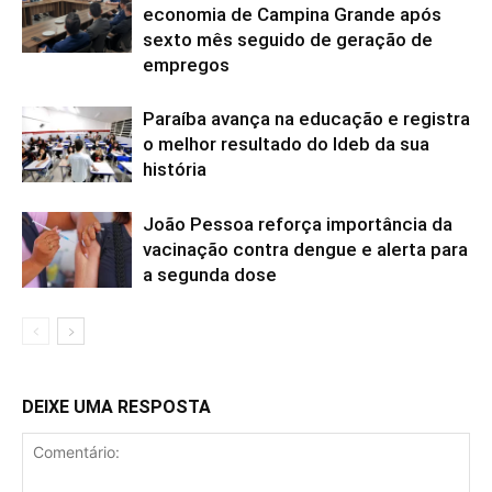
economia de Campina Grande após
sexto mês seguido de geração de
empregos
Paraíba avança na educação e registra
o melhor resultado do Ideb da sua
história
João Pessoa reforça importância da
vacinação contra dengue e alerta para
a segunda dose
DEIXE UMA RESPOSTA