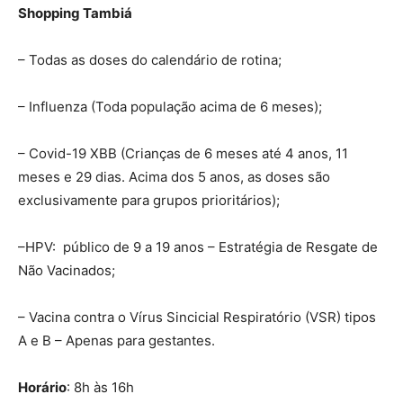
Shopping Tambiá
– Todas as doses do calendário de rotina;
– Influenza (Toda população acima de 6 meses);
– Covid-19 XBB (Crianças de 6 meses até 4 anos, 11
meses e 29 dias. Acima dos 5 anos, as doses são
exclusivamente para grupos prioritários);
–HPV: público de 9 a 19 anos – Estratégia de Resgate de
Não Vacinados;
– Vacina contra o Vírus Sincicial Respiratório (VSR) tipos
A e B – Apenas para gestantes.
Horário
: 8h às 16h