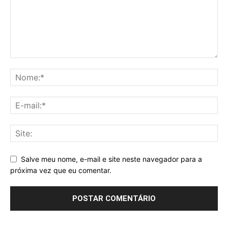
Salve meu nome, e-mail e site neste navegador para a
próxima vez que eu comentar.