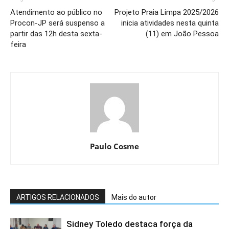
Atendimento ao público no
Projeto Praia Limpa 2025/2026
Procon-JP será suspenso a
inicia atividades nesta quinta
partir das 12h desta sexta-
(11) em João Pessoa
feira
Paulo Cosme
ARTIGOS RELACIONADOS
Mais do autor
Sidney Toledo destaca força da