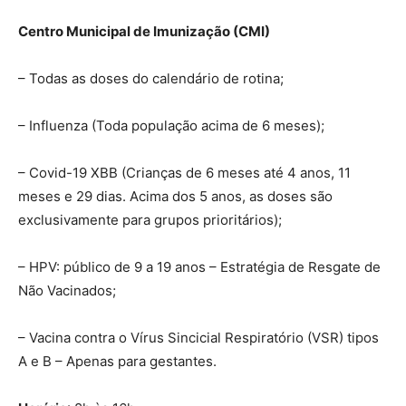
Centro Municipal de Imunização (CMI)
– Todas as doses do calendário de rotina;
– Influenza (Toda população acima de 6 meses);
– Covid-19 XBB (Crianças de 6 meses até 4 anos, 11
meses e 29 dias. Acima dos 5 anos, as doses são
exclusivamente para grupos prioritários);
– HPV: público de 9 a 19 anos – Estratégia de Resgate de
Não Vacinados;
– Vacina contra o Vírus Sincicial Respiratório (VSR) tipos
A e B – Apenas para gestantes.