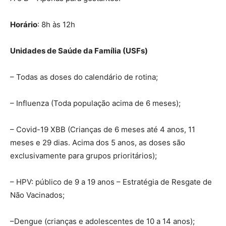
Horário
: 8h às 12h
Unidades de Saúde da Família (USFs)
– Todas as doses do calendário de rotina;
– Influenza (Toda população acima de 6 meses);
– Covid-19 XBB (Crianças de 6 meses até 4 anos, 11
meses e 29 dias. Acima dos 5 anos, as doses são
exclusivamente para grupos prioritários);
– HPV: público de 9 a 19 anos – Estratégia de Resgate de
Não Vacinados;
–Dengue (crianças e adolescentes de 10 a 14 anos);