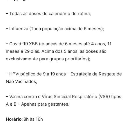
– Todas as doses do calendário de rotina;
– Influenza (Toda população acima de 6 meses);
– Covid-19 XBB (crianças de 6 meses até 4 anos, 11
meses e 29 dias. Acima dos 5 anos, as doses são
exclusivamente para grupos prioritários);
– HPV: público de 9 a 19 anos – Estratégia de Resgate de
Não Vacinados;
– Vacina contra o Vírus Sincicial Respiratório (VSR) tipos
A e B – Apenas para gestantes.
Horário:
8h às 16h