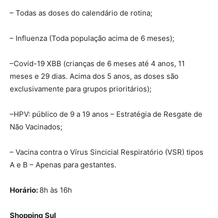
– Todas as doses do calendário de rotina;
– Influenza (Toda população acima de 6 meses);
–Covid-19 XBB (crianças de 6 meses até 4 anos, 11
meses e 29 dias. Acima dos 5 anos, as doses são
exclusivamente para grupos prioritários);
–HPV: público de 9 a 19 anos – Estratégia de Resgate de
Não Vacinados;
– Vacina contra o Vírus Sincicial Respiratório (VSR) tipos
A e B – Apenas para gestantes.
Horário:
8h às 16h
Shopping Sul