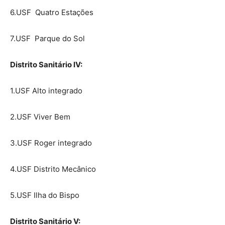
6.USF Quatro Estações
7.USF Parque do Sol
Distrito Sanitário IV:
1.USF Alto integrado
2.USF Viver Bem
3.USF Roger integrado
4.USF Distrito Mecânico
5.USF Ilha do Bispo
Distrito Sanitário V: