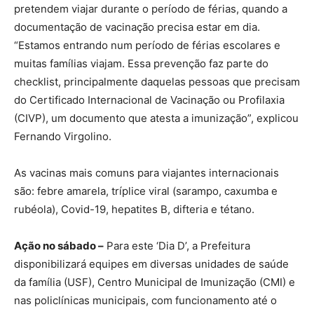
pretendem viajar durante o período de férias, quando a
documentação de vacinação precisa estar em dia.
“Estamos entrando num período de férias escolares e
muitas famílias viajam. Essa prevenção faz parte do
checklist, principalmente daquelas pessoas que precisam
do Certificado Internacional de Vacinação ou Profilaxia
(CIVP), um documento que atesta a imunização”, explicou
Fernando Virgolino.
As vacinas mais comuns para viajantes internacionais
são: febre amarela, tríplice viral (sarampo, caxumba e
rubéola), Covid-19, hepatites B, difteria e tétano.
Ação no sábado –
Para este ‘Dia D’, a Prefeitura
disponibilizará equipes em diversas unidades de saúde
da família (USF), Centro Municipal de Imunização (CMI) e
nas policlínicas municipais, com funcionamento até o