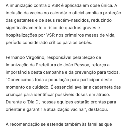
A imunização contra o VSR é aplicada em dose única. A
inclusão da vacina no calendário oficial amplia a proteção
das gestantes e de seus recém-nascidos, reduzindo
significativamente o risco de quadros graves e
hospitalizações por VSR nos primeiros meses de vida,
período considerado crítico para os bebês.
Fernando Virgolino, responsável pela Seção de
Imunização da Prefeitura de João Pessoa, reforça a
importância desta campanha e da prevenção para todos.
“Convocamos toda a população para participar deste
momento de cuidado. É essencial avaliar a caderneta das
crianças para identificar possíveis doses em atraso.
Durante o ‘Dia D’, nossas equipes estarão prontas para
orientar e garantir a atualização vacinal”, destacou.
A recomendação se estende também às famílias que