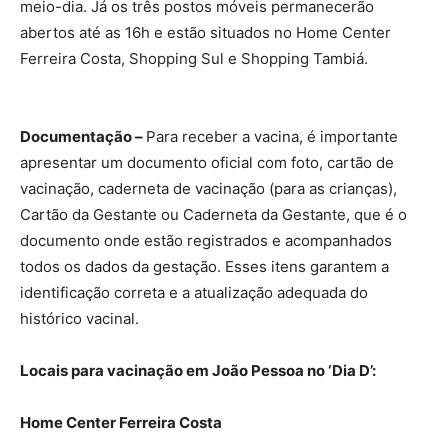
meio-dia. Já os três postos móveis permanecerão
abertos até as 16h e estão situados no Home Center
Ferreira Costa, Shopping Sul e Shopping Tambiá.
Documentação –
Para receber a vacina, é importante
apresentar um documento oficial com foto, cartão de
vacinação, caderneta de vacinação (para as crianças),
Cartão da Gestante ou Caderneta da Gestante, que é o
documento onde estão registrados e acompanhados
todos os dados da gestação. Esses itens garantem a
identificação correta e a atualização adequada do
histórico vacinal.
Locais para vacinação em João Pessoa no ‘Dia D’:
Home Center Ferreira Costa