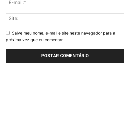
Salve meu nome, e-mail e site neste navegador para a
próxima vez que eu comentar.