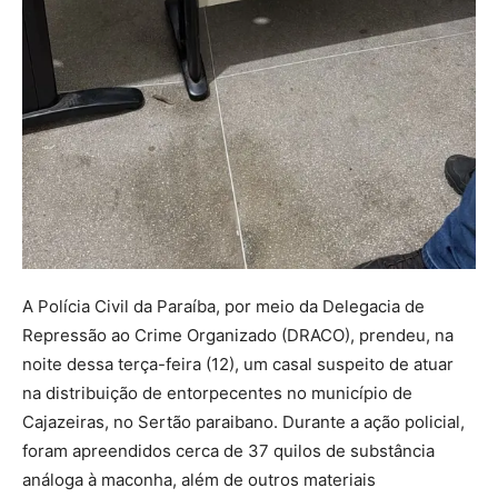
A Polícia Civil da Paraíba, por meio da Delegacia de
Repressão ao Crime Organizado (DRACO), prendeu, na
noite dessa terça-feira (12), um casal suspeito de atuar
na distribuição de entorpecentes no município de
Cajazeiras, no Sertão paraibano. Durante a ação policial,
foram apreendidos cerca de 37 quilos de substância
análoga à maconha, além de outros materiais