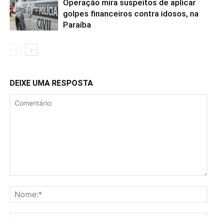
Operação mira suspeitos de aplicar
golpes financeiros contra idosos, na
Paraíba
DEIXE UMA RESPOSTA