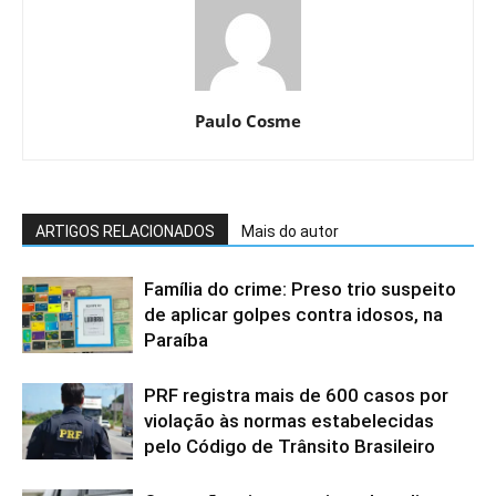
Paulo Cosme
ARTIGOS RELACIONADOS
Mais do autor
Família do crime: Preso trio suspeito
de aplicar golpes contra idosos, na
Paraíba
PRF registra mais de 600 casos por
violação às normas estabelecidas
pelo Código de Trânsito Brasileiro