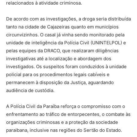
relacionados à atividade criminosa.
De acordo com as investigações, a droga seria distribuída
tanto na cidade de Cajazeiras quanto em municípios
circunvizinhos. O casal já vinha sendo monitorado pela
unidade de inteligência da Polícia Civil (UNINTELPOL) e
pelas equipes da DRACO, que realizaram diligências
investigativas até a localização e abordagem dos
investigados. Os suspeitos foram conduzidos à unidade
policial para os procedimentos legais cabíveis e
permanecem à disposição da Justiça, aguardando
audiência de custódia.
A Polícia Civil da Paraíba reforça o compromisso com o
enfrentamento ao tráfico de entorpecentes, o combate às
organizações criminosas e a proteção da sociedade
paraibana, inclusive nas regiões do Sertão do Estado.