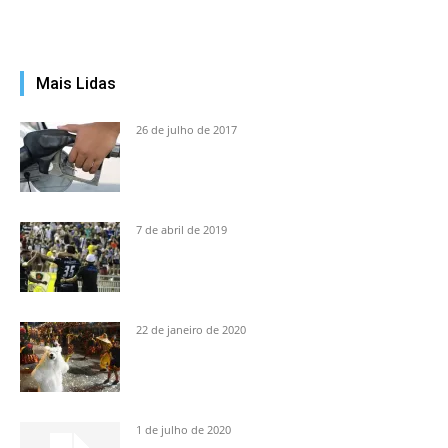
Mais Lidas
26 de julho de 2017
7 de abril de 2019
22 de janeiro de 2020
1 de julho de 2020