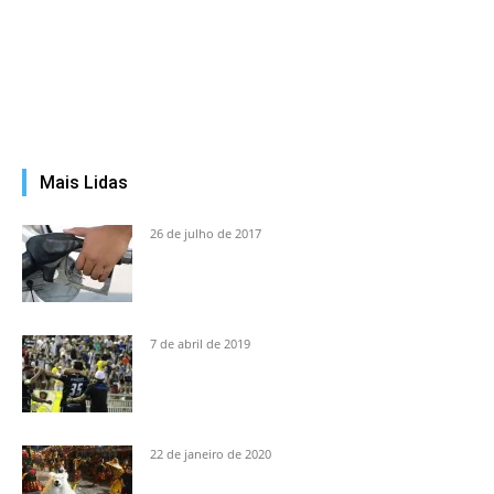
Mais Lidas
26 de julho de 2017
7 de abril de 2019
22 de janeiro de 2020