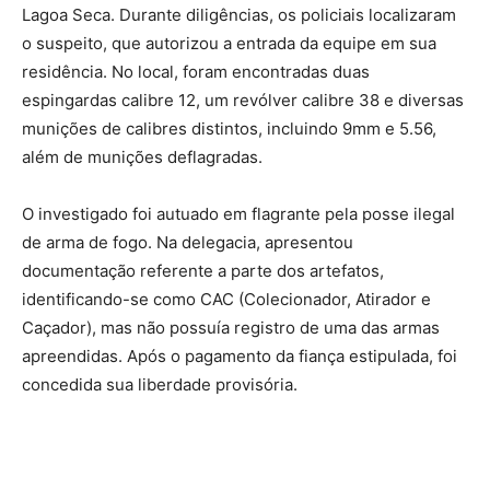
Lagoa Seca. Durante diligências, os policiais localizaram
o suspeito, que autorizou a entrada da equipe em sua
residência. No local, foram encontradas duas
espingardas calibre 12, um revólver calibre 38 e diversas
munições de calibres distintos, incluindo 9mm e 5.56,
além de munições deflagradas.
O investigado foi autuado em flagrante pela posse ilegal
de arma de fogo. Na delegacia, apresentou
documentação referente a parte dos artefatos,
identificando-se como CAC (Colecionador, Atirador e
Caçador), mas não possuía registro de uma das armas
apreendidas. Após o pagamento da fiança estipulada, foi
concedida sua liberdade provisória.