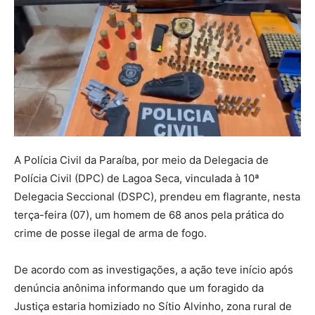
A Polícia Civil da Paraíba, por meio da Delegacia de
Polícia Civil (DPC) de Lagoa Seca, vinculada à 10ª
Delegacia Seccional (DSPC), prendeu em flagrante, nesta
terça-feira (07), um homem de 68 anos pela prática do
crime de posse ilegal de arma de fogo.
De acordo com as investigações, a ação teve início após
denúncia anônima informando que um foragido da
Justiça estaria homiziado no Sítio Alvinho, zona rural de