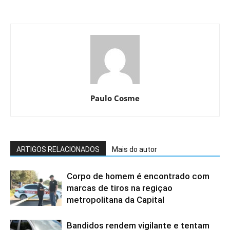
Paulo Cosme
ARTIGOS RELACIONADOS
Mais do autor
Corpo de homem é encontrado com
marcas de tiros na regiçao
metropolitana da Capital
Bandidos rendem vigilante e tentam