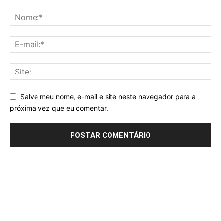
Salve meu nome, e-mail e site neste navegador para a
próxima vez que eu comentar.