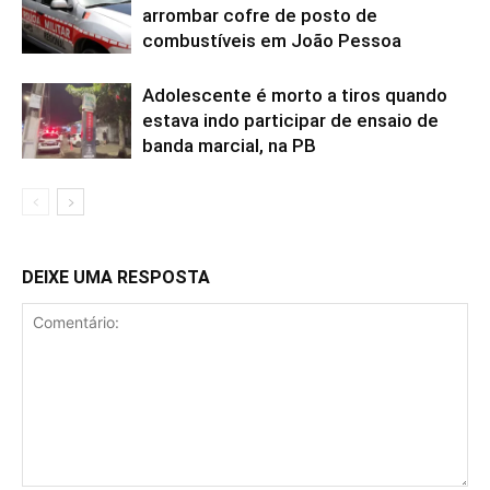
arrombar cofre de posto de
combustíveis em João Pessoa
Adolescente é morto a tiros quando
estava indo participar de ensaio de
banda marcial, na PB
DEIXE UMA RESPOSTA