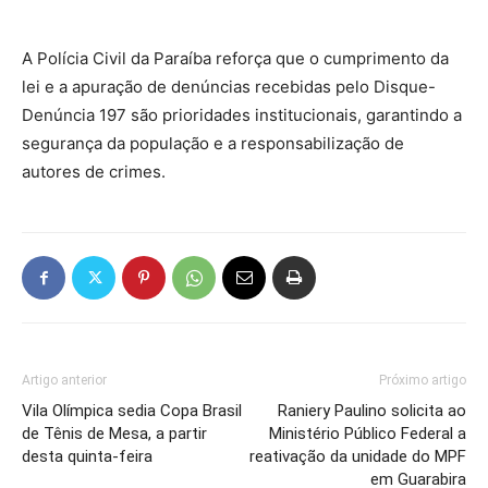
A Polícia Civil da Paraíba reforça que o cumprimento da
lei e a apuração de denúncias recebidas pelo Disque-
Denúncia 197 são prioridades institucionais, garantindo a
segurança da população e a responsabilização de
autores de crimes.
Artigo anterior
Próximo artigo
Vila Olímpica sedia Copa Brasil
Raniery Paulino solicita ao
de Tênis de Mesa, a partir
Ministério Público Federal a
desta quinta-feira
reativação da unidade do MPF
em Guarabira