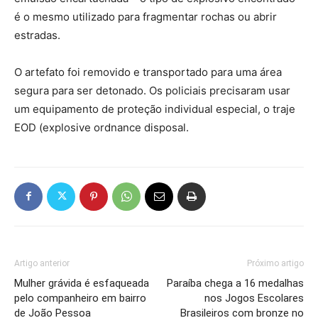
é o mesmo utilizado para fragmentar rochas ou abrir
estradas.
O artefato foi removido e transportado para uma área
segura para ser detonado. Os policiais precisaram usar
um equipamento de proteção individual especial, o traje
EOD (explosive ordnance disposal.
Artigo anterior
Próximo artigo
Mulher grávida é esfaqueada
Paraíba chega a 16 medalhas
pelo companheiro em bairro
nos Jogos Escolares
de João Pessoa
Brasileiros com bronze no