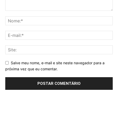
Salve meu nome, e-mail e site neste navegador para a
próxima vez que eu comentar.