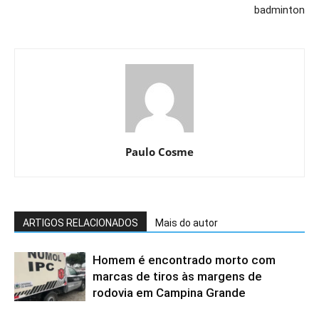
badminton
Paulo Cosme
ARTIGOS RELACIONADOS
Mais do autor
Homem é encontrado morto com
marcas de tiros às margens de
rodovia em Campina Grande