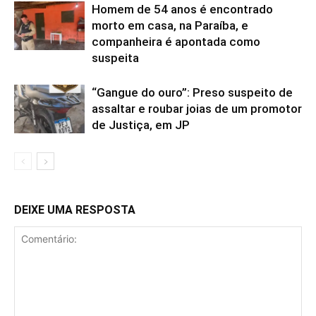
Homem de 54 anos é encontrado
morto em casa, na Paraíba, e
companheira é apontada como
suspeita
“Gangue do ouro”: Preso suspeito de
assaltar e roubar joias de um promotor
de Justiça, em JP
DEIXE UMA RESPOSTA