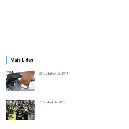
Mais Lidas
26 de julho de 2017
7 de abril de 2019