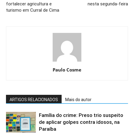
fortalecer agricultura e
nesta segunda-feira
turismo em Curral de Cima
Paulo Cosme
ARTIGOS RELACIONADOS
Mais do autor
Família do crime: Preso trio suspeito
de aplicar golpes contra idosos, na
Paraíba