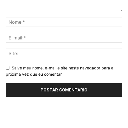
Salve meu nome, e-mail e site neste navegador para a
próxima vez que eu comentar.