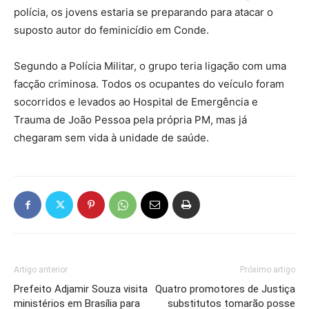
polícia, os jovens estaria se preparando para atacar o
suposto autor do feminicídio em Conde.
Segundo a Polícia Militar, o grupo teria ligação com uma
facção criminosa. Todos os ocupantes do veículo foram
socorridos e levados ao Hospital de Emergência e
Trauma de João Pessoa pela própria PM, mas já
chegaram sem vida à unidade de saúde.
Artigo anterior
Próximo artigo
Prefeito Adjamir Souza visita
Quatro promotores de Justiça
ministérios em Brasília para
substitutos tomarão posse