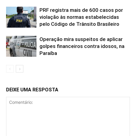
PRF registra mais de 600 casos por
violação às normas estabelecidas
pelo Código de Trânsito Brasileiro
Operação mira suspeitos de aplicar
golpes financeiros contra idosos, na
Paraíba
DEIXE UMA RESPOSTA