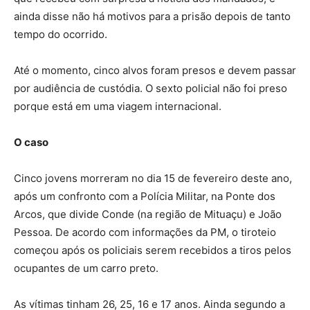
ainda disse não há motivos para a prisão depois de tanto
tempo do ocorrido.
Até o momento, cinco alvos foram presos e devem passar
por audiência de custódia. O sexto policial não foi preso
porque está em uma viagem internacional.
O caso
Cinco jovens morreram no dia 15 de fevereiro deste ano,
após um confronto com a Polícia Militar, na Ponte dos
Arcos, que divide Conde (na região de Mituaçu) e João
Pessoa. De acordo com informações da PM, o tiroteio
começou após os policiais serem recebidos a tiros pelos
ocupantes de um carro preto.
As vítimas tinham 26, 25, 16 e 17 anos. Ainda segundo a