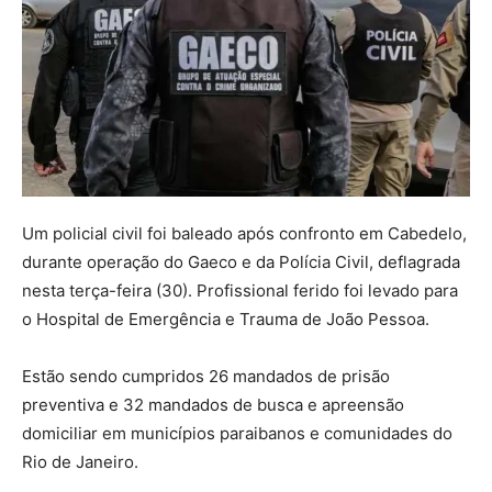
Um policial civil foi baleado após confronto em Cabedelo,
durante operação do Gaeco e da Polícia Civil, deflagrada
nesta terça-feira (30). Profissional ferido foi levado para
o Hospital de Emergência e Trauma de João Pessoa.
Estão sendo cumpridos 26 mandados de prisão
preventiva e 32 mandados de busca e apreensão
domiciliar em municípios paraibanos e comunidades do
Rio de Janeiro.