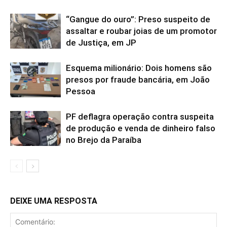
“Gangue do ouro”: Preso suspeito de
assaltar e roubar joias de um promotor
de Justiça, em JP
Esquema milionário: Dois homens são
presos por fraude bancária, em João
Pessoa
PF deflagra operação contra suspeita
de produção e venda de dinheiro falso
no Brejo da Paraíba
DEIXE UMA RESPOSTA