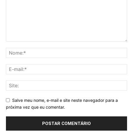
Salve meu nome, e-mail e site neste navegador para a
próxima vez que eu comentar.