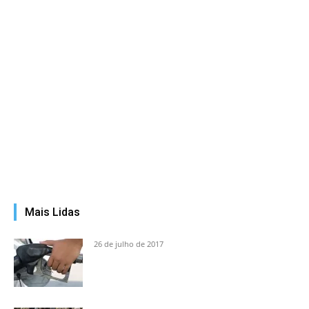
Mais Lidas
26 de julho de 2017