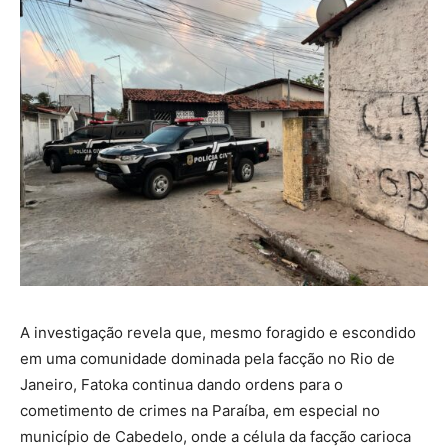
A investigação revela que, mesmo foragido e escondido
em uma comunidade dominada pela facção no Rio de
Janeiro, Fatoka continua dando ordens para o
cometimento de crimes na Paraíba, em especial no
município de Cabedelo, onde a célula da facção carioca