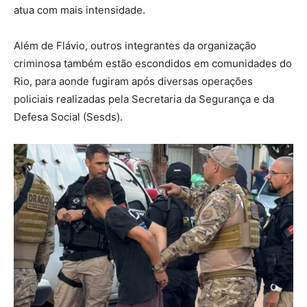
atua com mais intensidade.
Além de Flávio, outros integrantes da organização
criminosa também estão escondidos em comunidades do
Rio, para aonde fugiram após diversas operações
policiais realizadas pela Secretaria da Segurança e da
Defesa Social (Sesds).