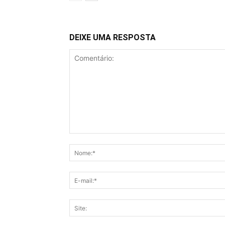
DEIXE UMA RESPOSTA