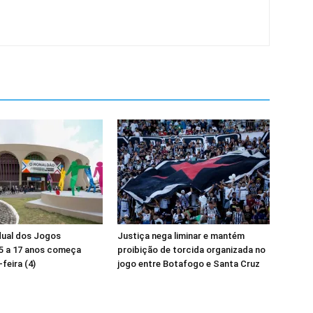
dual dos Jogos
Justiça nega liminar e mantém
5 a 17 anos começa
proibição de torcida organizada no
feira (4)
jogo entre Botafogo e Santa Cruz