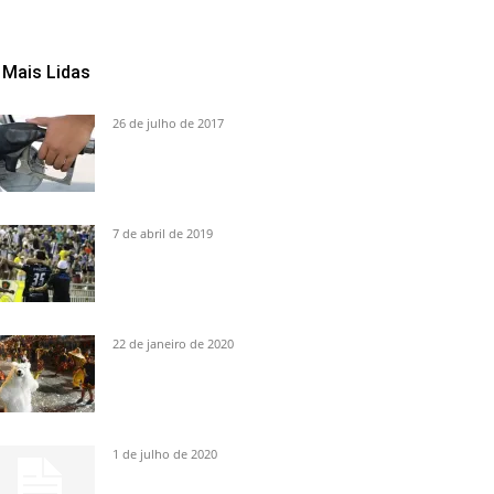
Mais Lidas
26 de julho de 2017
7 de abril de 2019
22 de janeiro de 2020
1 de julho de 2020