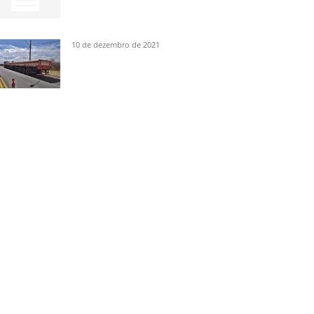
10 de dezembro de 2021