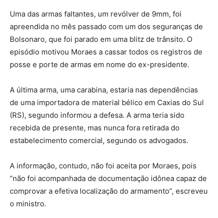
Uma das armas faltantes, um revólver de 9mm, foi
apreendida no mês passado com um dos seguranças de
Bolsonaro, que foi parado em uma blitz de trânsito. O
episódio motivou Moraes a cassar todos os registros de
posse e porte de armas em nome do ex-presidente.
A última arma, uma carabina, estaria nas dependências
de uma importadora de material bélico em Caxias do Sul
(RS), segundo informou a defesa. A arma teria sido
recebida de presente, mas nunca fora retirada do
estabelecimento comercial, segundo os advogados.
A informação, contudo, não foi aceita por Moraes, pois
“não foi acompanhada de documentação idônea capaz de
comprovar a efetiva localização do armamento”, escreveu
o ministro.