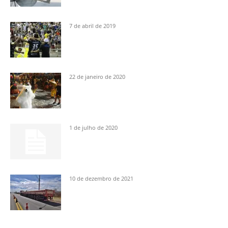
7 de abril de 2019
22 de janeiro de 2020
1 de julho de 2020
10 de dezembro de 2021