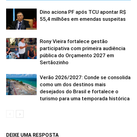
Dino aciona PF após TCU apontar R$
55,4 milhões em emendas suspeitas
Rony Vieira fortalece gestão
participativa com primeira audiência
pública do Orçamento 2027 em
Sertãozinho
Verão 2026/2027: Conde se consolida
como um dos destinos mais
desejados do Brasil e fortalece o
turismo para uma temporada histórica
DEIXE UMA RESPOSTA