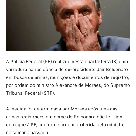
A Polícia Federal (PF) realizou nesta quarta-feira (8) uma
varredura na residência do ex-presidente Jair Bolsonaro
em busca de armas, munições e documentos de registro,
por ordem do ministro Alexandre de Moraes, do Supremo
Tribunal Federal (STF).
A medida foi determinada por Moraes após uma das
armas registradas em nome de Bolsonaro não ter sido
entregue à PF, conforme ordem proferida pelo ministro
na semana passada.