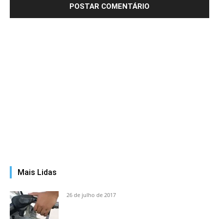
Mais Lidas
26 de julho de 2017