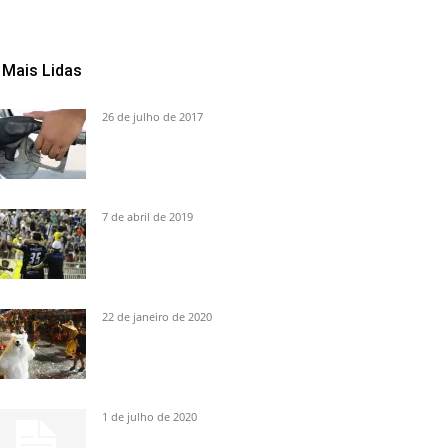
Mais Lidas
26 de julho de 2017
7 de abril de 2019
22 de janeiro de 2020
1 de julho de 2020