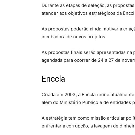
Durante as etapas de seleção, as proposta
atender aos objetivos estratégicos da Enccl
As propostas poderão ainda motivar a criaç
incubadora de novos projetos.
As propostas finais serão apresentadas na 
agendada para ocorrer de 24 a 27 de novemb
Enccla
Criada em 2003, a Enccla reúne atualmente 
além do Ministério Público e de entidades p
A estratégia tem como missão articular polí
enfrentar a corrupção, a lavagem de dinheir