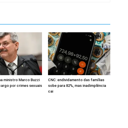
a ministro Marco Buzzi
CNC: endividamento das famílias
cargo por crimes sexuais
sobe para 82%, mas inadimplência
cai