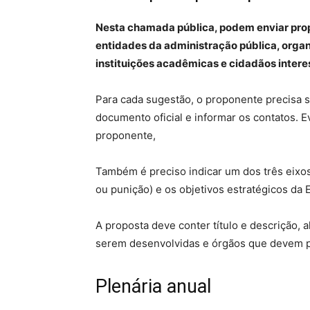
Nesta chamada pública, podem enviar prop
entidades da administração pública, organi
instituições acadêmicas e cidadãos inter
Para cada sugestão, o proponente precisa s
documento oficial e informar os contatos.
proponente,
Também é preciso indicar um dos três eixos
ou punição) e os objetivos estratégicos da En
A proposta deve conter título e descrição, a
serem desenvolvidas e órgãos que devem pa
Plenária anual