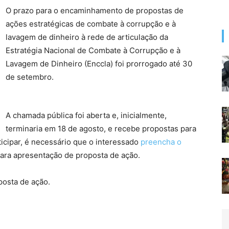
O prazo para o encaminhamento de propostas de
ações estratégicas de combate à corrupção e à
lavagem de dinheiro à rede de articulação da
Estratégia Nacional de Combate à Corrupção e à
Lavagem de Dinheiro (Enccla) foi prorrogado até 30
de setembro.
A chamada pública foi aberta e, inicialmente,
terminaria em 18 de agosto, e recebe propostas para
icipar, é necessário que o interessado
preencha o
para apresentação de proposta de ação.
posta de ação.