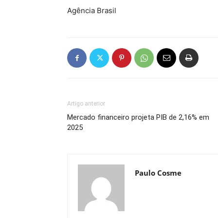
Agência Brasil
Artigo anterior
Mercado financeiro projeta PIB de 2,16% em
2025
Paulo Cosme