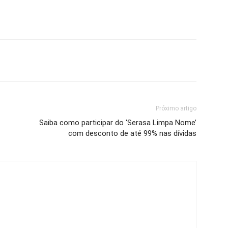
Próximo artigo
Saiba como participar do ‘Serasa Limpa Nome’
com desconto de até 99% nas dívidas