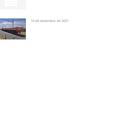
10 de dezembro de 2021