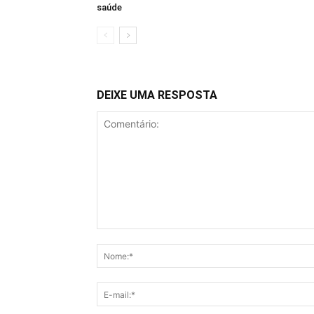
saúde
DEIXE UMA RESPOSTA