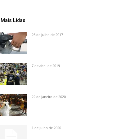
Mais Lidas
26 de julho de 2017
7 de abril de 2019
22 de janeiro de 2020
1 de julho de 2020