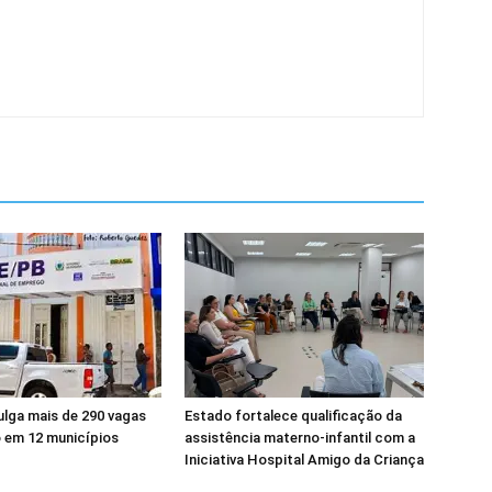
ulga mais de 290 vagas
Estado fortalece qualificação da
 em 12 municípios
assistência materno-infantil com a
Iniciativa Hospital Amigo da Criança