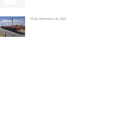
10 de dezembro de 2021