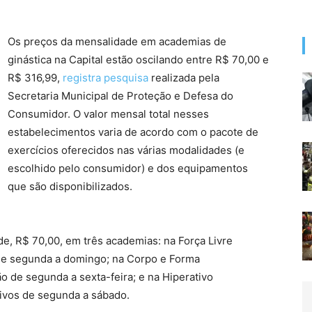
Os preços da mensalidade em academias de
ginástica na Capital estão oscilando entre R$ 70,00 e
R$ 316,99,
registra pesquisa
realizada pela
Secretaria Municipal de Proteção e Defesa do
Consumidor. O valor mensal total nesses
estabelecimentos varia de acordo com o pacote de
exercícios oferecidos nas várias modalidades (e
escolhido pelo consumidor) e dos equipamentos
que são disponibilizados.
, R$ 70,00, em três academias: na Força Livre
de segunda a domingo; na Corpo e Forma
o de segunda a sexta-feira; e na Hiperativo
tivos de segunda a sábado.