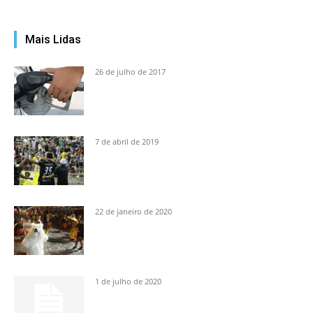
Mais Lidas
26 de julho de 2017
7 de abril de 2019
22 de janeiro de 2020
1 de julho de 2020