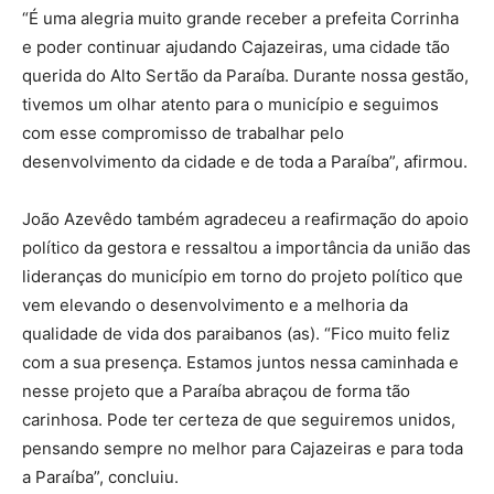
“É uma alegria muito grande receber a prefeita Corrinha
e poder continuar ajudando Cajazeiras, uma cidade tão
querida do Alto Sertão da Paraíba. Durante nossa gestão,
tivemos um olhar atento para o município e seguimos
com esse compromisso de trabalhar pelo
desenvolvimento da cidade e de toda a Paraíba”, afirmou.
João Azevêdo também agradeceu a reafirmação do apoio
político da gestora e ressaltou a importância da união das
lideranças do município em torno do projeto político que
vem elevando o desenvolvimento e a melhoria da
qualidade de vida dos paraibanos (as). “Fico muito feliz
com a sua presença. Estamos juntos nessa caminhada e
nesse projeto que a Paraíba abraçou de forma tão
carinhosa. Pode ter certeza de que seguiremos unidos,
pensando sempre no melhor para Cajazeiras e para toda
a Paraíba”, concluiu.