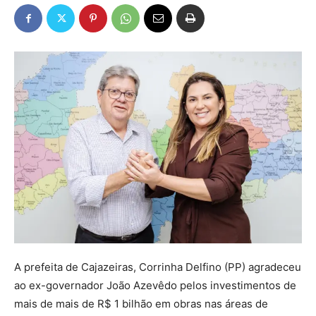
A prefeita de Cajazeiras, Corrinha Delfino (PP) agradeceu
ao ex-governador João Azevêdo pelos investimentos de
mais de mais de R$ 1 bilhão em obras nas áreas de