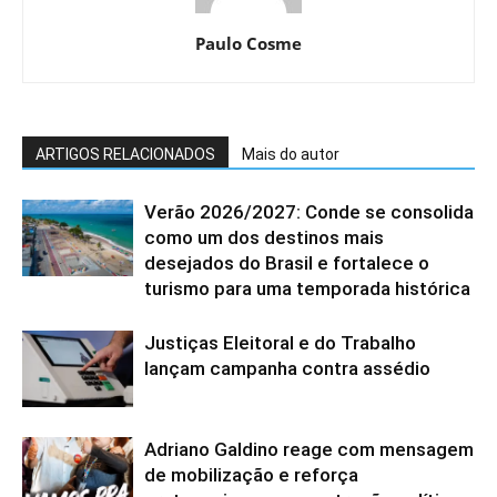
Paulo Cosme
ARTIGOS RELACIONADOS
Mais do autor
Verão 2026/2027: Conde se consolida
como um dos destinos mais
desejados do Brasil e fortalece o
turismo para uma temporada histórica
Justiças Eleitoral e do Trabalho
lançam campanha contra assédio
Adriano Galdino reage com mensagem
de mobilização e reforça