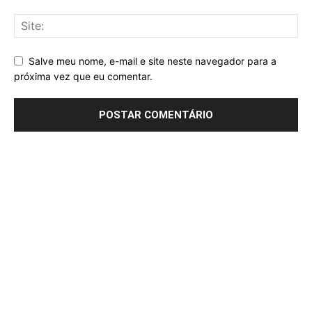
Salve meu nome, e-mail e site neste navegador para a
próxima vez que eu comentar.