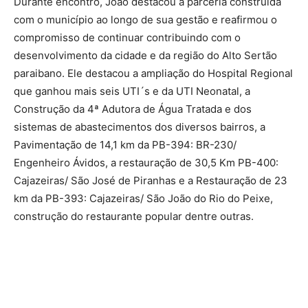
Durante encontro, João destacou a parceria construída
com o município ao longo de sua gestão e reafirmou o
compromisso de continuar contribuindo com o
desenvolvimento da cidade e da região do Alto Sertão
paraibano. Ele destacou a ampliação do Hospital Regional
que ganhou mais seis UTI´s e da UTI Neonatal, a
Construção da 4ª Adutora de Água Tratada e dos
sistemas de abastecimentos dos diversos bairros, a
Pavimentação de 14,1 km da PB-394: BR-230/
Engenheiro Ávidos, a restauração de 30,5 Km PB-400:
Cajazeiras/ São José de Piranhas e a Restauração de 23
km da PB-393: Cajazeiras/ São João do Rio do Peixe,
construção do restaurante popular dentre outras.