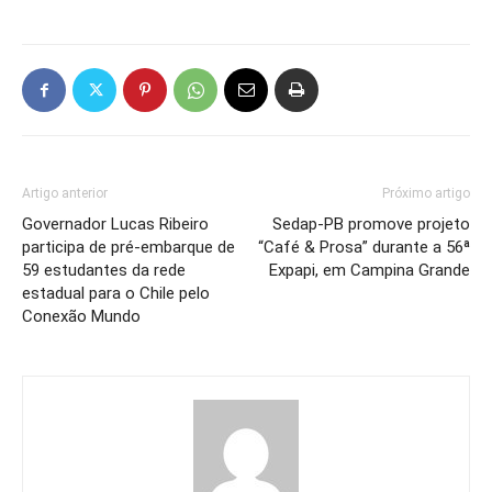
Artigo anterior
Próximo artigo
Governador Lucas Ribeiro
Sedap-PB promove projeto
participa de pré-embarque de
“Café & Prosa” durante a 56ª
59 estudantes da rede
Expapi, em Campina Grande
estadual para o Chile pelo
Conexão Mundo