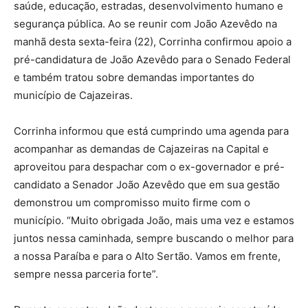
saúde, educação, estradas, desenvolvimento humano e
segurança pública. Ao se reunir com João Azevêdo na
manhã desta sexta-feira (22), Corrinha confirmou apoio a
pré-candidatura de João Azevêdo para o Senado Federal
e também tratou sobre demandas importantes do
município de Cajazeiras.
Corrinha informou que está cumprindo uma agenda para
acompanhar as demandas de Cajazeiras na Capital e
aproveitou para despachar com o ex-governador e pré-
candidato a Senador João Azevêdo que em sua gestão
demonstrou um compromisso muito firme com o
município. “Muito obrigada João, mais uma vez e estamos
juntos nessa caminhada, sempre buscando o melhor para
a nossa Paraíba e para o Alto Sertão. Vamos em frente,
sempre nessa parceria forte”.