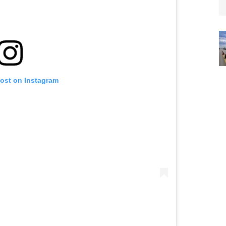
post on Instagram