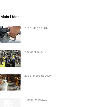
Mais Lidas
26 de julho de 2017
7 de abril de 2019
22 de janeiro de 2020
1 de julho de 2020