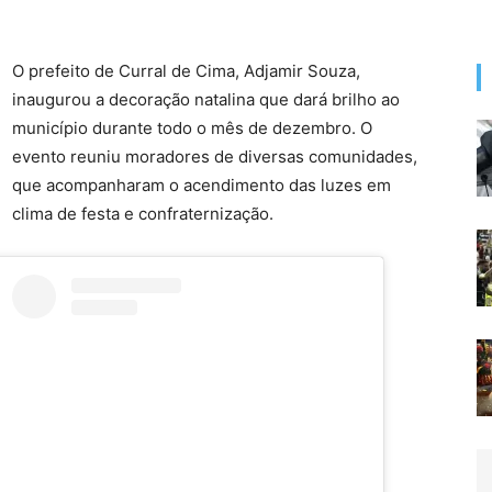
O prefeito de Curral de Cima, Adjamir Souza,
inaugurou a decoração natalina que dará brilho ao
município durante todo o mês de dezembro. O
evento reuniu moradores de diversas comunidades,
que acompanharam o acendimento das luzes em
clima de festa e confraternização.