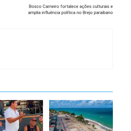
Bosco Carneiro fortalece ações culturais e
amplia influência política no Brejo paraibano