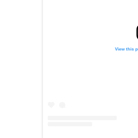
View this 