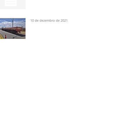
10 de dezembro de 2021