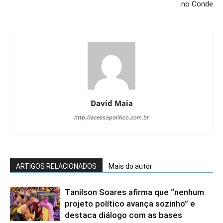
no Conde
David Maia
http://acessopolitico.com.br
ARTIGOS RELACIONADOS
Mais do autor
Tanilson Soares afirma que “nenhum
projeto político avança sozinho” e
destaca diálogo com as bases