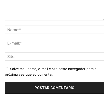
Salve meu nome, e-mail e site neste navegador para a
próxima vez que eu comentar.