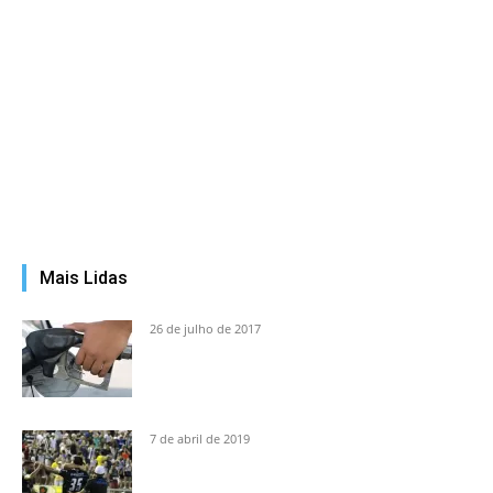
Mais Lidas
26 de julho de 2017
7 de abril de 2019