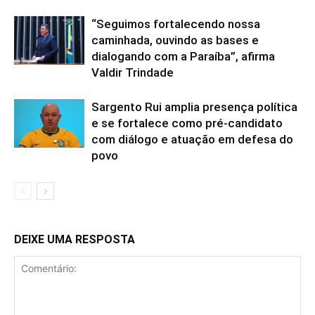
“Seguimos fortalecendo nossa
caminhada, ouvindo as bases e
dialogando com a Paraíba”, afirma
Valdir Trindade
Sargento Rui amplia presença política
e se fortalece como pré-candidato
com diálogo e atuação em defesa do
povo
DEIXE UMA RESPOSTA