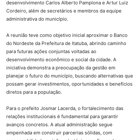
desenvolvimento Carlos Alberto Pamplona e Artur Luiz
Cordeiro, além de secretários e membros da equipe
administrativa do município.
A reunião teve como objetivo inicial aproximar o Banco
do Nordeste da Prefeitura de Itatuba, abrindo caminho
para futuras ações conjuntas voltadas ao
desenvolvimento econômico e social da cidade. A
iniciativa demonstra a preocupação da gestão em
planejar o futuro do município, buscando alternativas que
possam gerar investimentos, oportunidades e benefícios
diretos para a população.
Para o prefeito Josmar Lacerda, o fortalecimento das
relações institucionais é fundamental para garantir
avanços concretos. A atual administração segue
empenhada em construir parcerias sólidas, com