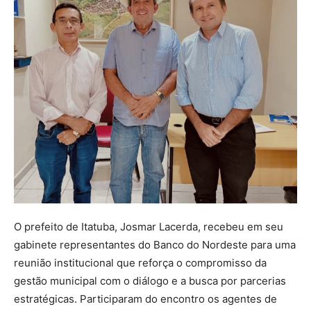
O prefeito de Itatuba, Josmar Lacerda, recebeu em seu
gabinete representantes do Banco do Nordeste para uma
reunião institucional que reforça o compromisso da
gestão municipal com o diálogo e a busca por parcerias
estratégicas. Participaram do encontro os agentes de