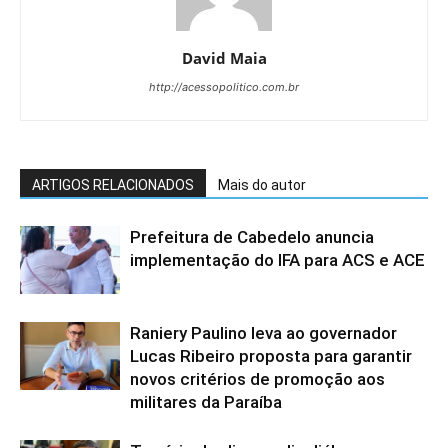
David Maia
http://acessopolitico.com.br
ARTIGOS RELACIONADOS
Mais do autor
Prefeitura de Cabedelo anuncia
implementação do IFA para ACS e ACE
Raniery Paulino leva ao governador
Lucas Ribeiro proposta para garantir
novos critérios de promoção aos
militares da Paraíba