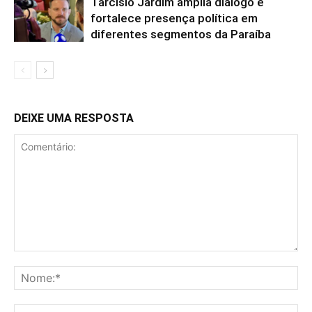
Tarcísio Jardim amplia diálogo e
fortalece presença política em
diferentes segmentos da Paraíba
DEIXE UMA RESPOSTA