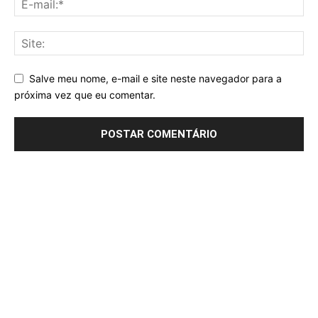
Salve meu nome, e-mail e site neste navegador para a
próxima vez que eu comentar.