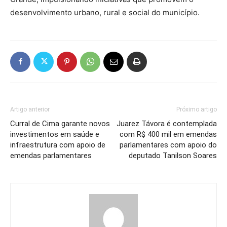
desenvolvimento urbano, rural e social do município.
Artigo anterior
Próximo artigo
Curral de Cima garante novos
Juarez Távora é contemplada
investimentos em saúde e
com R$ 400 mil em emendas
infraestrutura com apoio de
parlamentares com apoio do
emendas parlamentares
deputado Tanilson Soares