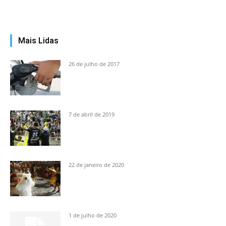
Mais Lidas
26 de julho de 2017
7 de abril de 2019
22 de janeiro de 2020
1 de julho de 2020