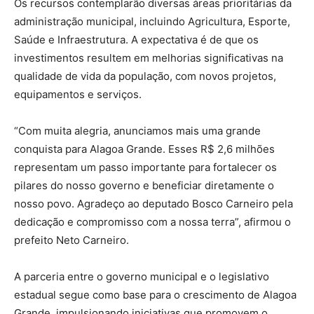
Os recursos contemplarão diversas áreas prioritárias da
administração municipal, incluindo Agricultura, Esporte,
Saúde e Infraestrutura. A expectativa é de que os
investimentos resultem em melhorias significativas na
qualidade de vida da população, com novos projetos,
equipamentos e serviços.
“Com muita alegria, anunciamos mais uma grande
conquista para Alagoa Grande. Esses R$ 2,6 milhões
representam um passo importante para fortalecer os
pilares do nosso governo e beneficiar diretamente o
nosso povo. Agradeço ao deputado Bosco Carneiro pela
dedicação e compromisso com a nossa terra”, afirmou o
prefeito Neto Carneiro.
A parceria entre o governo municipal e o legislativo
estadual segue como base para o crescimento de Alagoa
Grande, impulsionando iniciativas que promovem o