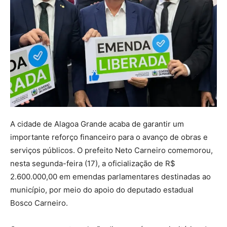
A cidade de Alagoa Grande acaba de garantir um
importante reforço financeiro para o avanço de obras e
serviços públicos. O prefeito Neto Carneiro comemorou,
nesta segunda-feira (17), a oficialização de R$
2.600.000,00 em emendas parlamentares destinadas ao
município, por meio do apoio do deputado estadual
Bosco Carneiro.