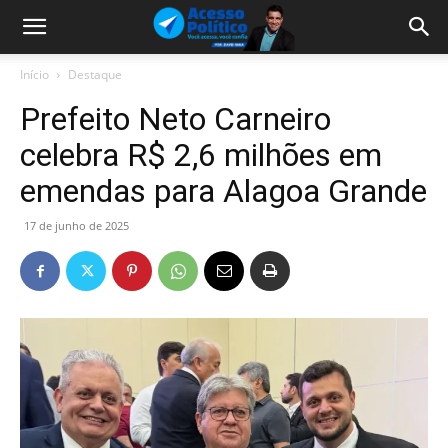
Início
Destaque
Prefeito Neto Carneiro
celebra R$ 2,6 milhões em
emendas para Alagoa Grande
17 de junho de 2025