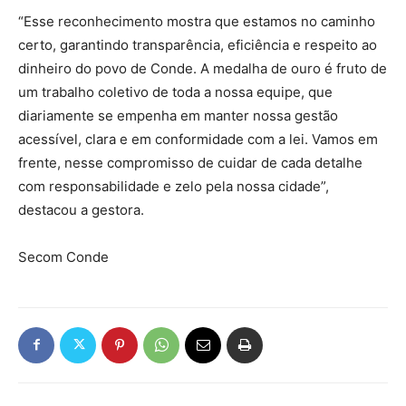
“Esse reconhecimento mostra que estamos no caminho
certo, garantindo transparência, eficiência e respeito ao
dinheiro do povo de Conde. A medalha de ouro é fruto de
um trabalho coletivo de toda a nossa equipe, que
diariamente se empenha em manter nossa gestão
acessível, clara e em conformidade com a lei. Vamos em
frente, nesse compromisso de cuidar de cada detalhe
com responsabilidade e zelo pela nossa cidade”,
destacou a gestora.
Secom Conde