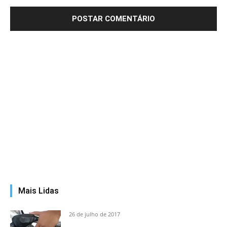
Mais Lidas
26 de julho de 2017