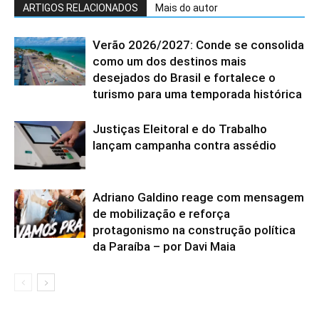
ARTIGOS RELACIONADOS
Mais do autor
Verão 2026/2027: Conde se consolida
como um dos destinos mais
desejados do Brasil e fortalece o
turismo para uma temporada histórica
Justiças Eleitoral e do Trabalho
lançam campanha contra assédio
Adriano Galdino reage com mensagem
de mobilização e reforça
protagonismo na construção política
da Paraíba – por Davi Maia