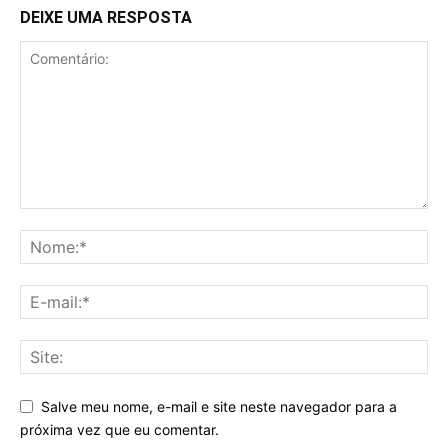
DEIXE UMA RESPOSTA
Salve meu nome, e-mail e site neste navegador para a
próxima vez que eu comentar.