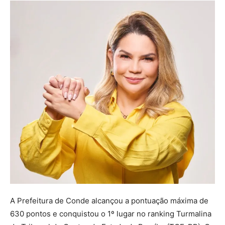
A Prefeitura de Conde alcançou a pontuação máxima de
630 pontos e conquistou o 1º lugar no ranking Turmalina