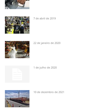
7 de abril de 2019
22 de janeiro de 2020
1 de julho de 2020
10 de dezembro de 2021