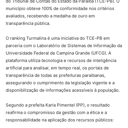
do Tribunal de Contas do Estado da Paraíba (TCE-PB). O
município obteve 100% de conformidade nos critérios
avaliados, recebendo a medalha de ouro em
transparência pública.
O ranking Turmalina é uma iniciativa do TCE-PB em
parceria com o Laboratório de Sistemas de Informação da
Universidade Federal de Campina Grande (UFCG). A
plataforma utiliza tecnologia e recursos de inteligência
artificial para analisar, em tempo real, os portais de
transparência de todas as prefeituras paraibanas,
assegurando o cumprimento da legislação vigente e a
disponibilização de informações acessíveis à população.
Segundo a prefeita Karla Pimentel (PP), o resultado
reafirma o compromisso da gestão com a ética e a
responsabilidade na aplicação dos recursos públicos: