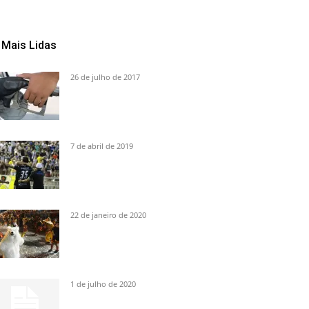
Mais Lidas
26 de julho de 2017
7 de abril de 2019
22 de janeiro de 2020
1 de julho de 2020