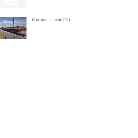
10 de dezembro de 2021