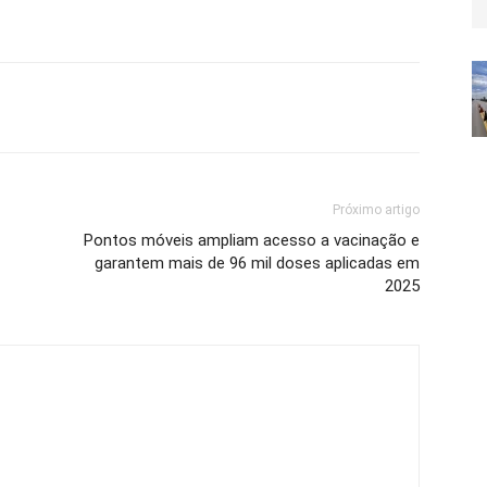
Próximo artigo
Pontos móveis ampliam acesso a vacinação e
garantem mais de 96 mil doses aplicadas em
2025