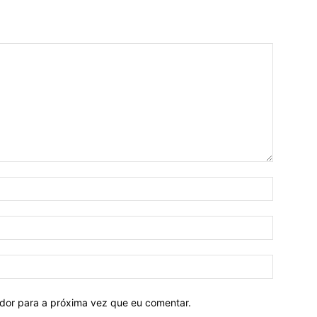
ador para a próxima vez que eu comentar.