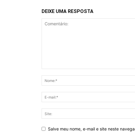
DEIXE UMA RESPOSTA
Salve meu nome, e-mail e site neste naveg