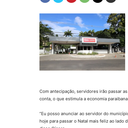
Com antecipação, servidores irão passar as 
conta, o que estimula a economia paraibana
“Eu posso anunciar ao servidor do municípi
hoje para passar o Natal mais feliz ao lado d