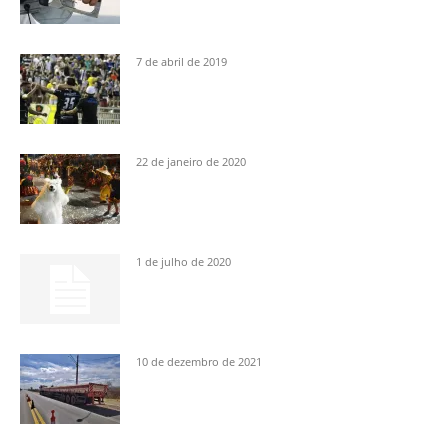
7 de abril de 2019
22 de janeiro de 2020
1 de julho de 2020
10 de dezembro de 2021