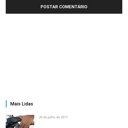
Mais Lidas
26 de julho de 2017