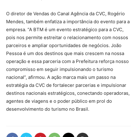
O diretor de Vendas do Canal Agência da CVC, Rogério
Mendes, também enfatiza a importância do evento para a
empresa. “A BTM é um evento estratégico para a CVC,
pois nos permite estreitar o relacionamento com nossos
parceiros e ampliar oportunidades de negócios. João
Pessoa é um dos destinos que mais crescem na nossa
operação e essa parceria com a Prefeitura reforça nosso
compromisso em seguir impulsionando o turismo
nacional”, afirmou. A ação marca mais um passo na
estratégia da CVC de fortalecer parcerias e impulsionar
destinos nacionais estratégicos, conectando operadoras,
agentes de viagens e o poder público em prol do
desenvolvimento do turismo no Brasil.