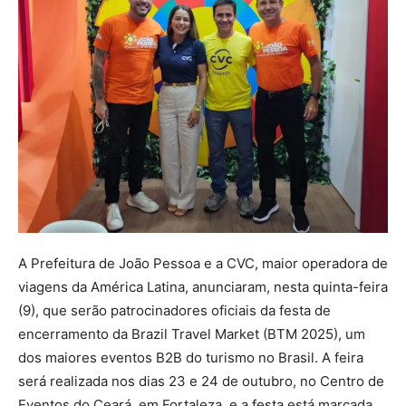
A Prefeitura de João Pessoa e a CVC, maior operadora de
viagens da América Latina, anunciaram, nesta quinta-feira
(9), que serão patrocinadores oficiais da festa de
encerramento da Brazil Travel Market (BTM 2025), um
dos maiores eventos B2B do turismo no Brasil. A feira
será realizada nos dias 23 e 24 de outubro, no Centro de
Eventos do Ceará, em Fortaleza, e a festa está marcada