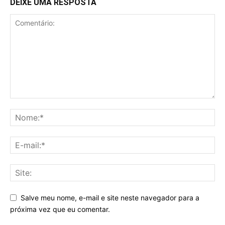
DEIXE UMA RESPOSTA
Salve meu nome, e-mail e site neste navegador para a
próxima vez que eu comentar.