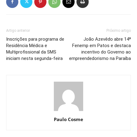
Artigo anterior
Próximo artigo
Inscrições para programa de
João Azevêdo abre 14ª
Residência Médica e
Fenemp em Patos e destaca
Multiprofissional da SMS
incentivo do Governo ao
iniciam nesta segunda-feira
empreendedorismo na Paraíba
Paulo Cosme