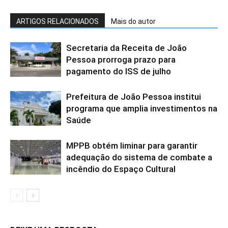
ARTIGOS RELACIONADOS
Mais do autor
Secretaria da Receita de João
Pessoa prorroga prazo para
pagamento do ISS de julho
Prefeitura de João Pessoa institui
programa que amplia investimentos na
Saúde
MPPB obtém liminar para garantir
adequação do sistema de combate a
incêndio do Espaço Cultural