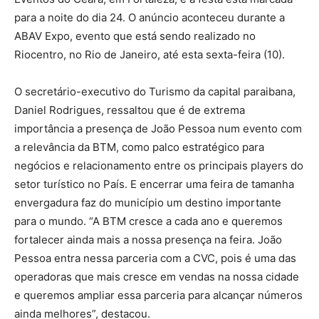
para a noite do dia 24. O anúncio aconteceu durante a
ABAV Expo, evento que está sendo realizado no
Riocentro, no Rio de Janeiro, até esta sexta-feira (10).
O secretário-executivo do Turismo da capital paraibana,
Daniel Rodrigues, ressaltou que é de extrema
importância a presença de João Pessoa num evento com
a relevância da BTM, como palco estratégico para
negócios e relacionamento entre os principais players do
setor turístico no País. E encerrar uma feira de tamanha
envergadura faz do município um destino importante
para o mundo. “A BTM cresce a cada ano e queremos
fortalecer ainda mais a nossa presença na feira. João
Pessoa entra nessa parceria com a CVC, pois é uma das
operadoras que mais cresce em vendas na nossa cidade
e queremos ampliar essa parceria para alcançar números
ainda melhores”, destacou.