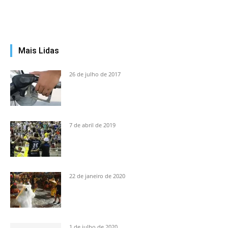
Mais Lidas
26 de julho de 2017
7 de abril de 2019
22 de janeiro de 2020
1 de julho de 2020