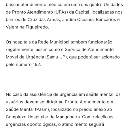
buscar atendimento médico em uma das quatro Unidades
de Pronto Atendimento (UPAs) da Capital, localizadas nos
bairros de Cruz das Armas, Jardim Oceania, Bancários e
Valentina Figueiredo.
Os hospitais da Rede Municipal também funcionarão
regularmente, assim como o Serviço de Atendimento
Móvel de Urgência (Samu-JP), que poderá ser acionado
pelo número 192.
No caso da assistência de urgência em saúde mental, os
usuários devem se dirigir ao Pronto Atendimento em
Saúde Mental (Pasm), localizado no prédio anexo ao
Complexo Hospitalar de Mangabeira. Com relação às
urgências odontológicas, o atendimento seguirá