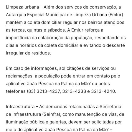
Limpeza urbana – Além dos serviços de conservação, a
Autarquia Especial Municipal de Limpeza Urbana (Emlur)
mantém a coleta domiciliar regular nos bairros atendidos
às terças, quintas e sábados. A Emlur reforça a
importância da colaboração da população, respeitando os
dias e horários da coleta domiciliar e evitando o descarte
irregular de resíduos.
Em caso de informações, solicitações de serviços ou
reclamações, a população pode entrar em contato pelo
aplicativo ‘João Pessoa na Palma da Mão’ ou pelos
telefones (83) 3213-4237, 3213-4238 e 3213-4240.
Infraestrutura – As demandas relacionadas a Secretaria
de Infraestrutura (Seinfra), como manutenção de vias, de
iluminação pública e galerias, devem ser solicitadas por
meio do aplicativo ‘João Pessoa na Palma da Mão’ –