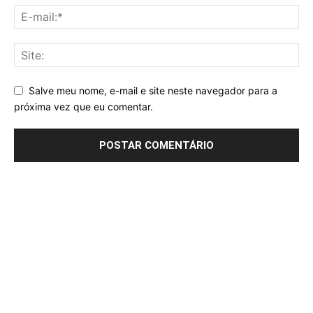
Salve meu nome, e-mail e site neste navegador para a
próxima vez que eu comentar.