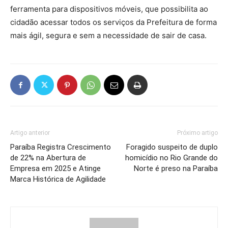
ferramenta para dispositivos móveis, que possibilita ao
cidadão acessar todos os serviços da Prefeitura de forma
mais ágil, segura e sem a necessidade de sair de casa.
Artigo anterior
Próximo artigo
Paraíba Registra Crescimento
Foragido suspeito de duplo
de 22% na Abertura de
homicídio no Rio Grande do
Empresa em 2025 e Atinge
Norte é preso na Paraíba
Marca Histórica de Agilidade