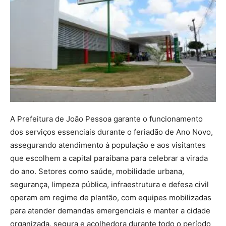
A Prefeitura de João Pessoa garante o funcionamento
dos serviços essenciais durante o feriadão de Ano Novo,
assegurando atendimento à população e aos visitantes
que escolhem a capital paraibana para celebrar a virada
do ano. Setores como saúde, mobilidade urbana,
segurança, limpeza pública, infraestrutura e defesa civil
operam em regime de plantão, com equipes mobilizadas
para atender demandas emergenciais e manter a cidade
organizada, segura e acolhedora durante todo o período