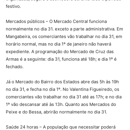
festivo.
Mercados públicos – O Mercado Central funciona
normalmente no dia 31. exceto a parte administrativa. Em
Mangabeira, os comerciantes vão trabalhar no dia 31, em
horário normal, mas no dia 1º de janeiro não haverá
expediente. A programação do Mercado de Cruz das
Armas é a seguinte: dia 31, funciona até 18h; e dia 1º é
fechado.
Já o Mercado do Bairro dos Estados abre das 5h às 19h
no dia 31, e fecha no dia 1º. No Valentina Figueiredo, os
comerciantes vão trabalhar no dia 31 até as 17h; e no dia
1º vão descansar até às 13h. Quanto aos Mercados do
Peixe e do Bessa, abrirão normalmente no dia 31.
Saúde 24 horas – A população que necessitar poderá