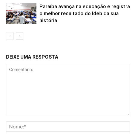
Paraíba avança na educação e registra
o melhor resultado do Ideb da sua
história
DEIXE UMA RESPOSTA