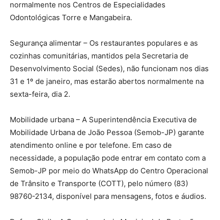
normalmente nos Centros de Especialidades
Odontológicas Torre e Mangabeira.
Segurança alimentar – Os restaurantes populares e as
cozinhas comunitárias, mantidos pela Secretaria de
Desenvolvimento Social (Sedes), não funcionam nos dias
31 e 1º de janeiro, mas estarão abertos normalmente na
sexta-feira, dia 2.
Mobilidade urbana – A Superintendência Executiva de
Mobilidade Urbana de João Pessoa (Semob-JP) garante
atendimento online e por telefone. Em caso de
necessidade, a população pode entrar em contato com a
Semob-JP por meio do WhatsApp do Centro Operacional
de Trânsito e Transporte (COTT), pelo número (83)
98760-2134, disponível para mensagens, fotos e áudios.