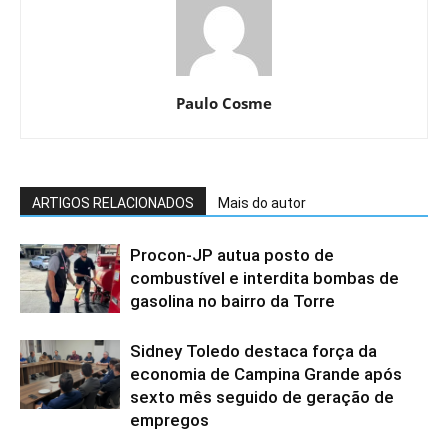
Paulo Cosme
ARTIGOS RELACIONADOS
Mais do autor
Procon-JP autua posto de
combustível e interdita bombas de
gasolina no bairro da Torre
Sidney Toledo destaca força da
economia de Campina Grande após
sexto mês seguido de geração de
empregos