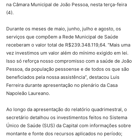
na Câmara Municipal de João Pessoa, nesta terça-feira
(4).
Durante os meses de maio, junho, julho e agosto, os
serviços que compõem a Rede Municipal de Saúde
receberam o valor total de R$239.348.119,64. “Mais uma
vez investimos um valor além do mínimo exigido em lei.
Isso só reforça nosso compromisso com a saúde de João
Pessoa, da população pessoense e de todos os que são
beneficiados pela nossa assistência”, destacou Luis
Ferreira durante apresentação no plenário da Casa
Napoleão Laureano.
Ao longo da apresentação do relatório quadrimestral, o
secretário detalhou os investimentos feitos no Sistema
Único de Saúde (SUS) da Capital com informações sobre
montante e fonte dos recursos aplicados no período;