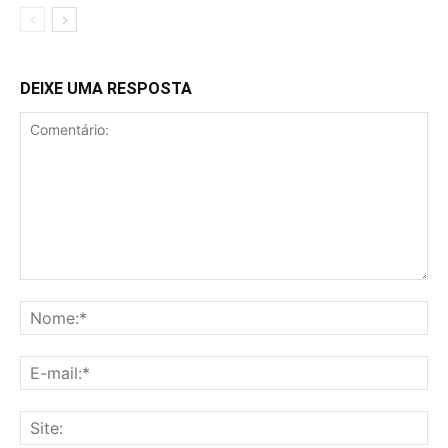
DEIXE UMA RESPOSTA