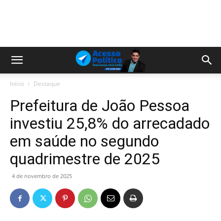
Início
Destaque
Prefeitura de João Pessoa
investiu 25,8% do arrecadado
em saúde no segundo
quadrimestre de 2025
4 de novembro de 2025