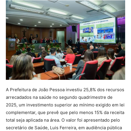
A Prefeitura de João Pessoa investiu 25,8% dos recursos
arrecadados na saúde no segundo quadrimestre de
2025, um investimento superior ao mínimo exigido em lei
complementar, que prevê que pelo menos 15% da receita
total seja aplicada na área. O valor foi apresentado pelo
secretário de Saúde, Luis Ferreira, em audiência pública