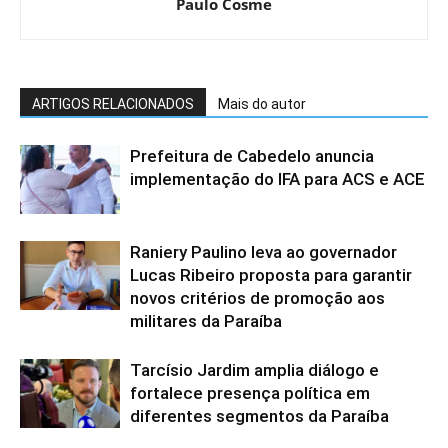
Paulo Cosme
ARTIGOS RELACIONADOS
Mais do autor
Prefeitura de Cabedelo anuncia
implementação do IFA para ACS e ACE
Raniery Paulino leva ao governador
Lucas Ribeiro proposta para garantir
novos critérios de promoção aos
militares da Paraíba
Tarcísio Jardim amplia diálogo e
fortalece presença política em
diferentes segmentos da Paraíba