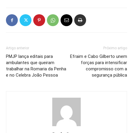
Artigo anterior
Próximo artigo
PMJP lança editais para
Efraim e Cabo Gilberto unem
ambulantes que queiram
forças para intensificar
trabalhar na Romaria da Penha
compromisso com a
e no Celebra João Pessoa
segurança pública