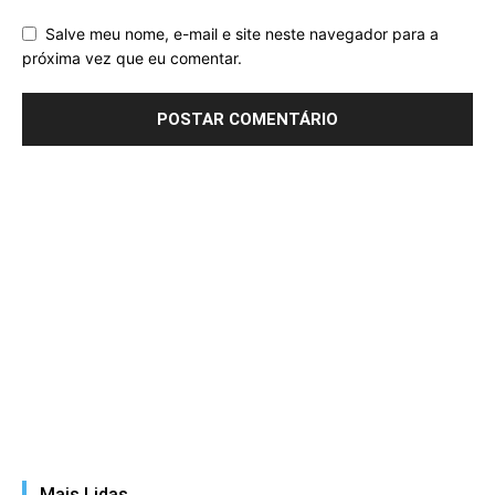
Salve meu nome, e-mail e site neste navegador para a
próxima vez que eu comentar.
Mais Lidas