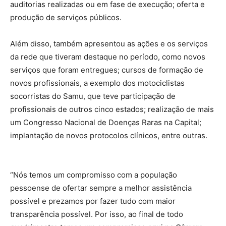
auditorias realizadas ou em fase de execução; oferta e
produção de serviços públicos.
Além disso, também apresentou as ações e os serviços
da rede que tiveram destaque no período, como novos
serviços que foram entregues; cursos de formação de
novos profissionais, a exemplo dos motociclistas
socorristas do Samu, que teve participação de
profissionais de outros cinco estados; realização de mais
um Congresso Nacional de Doenças Raras na Capital;
implantação de novos protocolos clínicos, entre outras.
“Nós temos um compromisso com a população
pessoense de ofertar sempre a melhor assistência
possível e prezamos por fazer tudo com maior
transparência possível. Por isso, ao final de todo