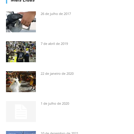
26 de julho de 2017
7 de abril de 2019
22 de janeiro de 2020
1 de julho de 2020
10 de dezembro de 2021