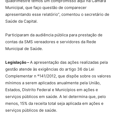
quadrimestre temos um compromisso aqui na Câmara
Municipal, que faço questão de comparecer
apresentando esse relatório”, comentou o secretário de
Saúde da Capital.
Participaram da audiência pública para prestação de
contas da SMS vereadores e servidores da Rede
Municipal de Saúde.
Legislação –
A apresentação das ações realizadas pela
gestão atende às exigências do artigo 36 da Lei
Complementar n º141/2012, que dispõe sobre os valores
mínimos a serem aplicados anualmente pela União,
Estados, Distrito Federal e Municípios em ações e
serviços públicos em saúde. A lei determina que, pelo
menos, 15% da receita total seja aplicada em ações e
serviços públicos de saúde.