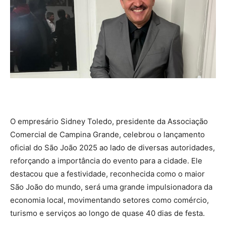
O empresário Sidney Toledo, presidente da Associação
Comercial de Campina Grande, celebrou o lançamento
oficial do São João 2025 ao lado de diversas autoridades,
reforçando a importância do evento para a cidade. Ele
destacou que a festividade, reconhecida como o maior
São João do mundo, será uma grande impulsionadora da
economia local, movimentando setores como comércio,
turismo e serviços ao longo de quase 40 dias de festa.