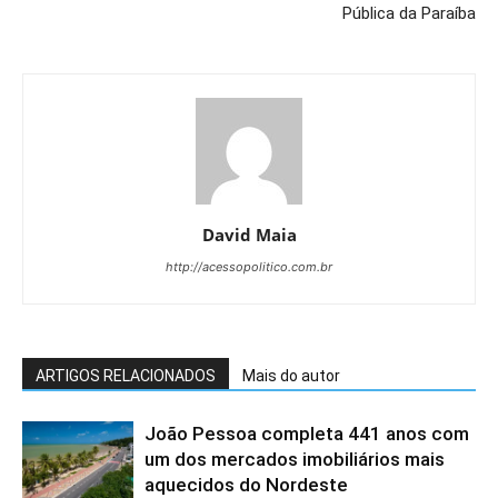
Pública da Paraíba
David Maia
http://acessopolitico.com.br
ARTIGOS RELACIONADOS
Mais do autor
João Pessoa completa 441 anos com
um dos mercados imobiliários mais
aquecidos do Nordeste