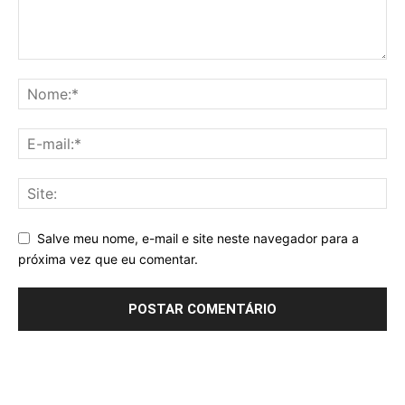
Salve meu nome, e-mail e site neste navegador para a
próxima vez que eu comentar.