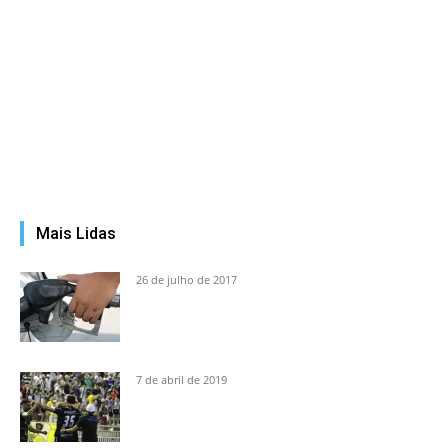
Mais Lidas
26 de julho de 2017
7 de abril de 2019