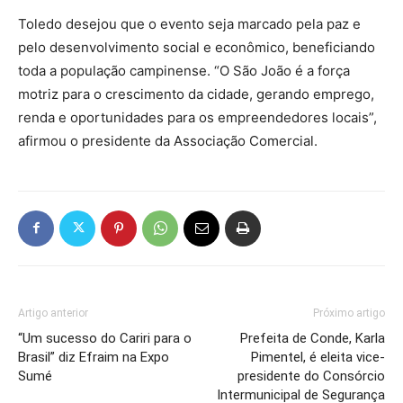
Toledo desejou que o evento seja marcado pela paz e
pelo desenvolvimento social e econômico, beneficiando
toda a população campinense. “O São João é a força
motriz para o crescimento da cidade, gerando emprego,
renda e oportunidades para os empreendedores locais”,
afirmou o presidente da Associação Comercial.
Artigo anterior
Próximo artigo
“Um sucesso do Cariri para o
Prefeita de Conde, Karla
Brasil” diz Efraim na Expo
Pimentel, é eleita vice-
Sumé
presidente do Consórcio
Intermunicipal de Segurança