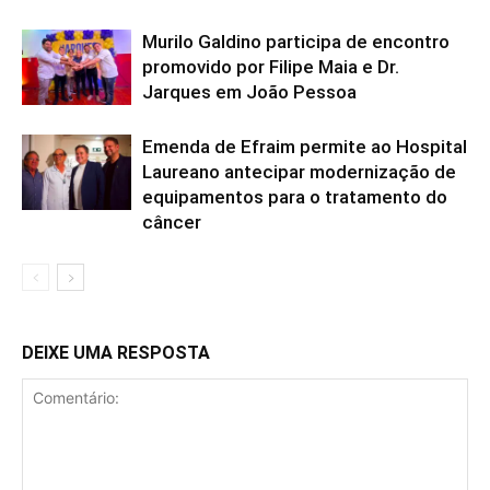
Murilo Galdino participa de encontro
promovido por Filipe Maia e Dr.
Jarques em João Pessoa
Emenda de Efraim permite ao Hospital
Laureano antecipar modernização de
equipamentos para o tratamento do
câncer
DEIXE UMA RESPOSTA