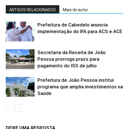
ARTIGOS RELACIONADOS
Mais do autor
Prefeitura de Cabedelo anuncia
implementação do IFA para ACS e ACE
Secretaria da Receita de João
Pessoa prorroga prazo para
pagamento do ISS de julho
Prefeitura de João Pessoa institui
programa que amplia investimentos na
Saúde
DEIXE UMA RESPOSTA