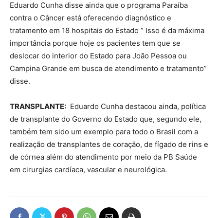
Eduardo Cunha disse ainda que o programa Paraíba
contra o Câncer está oferecendo diagnóstico e
tratamento em 18 hospitais do Estado ” Isso é da máxima
importância porque hoje os pacientes tem que se
deslocar do interior do Estado para João Pessoa ou
Campina Grande em busca de atendimento e tratamento”
disse.
TRANSPLANTE:
Eduardo Cunha destacou ainda, política
de transplante do Governo do Estado que, segundo ele,
também tem sido um exemplo para todo o Brasil com a
realização de transplantes de coração, de fígado de rins e
de córnea além do atendimento por meio da PB Saúde
em cirurgias cardíaca, vascular e neurológica.