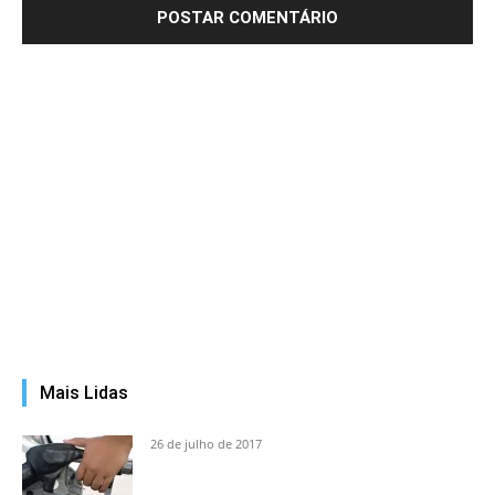
Mais Lidas
26 de julho de 2017