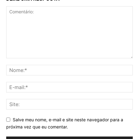
Salve meu nome, e-mail e site neste navegador para a
próxima vez que eu comentar.