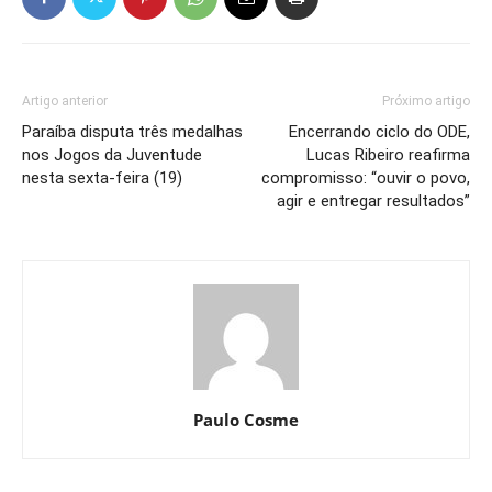
Artigo anterior
Próximo artigo
Paraíba disputa três medalhas
Encerrando ciclo do ODE,
nos Jogos da Juventude
Lucas Ribeiro reafirma
nesta sexta-feira (19)
compromisso: “ouvir o povo,
agir e entregar resultados”
Paulo Cosme