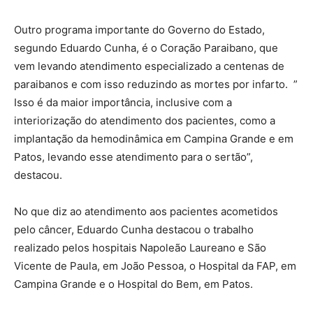
Outro programa importante do Governo do Estado,
segundo Eduardo Cunha, é o Coração Paraibano, que
vem levando atendimento especializado a centenas de
paraibanos e com isso reduzindo as mortes por infarto. ”
Isso é da maior importância, inclusive com a
interiorização do atendimento dos pacientes, como a
implantação da hemodinâmica em Campina Grande e em
Patos, levando esse atendimento para o sertão”,
destacou.
No que diz ao atendimento aos pacientes acometidos
pelo câncer, Eduardo Cunha destacou o trabalho
realizado pelos hospitais Napoleão Laureano e São
Vicente de Paula, em João Pessoa, o Hospital da FAP, em
Campina Grande e o Hospital do Bem, em Patos.