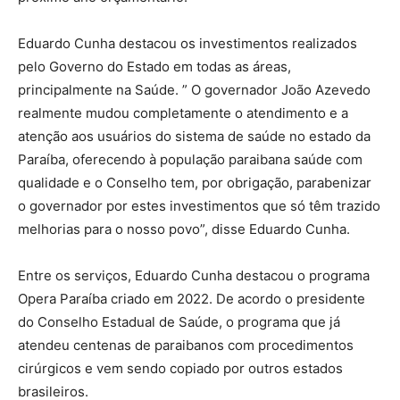
Eduardo Cunha destacou os investimentos realizados
pelo Governo do Estado em todas as áreas,
principalmente na Saúde. ” O governador João Azevedo
realmente mudou completamente o atendimento e a
atenção aos usuários do sistema de saúde no estado da
Paraíba, oferecendo à população paraibana saúde com
qualidade e o Conselho tem, por obrigação, parabenizar
o governador por estes investimentos que só têm trazido
melhorias para o nosso povo”, disse Eduardo Cunha.
Entre os serviços, Eduardo Cunha destacou o programa
Opera Paraíba criado em 2022. De acordo o presidente
do Conselho Estadual de Saúde, o programa que já
atendeu centenas de paraibanos com procedimentos
cirúrgicos e vem sendo copiado por outros estados
brasileiros.