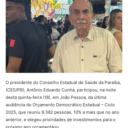
O presidente do Conselho Estadual de Saúde da Paraíba,
(CES/PB), Antônio Eduardo Cunha, participou, na noite
desta quinta-feira (18), em João Pessoa, da última
audiência do Orçamento Democrático Estadual – Ciclo
2025, que reuniu 9.382 pessoas, 10% a mais que no ano
anterior, e elegeu prioridades de investimentos para o
próximo ano orçamentário.