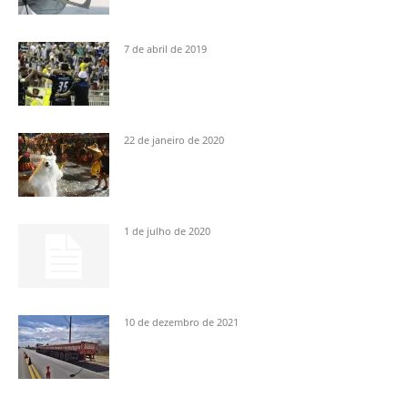
7 de abril de 2019
22 de janeiro de 2020
1 de julho de 2020
10 de dezembro de 2021