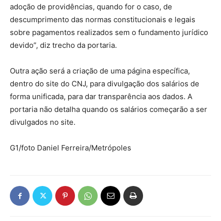
adoção de providências, quando for o caso, de
descumprimento das normas constitucionais e legais
sobre pagamentos realizados sem o fundamento jurídico
devido”, diz trecho da portaria.
Outra ação será a criação de uma página específica,
dentro do site do CNJ, para divulgação dos salários de
forma unificada, para dar transparência aos dados. A
portaria não detalha quando os salários começarão a ser
divulgados no site.
G1/foto Daniel Ferreira/Metrópoles