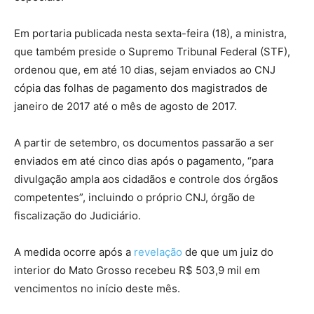
Em portaria publicada nesta sexta-feira (18), a ministra,
que também preside o Supremo Tribunal Federal (STF),
ordenou que, em até 10 dias, sejam enviados ao CNJ
cópia das folhas de pagamento dos magistrados de
janeiro de 2017 até o mês de agosto de 2017.
A partir de setembro, os documentos passarão a ser
enviados em até cinco dias após o pagamento, “para
divulgação ampla aos cidadãos e controle dos órgãos
competentes”, incluindo o próprio CNJ, órgão de
fiscalização do Judiciário.
A medida ocorre após a
revelação
de que um juiz do
interior do Mato Grosso recebeu R$ 503,9 mil em
vencimentos no início deste mês.