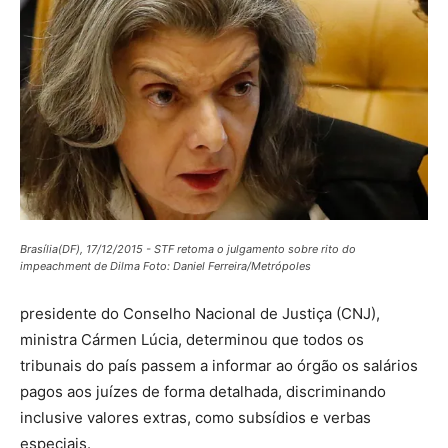
Brasília(DF), 17/12/2015 - STF retoma o julgamento sobre rito do
impeachment de Dilma Foto: Daniel Ferreira/Metrópoles
presidente do Conselho Nacional de Justiça (CNJ),
ministra Cármen Lúcia, determinou que todos os
tribunais do país passem a informar ao órgão os salários
pagos aos juízes de forma detalhada, discriminando
inclusive valores extras, como subsídios e verbas
especiais.