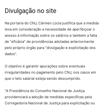
Divulgação no site
Na portaria do CNJ, Cármen Lúcia justifica que a medida
leva em consideração a necessidade de aperfeiçoar o
acesso à informação sobre os salários e também a falta
de “eficácia” de providências adotadas anteriormente
pelo próprio órgão para “divulgação e explicitação dos
dados”.
O objetivo é garantir apurações sobre eventuais
irregularidades no pagamento pelo CNJ, nos casos em
que o teto salarial esteja sendo descumprido.
“A Presidência do Conselho Nacional de Justiça
providenciará a adoção de medidas específicas pela
Corregedoria Nacional de Justiça para explicitação ou