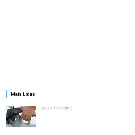
Mais Lidas
26 de julho de 2017