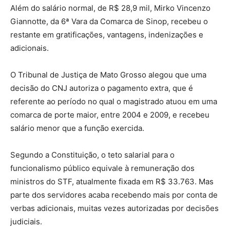
Além do salário normal, de R$ 28,9 mil, Mirko Vincenzo
Giannotte, da 6ª Vara da Comarca de Sinop, recebeu o
restante em gratificações, vantagens, indenizações e
adicionais.
O Tribunal de Justiça de Mato Grosso alegou que uma
decisão do CNJ autoriza o pagamento extra, que é
referente ao período no qual o magistrado atuou em uma
comarca de porte maior, entre 2004 e 2009, e recebeu
salário menor que a função exercida.
Segundo a Constituição, o teto salarial para o
funcionalismo público equivale à remuneração dos
ministros do STF, atualmente fixada em R$ 33.763. Mas
parte dos servidores acaba recebendo mais por conta de
verbas adicionais, muitas vezes autorizadas por decisões
judiciais.