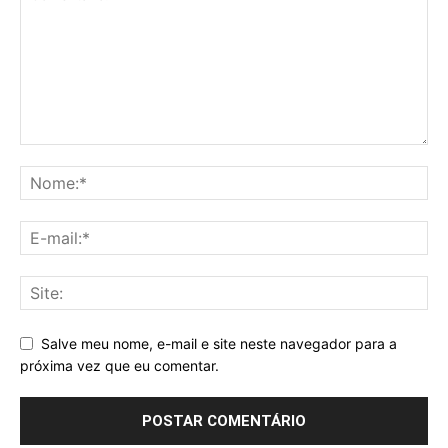
Salve meu nome, e-mail e site neste navegador para a
próxima vez que eu comentar.