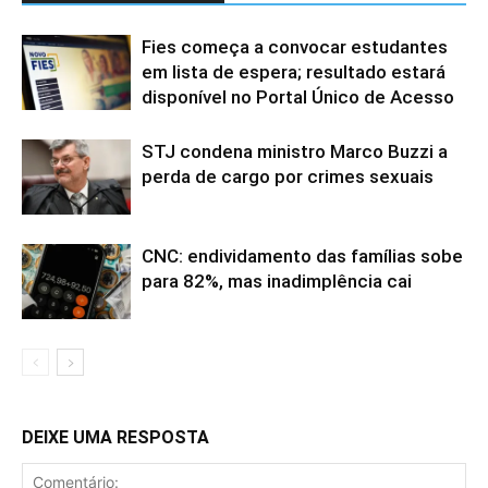
Fies começa a convocar estudantes
em lista de espera; resultado estará
disponível no Portal Único de Acesso
STJ condena ministro Marco Buzzi a
perda de cargo por crimes sexuais
CNC: endividamento das famílias sobe
para 82%, mas inadimplência cai
DEIXE UMA RESPOSTA