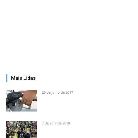
Mais Lidas
26 de julho de 2017
7 de abril de 2019