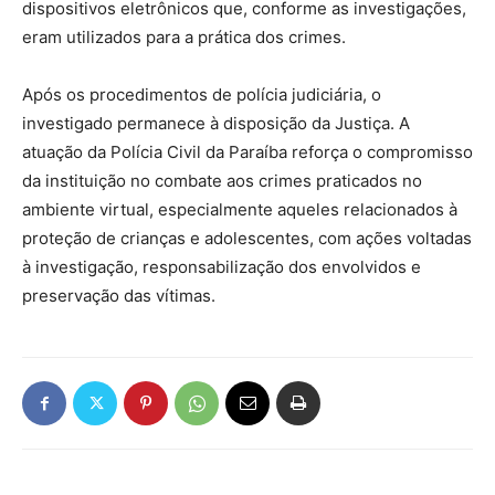
dispositivos eletrônicos que, conforme as investigações,
eram utilizados para a prática dos crimes.
Após os procedimentos de polícia judiciária, o
investigado permanece à disposição da Justiça. A
atuação da Polícia Civil da Paraíba reforça o compromisso
da instituição no combate aos crimes praticados no
ambiente virtual, especialmente aqueles relacionados à
proteção de crianças e adolescentes, com ações voltadas
à investigação, responsabilização dos envolvidos e
preservação das vítimas.