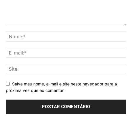
Salve meu nome, e-mail e site neste navegador para a
próxima vez que eu comentar.