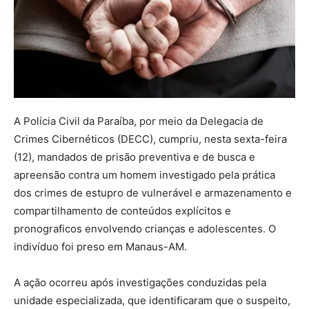
A Polícia Civil da Paraíba, por meio da Delegacia de
Crimes Cibernéticos (DECC), cumpriu, nesta sexta-feira
(12), mandados de prisão preventiva e de busca e
apreensão contra um homem investigado pela prática
dos crimes de estupro de vulnerável e armazenamento e
compartilhamento de conteúdos explícitos e
pronograficos envolvendo crianças e adolescentes. O
indivíduo foi preso em Manaus-AM.
A ação ocorreu após investigações conduzidas pela
unidade especializada, que identificaram que o suspeito,