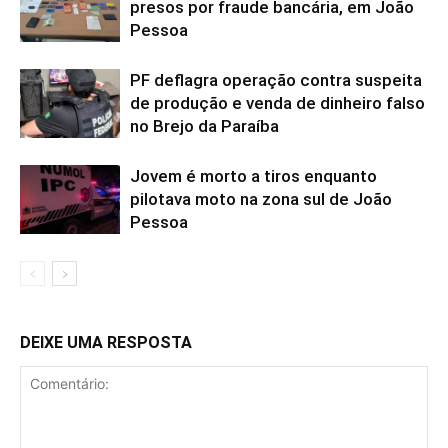
presos por fraude bancária, em João
Pessoa
PF deflagra operação contra suspeita
de produção e venda de dinheiro falso
no Brejo da Paraíba
Jovem é morto a tiros enquanto
pilotava moto na zona sul de João
Pessoa
DEIXE UMA RESPOSTA