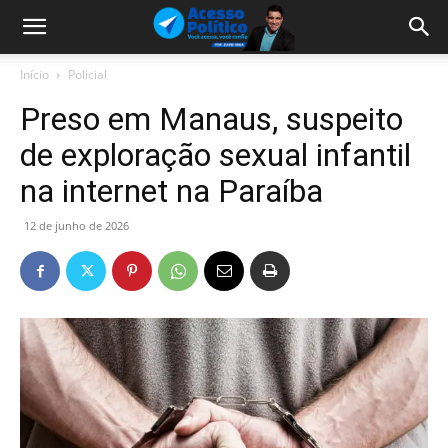
Início
Policial
Preso em Manaus, suspeito
de exploração sexual infantil
na internet na Paraíba
12 de junho de 2026