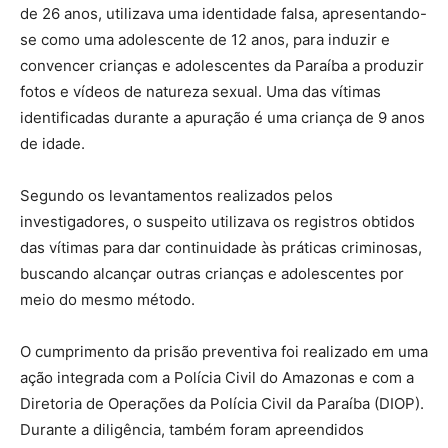
de 26 anos, utilizava uma identidade falsa, apresentando-
se como uma adolescente de 12 anos, para induzir e
convencer crianças e adolescentes da Paraíba a produzir
fotos e vídeos de natureza sexual. Uma das vítimas
identificadas durante a apuração é uma criança de 9 anos
de idade.
Segundo os levantamentos realizados pelos
investigadores, o suspeito utilizava os registros obtidos
das vítimas para dar continuidade às práticas criminosas,
buscando alcançar outras crianças e adolescentes por
meio do mesmo método.
O cumprimento da prisão preventiva foi realizado em uma
ação integrada com a Polícia Civil do Amazonas e com a
Diretoria de Operações da Polícia Civil da Paraíba (DIOP).
Durante a diligência, também foram apreendidos