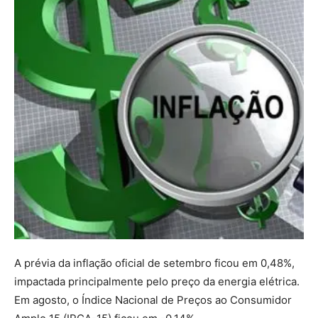
A prévia da inflação oficial de setembro ficou em 0,48%,
impactada principalmente pelo preço da energia elétrica.
Em agosto, o Índice Nacional de Preços ao Consumidor