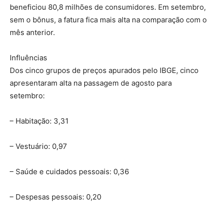
beneficiou 80,8 milhões de consumidores. Em setembro,
sem o bônus, a fatura fica mais alta na comparação com o
mês anterior.
Influências
Dos cinco grupos de preços apurados pelo IBGE, cinco
apresentaram alta na passagem de agosto para
setembro:
– Habitação: 3,31
– Vestuário: 0,97
– Saúde e cuidados pessoais: 0,36
– Despesas pessoais: 0,20