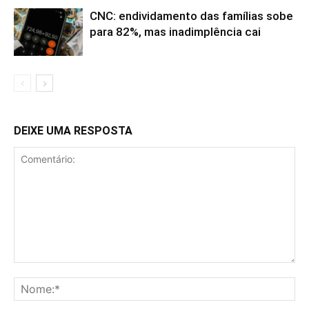
CNC: endividamento das famílias sobe
para 82%, mas inadimplência cai
DEIXE UMA RESPOSTA