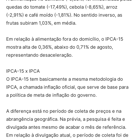
quedas do tomate (-17,49%), cebola (-8,65%), arroz
(-2,91%) e café moído (-1,81%). No sentido inverso, as
frutas subiram 1,03%, em média.
Em relação à alimentação fora do domicílio, o IPCA-15
mostra alta de 0,36%, abaixo do 0,71% de agosto,
representando desaceleração.
IPCA-15 x IPCA
O IPCA-15 tem basicamente a mesma metodologia do
IPCA, a chamada inflação oficial, que serve de base para
a política de meta de inflação do governo.
A diferença está no período de coleta de preços e na
abrangência geográfica. Na prévia, a pesquisa é feita e
divulgada antes mesmo de acabar o mês de referência.
Em relação à divulgação atual, o período de coleta foi de