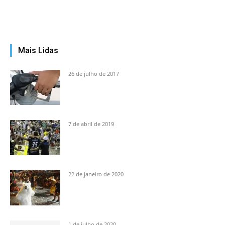
Mais Lidas
26 de julho de 2017
7 de abril de 2019
22 de janeiro de 2020
1 de julho de 2020