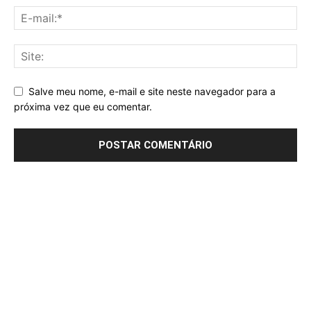
Salve meu nome, e-mail e site neste navegador para a
próxima vez que eu comentar.