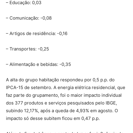
– Educação: 0,03
– Comunicação: -0,08
– Artigos de residência: -0,16
– Transportes: -0,25
– Alimentação e bebidas: -0,35
A alta do grupo habitação respondeu por 0,5 p.p. do
IPCA-15 de setembro. A energia elétrica residencial, que
faz parte do grupamento, foi o maior impacto individual
dos 377 produtos e serviços pesquisados pelo IBGE,
subindo 12,17%, após a queda de 4,93% em agosto. O
impacto só desse subitem ficou em 0,47 p.p.