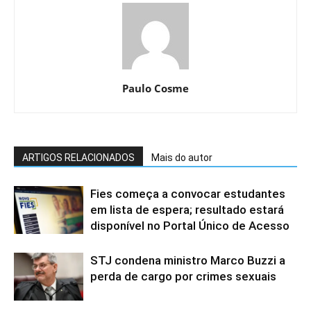
Paulo Cosme
ARTIGOS RELACIONADOS
Mais do autor
Fies começa a convocar estudantes
em lista de espera; resultado estará
disponível no Portal Único de Acesso
STJ condena ministro Marco Buzzi a
perda de cargo por crimes sexuais