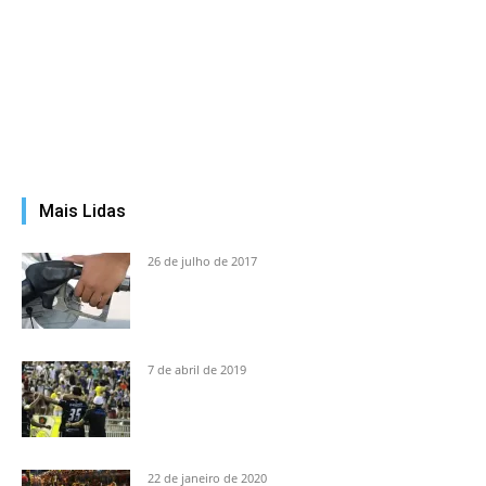
Mais Lidas
26 de julho de 2017
7 de abril de 2019
22 de janeiro de 2020