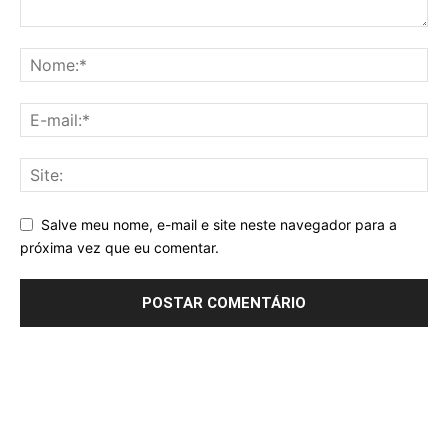
Salve meu nome, e-mail e site neste navegador para a
próxima vez que eu comentar.