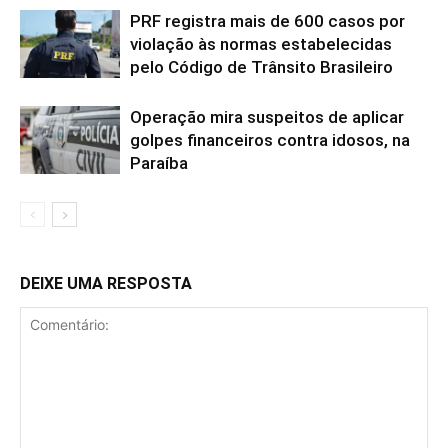
PRF registra mais de 600 casos por
violação às normas estabelecidas
pelo Código de Trânsito Brasileiro
Operação mira suspeitos de aplicar
golpes financeiros contra idosos, na
Paraíba
DEIXE UMA RESPOSTA