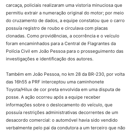
carcaça, policiais realizaram uma vistoria minuciosa que
permitiu extrair a numeração original do motor; por meio
do cruzamento de dados, a equipe constatou que o carro
possuía registro de roubo e circulava com placas
clonadas. Como providências, a ocorrência e o veículo
foram encaminhados para a Central de Flagrantes da
Polícia Civil em João Pessoa para o prosseguimento das
investigações e identificação dos autores.
Também em João Pessoa, no km 28 da BR-230, por volta
das 16h55 a PRF interceptou uma caminhonete
Toyota/Hilux de cor preta envolvida em uma disputa de
posse. A ação ocorreu após a equipe receber
informações sobre o deslocamento do veículo, que
possuía restrições administrativas decorrentes de um
desacordo comercial: o automóvel havia sido vendido
verbalmente pelo pai da condutora a um terceiro que não