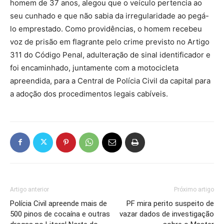
homem de 37 anos, alegou que o veículo pertencia ao
seu cunhado e que não sabia da irregularidade ao pegá-
lo emprestado. Como providências, o homem recebeu
voz de prisão em flagrante pelo crime previsto no Artigo
311 do Código Penal, adulteração de sinal identificador e
foi encaminhado, juntamente com a motocicleta
apreendida, para a Central de Polícia Civil da capital para
a adoção dos procedimentos legais cabíveis.
Artigo anterior
Próximo artigo
Polícia Civil apreende mais de
PF mira perito suspeito de
500 pinos de cocaína e outras
vazar dados de investigação