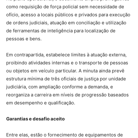
como requisição de força policial sem necessidade de
ofício, acesso a locais públicos e privados para execução
de ordens judiciais, atuação em conciliação e utilização
de ferramentas de inteligência para localização de
pessoas e bens.
Em contrapartida, estabelece limites à atuação externa,
proibindo atividades internas e o transporte de pessoas
ou objetos em veículo particular. A minuta ainda prevê
estrutura mínima de três oficiais de justiça por unidade
judiciária, com ampliação conforme a demanda, e
reorganiza a carreira em níveis de progressão baseados
em desempenho e qualificação.
Garantias e desafio aceito
Entre elas, estão o fornecimento de equipamentos de