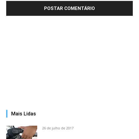
Mais Lidas
26 de julho de 2017