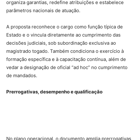
organiza garantias, redefine atribuições e estabelece
parâmetros nacionais de atuação.
A proposta reconhece o cargo como função típica de
Estado e o vincula diretamente ao cumprimento das
decisões judiciais, sob subordinação exclusiva ao
magistrado togado. Também condiciona o exercício à
formação específica e à capacitação contínua, além de
vedar a designação de oficial “ad hoc” no cumprimento
de mandados.
Prerrogativas, desempenho e qualificação
No plano operacional, o documento amplia prerrogativas