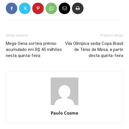
Artigo anterior
Próximo artigo
Mega-Sena sorteia prêmio
Vila Olímpica sedia Copa Brasil
acumulado em R$ 45 milhões
de Tênis de Mesa, a partir
nesta quinta-feira
desta quinta-feira
Paulo Cosme