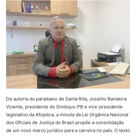
De autoria do paraibano de Santa Rita, Joselito Bandeira
Vicente, presidente do Sindojus-PB e vice-presidente
legislativo da Afojebra, a minuta da Lei Orgânica Nacional
dos Oficiais de Justiça do Brasil propõe a consolidação
de um novo marco jurídico para a carreira no país. O texto