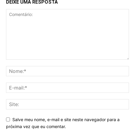
DEIXE UMA RESPOSTA
Salve meu nome, e-mail e site neste navegador para a
próxima vez que eu comentar.