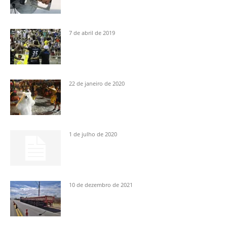
7 de abril de 2019
22 de janeiro de 2020
1 de julho de 2020
10 de dezembro de 2021