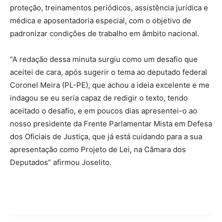
proteção, treinamentos periódicos, assistência jurídica e
médica e aposentadoria especial, com o objetivo de
padronizar condições de trabalho em âmbito nacional.
“A redação dessa minuta surgiu como um desafio que
aceitei de cara, após sugerir o tema ao deputado federal
Coronel Meira (PL-PE), que achou a ideia excelente e me
indagou se eu seria capaz de redigir o texto, tendo
aceitado o desafio, e em poucos dias apresentei-o ao
nosso presidente da Frente Parlamentar Mista em Defesa
dos Oficiais de Justiça, que já está cuidando para a sua
apresentação como Projeto de Lei, na Câmara dos
Deputados” afirmou Joselito.