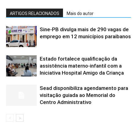
ARTIGOS RELACIONADOS
Mais do autor
Sine-PB divulga mais de 290 vagas de
emprego em 12 municípios paraibanos
Estado fortalece qualificação da
assistência materno-infantil com a
Iniciativa Hospital Amigo da Criança
Sead disponibiliza agendamento para
visitação guiada ao Memorial do
Centro Administrativo