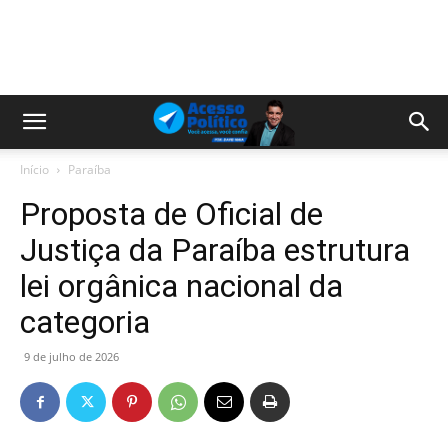
Início
Paraíba
Proposta de Oficial de
Justiça da Paraíba estrutura
lei orgânica nacional da
categoria
9 de julho de 2026