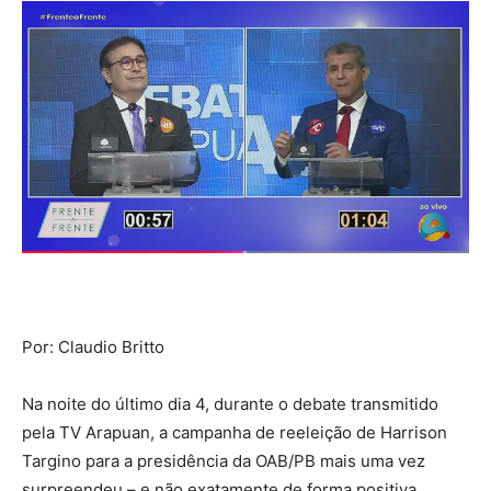
Por: Claudio Britto
Na noite do último dia 4, durante o debate transmitido
pela TV Arapuan, a campanha de reeleição de Harrison
Targino para a presidência da OAB/PB mais uma vez
surpreendeu – e não exatamente de forma positiva.