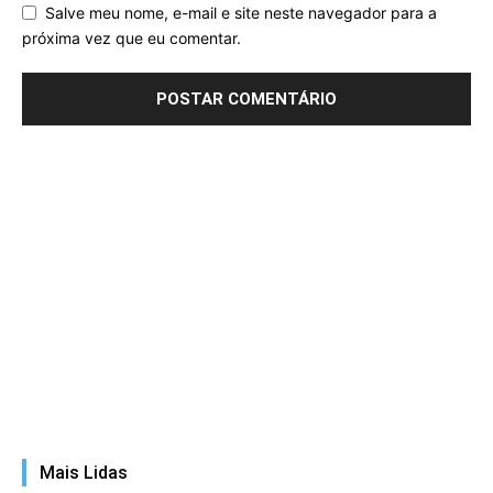
Salve meu nome, e-mail e site neste navegador para a
próxima vez que eu comentar.
Mais Lidas