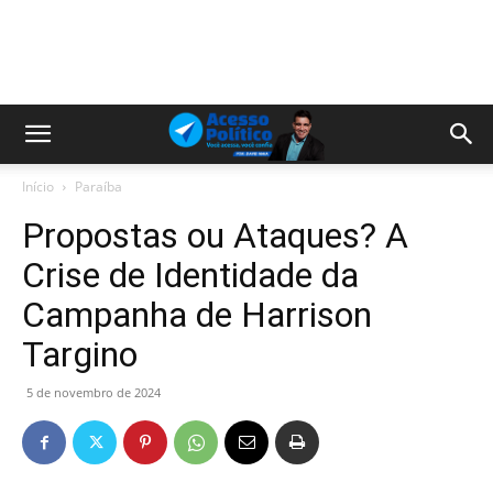
Início
Paraíba
Propostas ou Ataques? A
Crise de Identidade da
Campanha de Harrison
Targino
5 de novembro de 2024