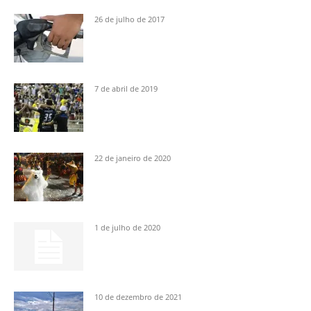
26 de julho de 2017
7 de abril de 2019
22 de janeiro de 2020
1 de julho de 2020
10 de dezembro de 2021