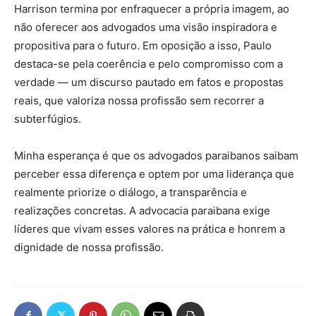
Harrison termina por enfraquecer a própria imagem, ao
não oferecer aos advogados uma visão inspiradora e
propositiva para o futuro. Em oposição a isso, Paulo
destaca-se pela coerência e pelo compromisso com a
verdade — um discurso pautado em fatos e propostas
reais, que valoriza nossa profissão sem recorrer a
subterfúgios.
Minha esperança é que os advogados paraibanos saibam
perceber essa diferença e optem por uma liderança que
realmente priorize o diálogo, a transparência e
realizações concretas. A advocacia paraibana exige
líderes que vivam esses valores na prática e honrem a
dignidade de nossa profissão.