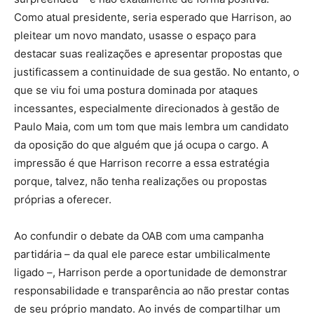
Como atual presidente, seria esperado que Harrison, ao
pleitear um novo mandato, usasse o espaço para
destacar suas realizações e apresentar propostas que
justificassem a continuidade de sua gestão. No entanto, o
que se viu foi uma postura dominada por ataques
incessantes, especialmente direcionados à gestão de
Paulo Maia, com um tom que mais lembra um candidato
da oposição do que alguém que já ocupa o cargo. A
impressão é que Harrison recorre a essa estratégia
porque, talvez, não tenha realizações ou propostas
próprias a oferecer.
Ao confundir o debate da OAB com uma campanha
partidária – da qual ele parece estar umbilicalmente
ligado –, Harrison perde a oportunidade de demonstrar
responsabilidade e transparência ao não prestar contas
de seu próprio mandato. Ao invés de compartilhar um