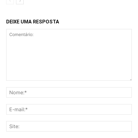
DEIXE UMA RESPOSTA