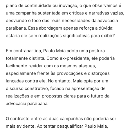
plano de continuidade ou inovação, o que observamos é
uma campanha sustentada em críticas e narrativas vazias,
desviando o foco das reais necessidades da advocacia
paraibana. Essa abordagem apenas reforça a dúvida:
estaria ele sem realizações significativas para exibir?
Em contrapartida, Paulo Maia adota uma postura
totalmente distinta. Como ex-presidente, ele poderia
facilmente revidar com os mesmos ataques,
especialmente frente às provocações e distorções
lançadas contra ele. No entanto, Maia opta por um
discurso construtivo, focado na apresentação de
realizações e em propostas claras para o futuro da
advocacia paraibana.
O contraste entre as duas campanhas não poderia ser
mais evidente. Ao tentar desqualificar Paulo Maia,