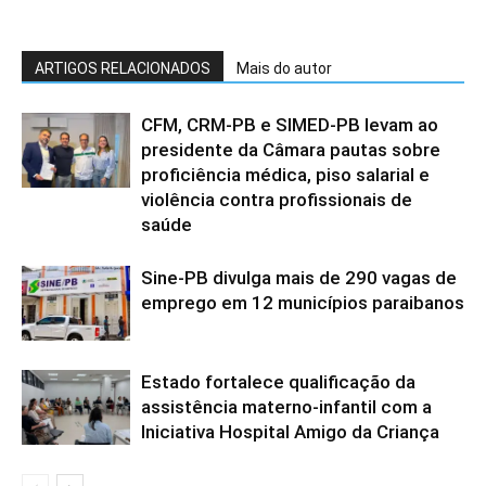
ARTIGOS RELACIONADOS
Mais do autor
CFM, CRM-PB e SIMED-PB levam ao
presidente da Câmara pautas sobre
proficiência médica, piso salarial e
violência contra profissionais de
saúde
Sine-PB divulga mais de 290 vagas de
emprego em 12 municípios paraibanos
Estado fortalece qualificação da
assistência materno-infantil com a
Iniciativa Hospital Amigo da Criança