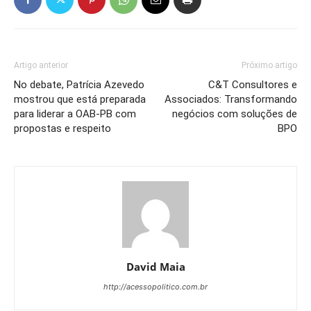
Artigo anterior
Próximo artigo
No debate, Patrícia Azevedo
C&T Consultores e
mostrou que está preparada
Associados: Transformando
para liderar a OAB-PB com
negócios com soluções de
propostas e respeito
BPO
David Maia
http://acessopolitico.com.br