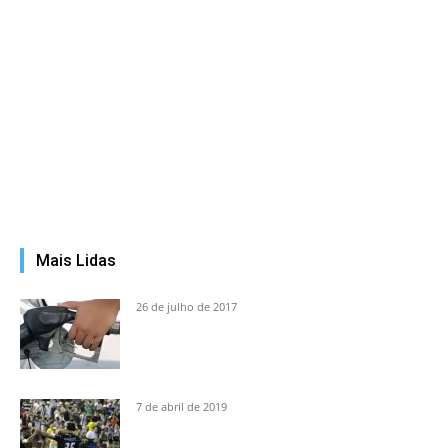
Mais Lidas
26 de julho de 2017
7 de abril de 2019