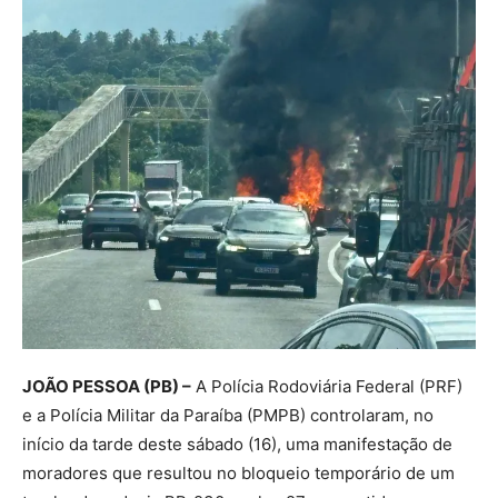
JOÃO PESSOA (PB) –
A Polícia Rodoviária Federal (PRF)
e a Polícia Militar da Paraíba (PMPB) controlaram, no
início da tarde deste sábado (16), uma manifestação de
moradores que resultou no bloqueio temporário de um