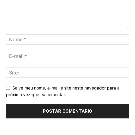
Salve meu nome, e-mail e site neste navegador para a
próxima vez que eu comentar.