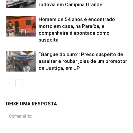
rodovia em Campina Grande
Homem de 54 anos é encontrado
morto em casa, na Paraíba, e
companheira é apontada como
suspeita
“Gangue do ouro”: Preso suspeito de
assaltar e roubar joias de um promotor
de Justiça, em JP
DEIXE UMA RESPOSTA