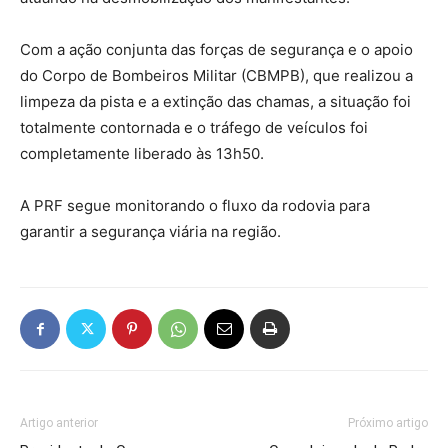
Com a ação conjunta das forças de segurança e o apoio
do Corpo de Bombeiros Militar (CBMPB), que realizou a
limpeza da pista e a extinção das chamas, a situação foi
totalmente contornada e o tráfego de veículos foi
completamente liberado às 13h50.
A PRF segue monitorando o fluxo da rodovia para
garantir a segurança viária na região.
Artigo anterior
Próximo artigo