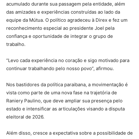
acumulado durante sua passagem pela entidade, além
das amizades e experiências construídas ao lado da
equipe da Mútua. O político agradeceu à Direx e fez um
reconhecimento especial ao presidente Joel pela
confiança e oportunidade de integrar o grupo de
trabalho.
“Levo cada experiência no coração e sigo motivado para
continuar trabalhando pelo nosso povo”, afirmou.
Nos bastidores da política paraibana, a movimentação é
vista como parte de uma nova fase na trajetória de
Raniery Paulino
, que deve ampliar sua presença pelo
estado e intensificar as articulações visando a disputa
eleitoral de 2026.
Além disso, cresce a expectativa sobre a possibilidade de