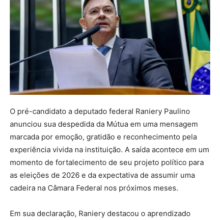
O pré-candidato a deputado federal
Raniery Paulino
anunciou sua despedida da Mútua em uma mensagem
marcada por emoção, gratidão e reconhecimento pela
experiência vivida na instituição. A saída acontece em um
momento de fortalecimento de seu projeto político para
as eleições de 2026 e da expectativa de assumir uma
cadeira na Câmara Federal nos próximos meses.
Em sua declaração, Raniery destacou o aprendizado