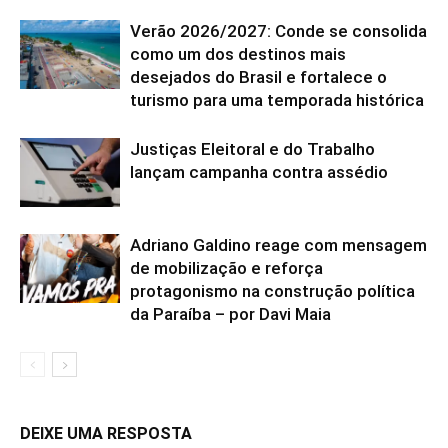
Verão 2026/2027: Conde se consolida
como um dos destinos mais
desejados do Brasil e fortalece o
turismo para uma temporada histórica
Justiças Eleitoral e do Trabalho
lançam campanha contra assédio
Adriano Galdino reage com mensagem
de mobilização e reforça
protagonismo na construção política
da Paraíba – por Davi Maia
DEIXE UMA RESPOSTA