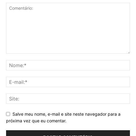
Salve meu nome, e-mail e site neste navegador para a
próxima vez que eu comentar.