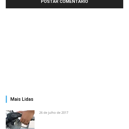
Mais Lidas
26 de julho de 2017