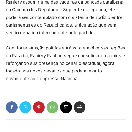
Raniery assumir uma das cadeiras da bancada paraibana
na Câmara dos Deputados. Suplente da legenda, ele
poderá ser contemplado com o sistema de rodízio entre
parlamentares do Republicanos, articulação que vem
sendo debatida internamente pelo partido.
Com forte atuação política e trânsito em diversas regiões
da Paraíba, Raniery Paulino segue consolidando apoios e
reforçando sua presença no cenário estadual, agora
focado nos novos desafios que podem levá-lo
novamente ao Congresso Nacional.