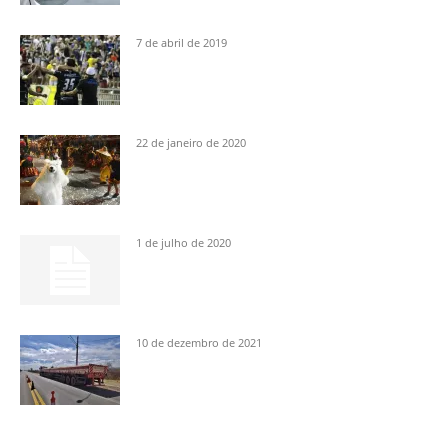
7 de abril de 2019
22 de janeiro de 2020
1 de julho de 2020
10 de dezembro de 2021