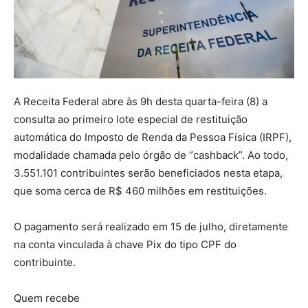
A Receita Federal abre às 9h desta quarta-feira (8) a
consulta ao primeiro lote especial de restituição
automática do Imposto de Renda da Pessoa Física (IRPF),
modalidade chamada pelo órgão de “cashback”. Ao todo,
3.551.101 contribuintes serão beneficiados nesta etapa,
que soma cerca de R$ 460 milhões em restituições.
O pagamento será realizado em 15 de julho, diretamente
na conta vinculada à chave Pix do tipo CPF do
contribuinte.
Quem recebe