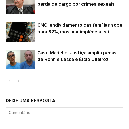
perda de cargo por crimes sexuais
CNC: endividamento das famílias sobe
para 82%, mas inadimplência cai
Caso Marielle: Justiça amplia penas
de Ronnie Lessa e Élcio Queiroz
DEIXE UMA RESPOSTA