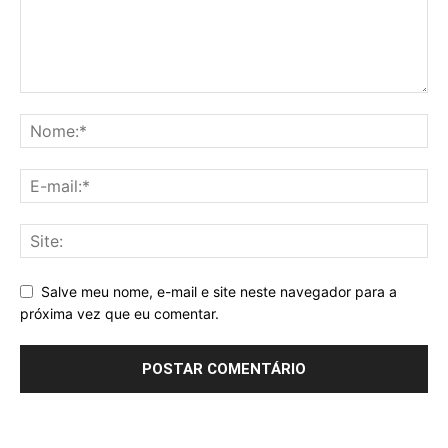
Salve meu nome, e-mail e site neste navegador para a
próxima vez que eu comentar.