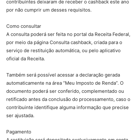
contribuintes deixaram de receber o cashback este ano
por não cumprir um desses requisitos.
Como consultar
A consulta poderá ser feita no portal da Receita Federal,
por meio da página Consulta cashback, criada para o
serviço de restituição automática, ou pelo aplicativo
oficial da Receita.
Também será possível acessar a declaração gerada
automaticamente na área “Meu Imposto de Renda”. O
documento poderá ser conferido, complementado ou
retificado antes da conclusão do processamento, caso o
contribuinte identifique alguma informação que precise
ser ajustada.
Pagamento
A restituição será depositada exclusivamente em conta