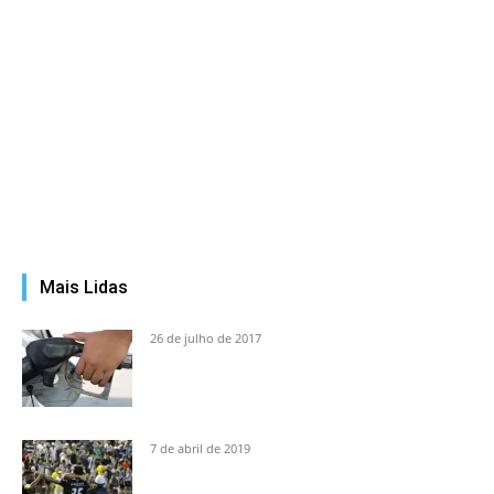
Mais Lidas
26 de julho de 2017
7 de abril de 2019