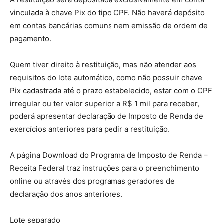
vinculada à chave Pix do tipo CPF. Não haverá depósito
em contas bancárias comuns nem emissão de ordem de
pagamento.
Quem tiver direito à restituição, mas não atender aos
requisitos do lote automático, como não possuir chave
Pix cadastrada até o prazo estabelecido, estar com o CPF
irregular ou ter valor superior a R$ 1 mil para receber,
poderá apresentar declaração de Imposto de Renda de
exercícios anteriores para pedir a restituição.
A página Download do Programa de Imposto de Renda –
Receita Federal traz instruções para o preenchimento
online ou através dos programas geradores de
declaração dos anos anteriores.
Lote separado