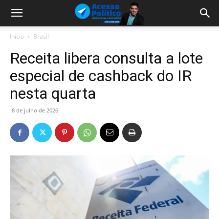
Início
Brasil
Receita libera consulta a lote
especial de cashback do IR
nesta quarta
8 de julho de 2026