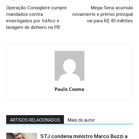
Operação Consigliere cumpre
Mega-Sena acumula
mandados contra
novamente e prêmio principal
investigados por tráfico e
vai para R$ 45 milhões
lavagem de dinheiro na PB
Paulo Cosme
ARTIGOS RELACIONADOS
Mais do autor
STJ condena ministro Marco Buzzi a