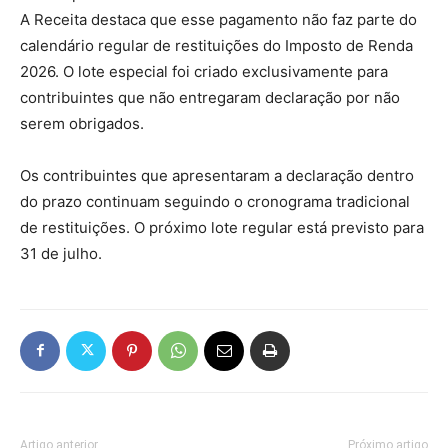
A Receita destaca que esse pagamento não faz parte do
calendário regular de restituições do Imposto de Renda
2026. O lote especial foi criado exclusivamente para
contribuintes que não entregaram declaração por não
serem obrigados.
Os contribuintes que apresentaram a declaração dentro
do prazo continuam seguindo o cronograma tradicional
de restituições. O próximo lote regular está previsto para
31 de julho.
Artigo anterior
Próximo artigo