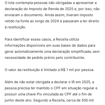
O lote contempla pessoas não obrigadas a apresentar a
declaração do Imposto de Renda de 2025 e, por isso, não
enviaram o documento. Ainda assim, tiveram imposto
retido na fonte ao longo de 2024 e passaram a ter direito
à restituição.
Para identificar esses casos, a Receita utiliza
informações disponíveis em suas bases de dados para
gerar automaticamente uma declaração simplificada, sem
necessidade de pedido prévio pelo contribuinte.
O valor da restituição é limitado a R$ 1 mil por pessoa.
Além de não estar obrigada a declarar o IR em 2025, a
pessoa precisa ter mantido o CPF em situação regular e
possuir uma chave Pix vinculada ao CPF até o fim de
junho deste ano. Segundo a Receita, cerca de 500 mil