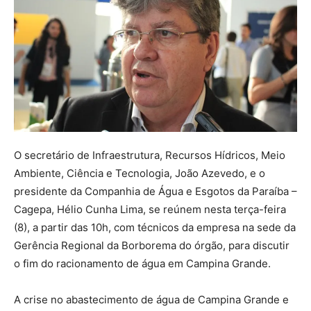
O secretário de Infraestrutura, Recursos Hídricos, Meio
Ambiente, Ciência e Tecnologia, João Azevedo, e o
presidente da Companhia de Água e Esgotos da Paraíba –
Cagepa, Hélio Cunha Lima, se reúnem nesta terça-feira
(8), a partir das 10h, com técnicos da empresa na sede da
Gerência Regional da Borborema do órgão, para discutir
o fim do racionamento de água em Campina Grande.
A crise no abastecimento de água de Campina Grande e