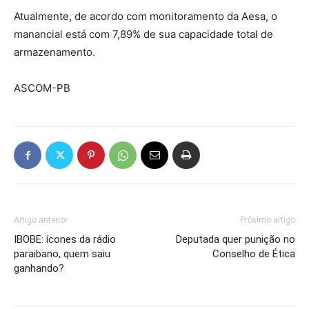
Atualmente, de acordo com monitoramento da Aesa, o
manancial está com 7,89% de sua capacidade total de
armazenamento.
ASCOM-PB
Artigo anterior
Próximo artigo
IBOBE: ícones da rádio
Deputada quer punição no
paraibano, quem saiu
Conselho de Ética
ganhando?