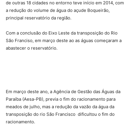
de outras 18 cidades no entorno teve início em 2014, com
a redução do volume de água do açude Boqueirão,
principal reservatório da região.
Com a conclusão do Eixo Leste da transposição do Rio
São Franciso, em março deste ao as águas começaram a
abastecer o reservatório.
Em março deste ano, a Agência de Gestão das Águas da
Paraíba (Aesa-PB), previa o fim do racionamento para
meados de julho, mas a redução da vazão da água da
transposição do rio São Francisco dificultou o fim do
racionamento.