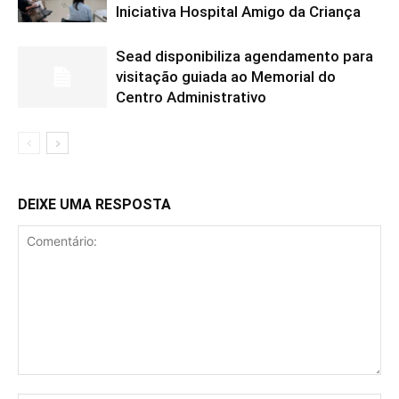
Iniciativa Hospital Amigo da Criança
Sead disponibiliza agendamento para
visitação guiada ao Memorial do
Centro Administrativo
DEIXE UMA RESPOSTA