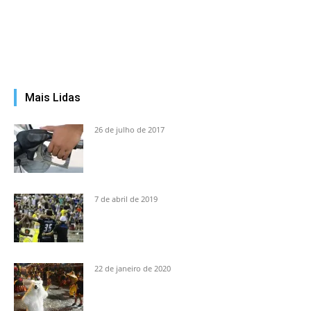
Mais Lidas
26 de julho de 2017
7 de abril de 2019
22 de janeiro de 2020