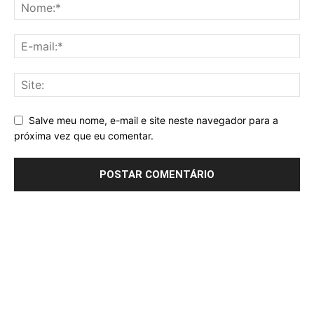
Salve meu nome, e-mail e site neste navegador para a
próxima vez que eu comentar.