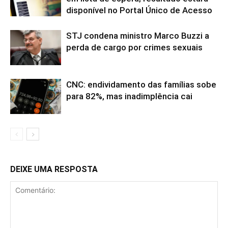
disponível no Portal Único de Acesso
STJ condena ministro Marco Buzzi a
perda de cargo por crimes sexuais
CNC: endividamento das famílias sobe
para 82%, mas inadimplência cai
DEIXE UMA RESPOSTA