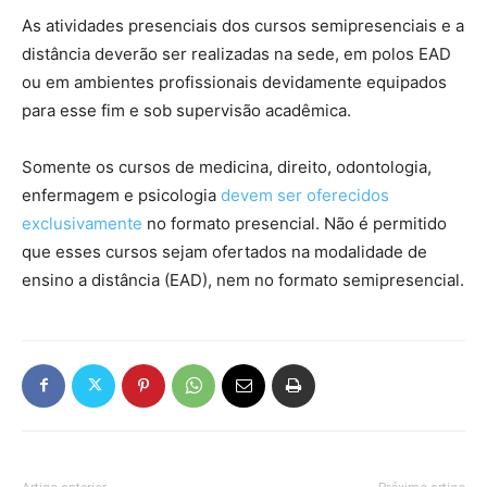
As atividades presenciais dos cursos semipresenciais e a
distância deverão ser realizadas na sede, em polos EAD
ou em ambientes profissionais devidamente equipados
para esse fim e sob supervisão acadêmica.
Somente os cursos de medicina, direito, odontologia,
enfermagem e psicologia
devem ser oferecidos
exclusivamente
no formato presencial. Não é permitido
que esses cursos sejam ofertados na modalidade de
ensino a distância (EAD), nem no formato semipresencial.