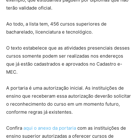
terão validade oficial.
Ao todo, a lista tem, 456 cursos superiores de
bacharelado, licenciatura e tecnológico.
O texto estabelece que as atividades presenciais desses
cursos somente podem ser realizadas nos endereços
que já estão cadastrados e aprovados no Cadastro e-
MEC.
A portaria é uma autorização inicial. As instituições de
ensino que receberam essa autorização deverão solicitar
o reconhecimento do curso em um momento futuro,
conforme regras já existentes.
Confira
aqui o anexo da portaria
com as instituições de
ensino superior autorizadas a oferecer cursos de