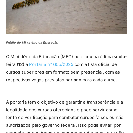
Prédio do Ministério da Educação
O Ministério da Educação (MEC) publicou na última sexta-
feira (12) a
Portaria nº 605/2025
com a lista oficial de
cursos superiores em formato semipresencial, com as
respectivas vagas previstas por ano para cada curso.
A portaria tem o objetivo de garantir a transparência e a
legalidade dos cursos oferecidos e pode servir como
fonte de verificação para combater cursos falsos ou não
autorizados pelo governo federal. Isso pode evitar, por
exemplo, que estudantes paguem por diplomas que não