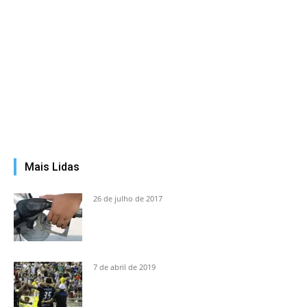
Mais Lidas
26 de julho de 2017
7 de abril de 2019