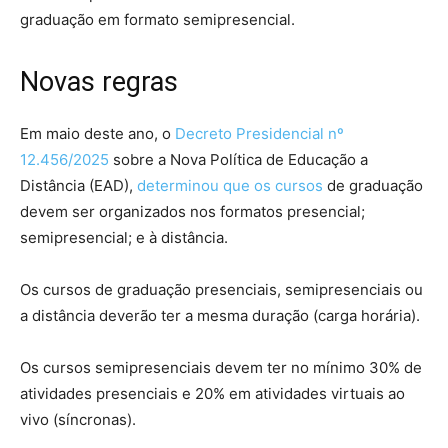
graduação em formato semipresencial.
Novas regras
Em maio deste ano, o
Decreto Presidencial nº
12.456/2025
sobre a Nova Política de Educação a
Distância (EAD),
determinou que os cursos
de graduação
devem ser organizados nos formatos presencial;
semipresencial; e à distância.
Os cursos de graduação presenciais, semipresenciais ou
a distância deverão ter a mesma duração (carga horária).
Os cursos semipresenciais devem ter no mínimo 30% de
atividades presenciais e 20% em atividades virtuais ao
vivo (síncronas).