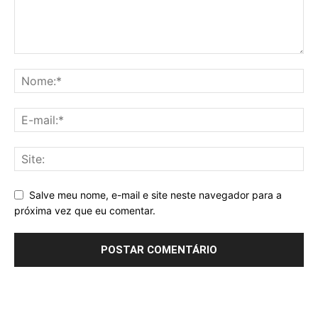
Salve meu nome, e-mail e site neste navegador para a
próxima vez que eu comentar.