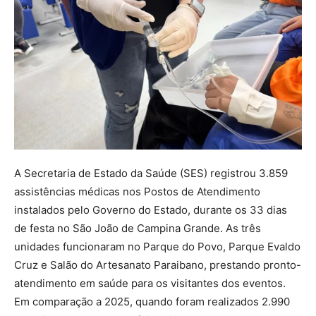
A Secretaria de Estado da Saúde (SES) registrou 3.859
assistências médicas nos Postos de Atendimento
instalados pelo Governo do Estado, durante os 33 dias
de festa no São João de Campina Grande. As três
unidades funcionaram no Parque do Povo, Parque Evaldo
Cruz e Salão do Artesanato Paraibano, prestando pronto-
atendimento em saúde para os visitantes dos eventos.
Em comparação a 2025, quando foram realizados 2.990