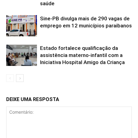
saúde
Sine-PB divulga mais de 290 vagas de
emprego em 12 municípios paraibanos
Estado fortalece qualificação da
assistência materno-infantil com a
Iniciativa Hospital Amigo da Criança
DEIXE UMA RESPOSTA