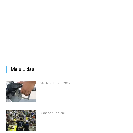
Mais Lidas
26 de julho de 2017
7 de abril de 2019