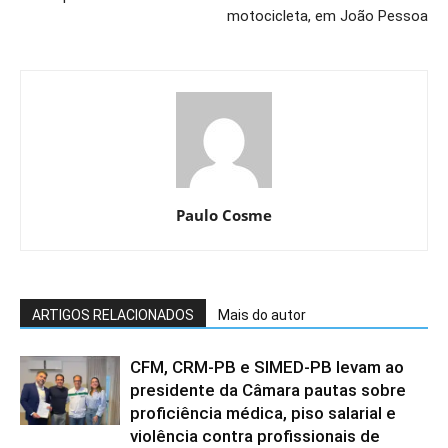
motocicleta, em João Pessoa
Paulo Cosme
ARTIGOS RELACIONADOS
Mais do autor
CFM, CRM-PB e SIMED-PB levam ao
presidente da Câmara pautas sobre
proficiência médica, piso salarial e
violência contra profissionais de