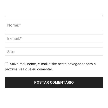
Salve meu nome, e-mail e site neste navegador para a
próxima vez que eu comentar.