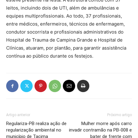
leitos, incluindo dois de UTI, além de ambulâncias e
equipes multiprofissionais. Ao todo, 37 profissionais,
entre médicos, enfermeiros, técnicos de enfermagem,
condutor socorrista e profissionais administrativos do
Hospital de Trauma de Campina Grande e Hospital de
Clínicas, atuaram, por plantão, para garantir assistência
contínua ao público durante os festejos.
Artigo anterior
Próximo artigo
Regulariza-PB realiza ação de
Mulher morre após carro
regularização ambiental no
invadir contramão na PB-008 e
município de Tacima
bater de frente com