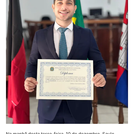
Na manhã desta terça-feira, 10 de dezembro, Saulo