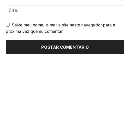
Salve meu nome, e-mail e site neste navegador para a
próxima vez que eu comentar.