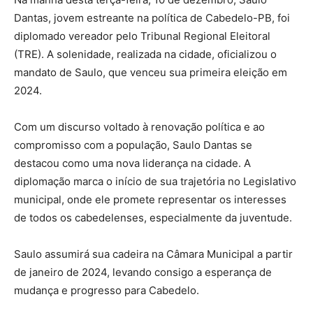
Dantas, jovem estreante na política de Cabedelo-PB, foi
diplomado vereador pelo Tribunal Regional Eleitoral
(TRE). A solenidade, realizada na cidade, oficializou o
mandato de Saulo, que venceu sua primeira eleição em
2024.
Com um discurso voltado à renovação política e ao
compromisso com a população, Saulo Dantas se
destacou como uma nova liderança na cidade. A
diplomação marca o início de sua trajetória no Legislativo
municipal, onde ele promete representar os interesses
de todos os cabedelenses, especialmente da juventude.
Saulo assumirá sua cadeira na Câmara Municipal a partir
de janeiro de 2024, levando consigo a esperança de
mudança e progresso para Cabedelo.