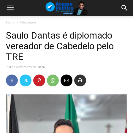
Início
Destaque
Saulo Dantas é diplomado
vereador de Cabedelo pelo
TRE
10 de dezembro de 2024