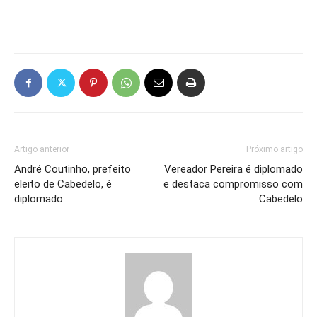
Artigo anterior
Próximo artigo
André Coutinho, prefeito
Vereador Pereira é diplomado
eleito de Cabedelo, é
e destaca compromisso com
diplomado
Cabedelo