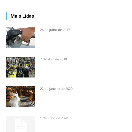
Mais Lidas
26 de julho de 2017
7 de abril de 2019
22 de janeiro de 2020
1 de julho de 2020