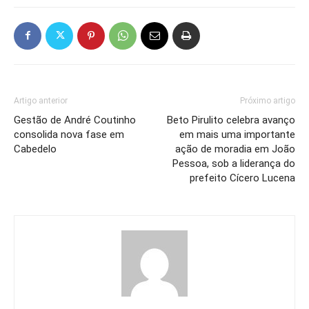
Artigo anterior
Próximo artigo
Gestão de André Coutinho
Beto Pirulito celebra avanço
consolida nova fase em
em mais uma importante
Cabedelo
ação de moradia em João
Pessoa, sob a liderança do
prefeito Cícero Lucena