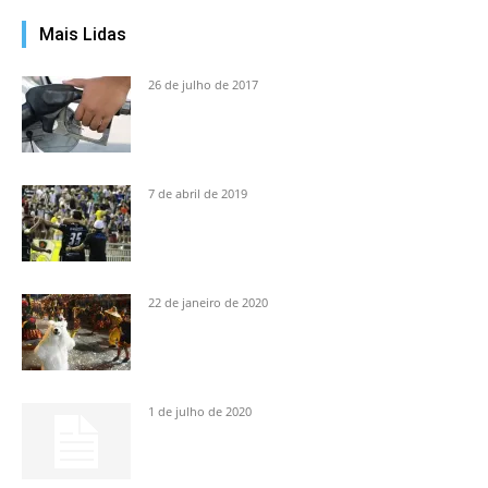
Mais Lidas
26 de julho de 2017
7 de abril de 2019
22 de janeiro de 2020
1 de julho de 2020