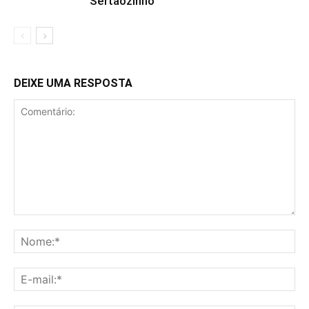
Sertãozinho
DEIXE UMA RESPOSTA