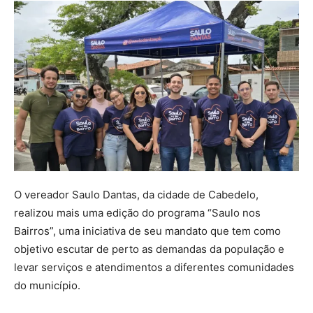
O vereador Saulo Dantas, da cidade de Cabedelo,
realizou mais uma edição do programa “Saulo nos
Bairros”, uma iniciativa de seu mandato que tem como
objetivo escutar de perto as demandas da população e
levar serviços e atendimentos a diferentes comunidades
do município.