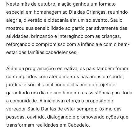
Neste mês de outubro, a ação ganhou um formato
especial em homenagem ao Dia das Crianças, reunindo
alegria, diversão e cidadania em um só evento. Saulo
mostrou sua sensibilidade ao participar ativamente das
atividades, brincando e interagindo com as crianças,
reforçando o compromisso com a infância e com o bem-
estar das famílias cabedelenses.
Além da programação recreativa, os pais também foram
contemplados com atendimentos nas áreas da saúde,
jurídica e social, ampliando o alcance do projeto e
garantindo um dia de acolhimento e assistência para toda
a comunidade. A iniciativa reforça o propósito do
vereador Saulo Dantas de estar sempre próximo das
pessoas, ouvindo, dialogando e promovendo ações que
transformam realidades em Cabedelo.