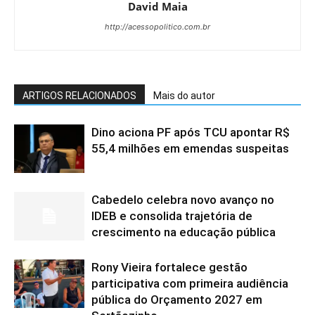
David Maia
http://acessopolitico.com.br
ARTIGOS RELACIONADOS
Mais do autor
Dino aciona PF após TCU apontar R$
55,4 milhões em emendas suspeitas
Cabedelo celebra novo avanço no
IDEB e consolida trajetória de
crescimento na educação pública
Rony Vieira fortalece gestão
participativa com primeira audiência
pública do Orçamento 2027 em