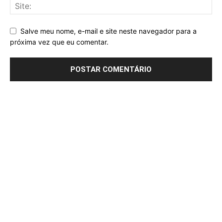
Salve meu nome, e-mail e site neste navegador para a
próxima vez que eu comentar.