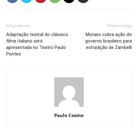
Artigo anterior
Próximo artigo
Adaptação teatral do clássico
Moraes cobra ação do
filme italiano será
governo brasileiro para
apresentada no Teatro Paulo
extradição de Zambelli
Pontes
Paulo Cosme