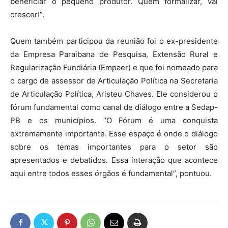
beneficiar o pequeno produtor. Quem formalizar, vai
crescer!”.
Quem também participou da reunião foi o ex-presidente
da Empresa Paraibana de Pesquisa, Extensão Rural e
Regularização Fundiária (Empaer) e que foi nomeado para
o cargo de assessor de Articulação Política na Secretaria
de Articulação Política, Aristeu Chaves. Ele considerou o
fórum fundamental como canal de diálogo entre a Sedap-
PB e os municípios. “O Fórum é uma conquista
extremamente importante. Esse espaço é onde o diálogo
sobre os temas importantes para o setor são
apresentados e debatidos. Essa interação que acontece
aqui entre todos esses órgãos é fundamental”, pontuou.