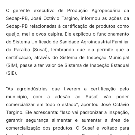
O gerente executivo de Produção Agropecuária da
Sedap-PB, José Octávio Targino, informou as ações da
Sedap-PB relacionadas à certificação de produtos como
queijo, mel e ovos caipira. Ele explicou o funcionamento
do Sistema Unificado de Sanidade Agroindustrial Familiar
da Paraíba (Susaf), lembrando que ela permite que a
certificação, através do Sistema de Inspeção Municipal
(SIM), passe a ter valor de Sistema de Inspeção Estadual
(SIE).
“As agroindústrias que tiverem a certificação pelo
município, com a adesão ao Susaf, vão poder
comercializar em todo o estado”, apontou José Octávio
Targino. Ele acrescenta: “Isso vai padronizar a inspeção,
garantir segurança alimentar e aumentar a área de
comercialização dos produtos. O Susaf é voltado para