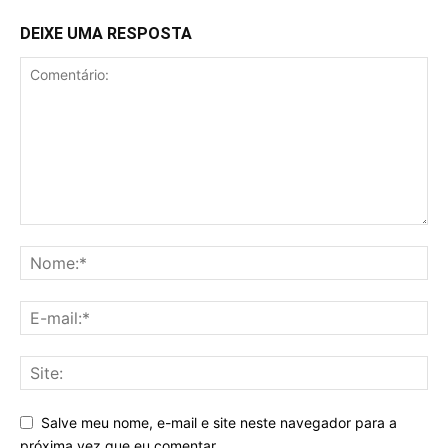
DEIXE UMA RESPOSTA
Salve meu nome, e-mail e site neste navegador para a
próxima vez que eu comentar.