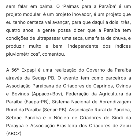
sem falar em palma. O ‘Palmas para a Paraíba’ é um
projeto modular, é um projeto inovador, é um projeto que
eu tenho certeza vai avançar, para que daqui a dois, três,
quatro anos, a gente possa dizer que a Paraíba tem
condições de ultrapassar uma seca, uma falta de chuva, e
produzir muito e bem, independente dos índices
pluviométricos”, comentou.
A 56ª Expapi é uma realização do Governo da Paraíba
através da Sedap-PB. O evento tem como parceiros a
Associação Paraibana de Criadores de Caprinos, Ovinos
e Bovinos (Appaco+Bov), Federação da Agricultura da
Paraíba (Faepa-PB), Sistema Nacional de Aprendizagem
Rural da Paraíba (Senar-PB), Associação Rural da Paraíba,
Sebrae Paraíba e o Núcleo de Criadores de Sindi da
Parayba e Associação Brasileira dos Criadores de Zebu
(ABCZ).