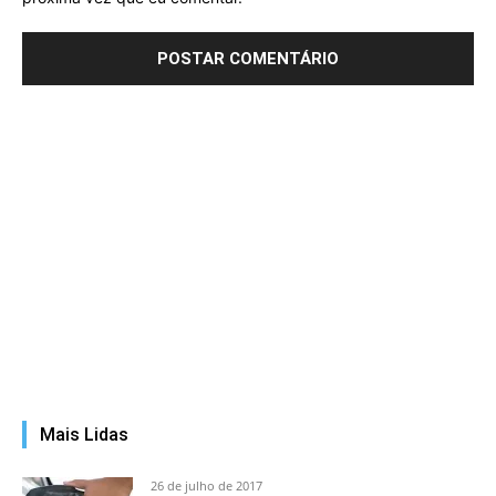
Mais Lidas
26 de julho de 2017