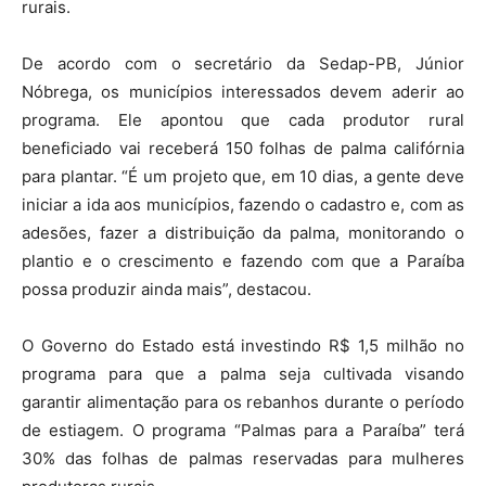
rurais.
De acordo com o secretário da Sedap-PB, Júnior
Nóbrega, os municípios interessados devem aderir ao
programa. Ele apontou que cada produtor rural
beneficiado vai receberá 150 folhas de palma califórnia
para plantar. “É um projeto que, em 10 dias, a gente deve
iniciar a ida aos municípios, fazendo o cadastro e, com as
adesões, fazer a distribuição da palma, monitorando o
plantio e o crescimento e fazendo com que a Paraíba
possa produzir ainda mais”, destacou.
O Governo do Estado está investindo R$ 1,5 milhão no
programa para que a palma seja cultivada visando
garantir alimentação para os rebanhos durante o período
de estiagem. O programa “Palmas para a Paraíba” terá
30% das folhas de palmas reservadas para mulheres