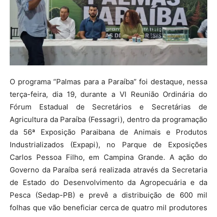
O programa “Palmas para a Paraíba” foi destaque, nessa
terça-feira, dia 19, durante a VI Reunião Ordinária do
Fórum Estadual de Secretários e Secretárias de
Agricultura da Paraíba (Fessagri), dentro da programação
da 56ª Exposição Paraibana de Animais e Produtos
Industrializados (Expapi), no Parque de Exposições
Carlos Pessoa Filho, em Campina Grande. A ação do
Governo da Paraíba será realizada através da Secretaria
de Estado do Desenvolvimento da Agropecuária e da
Pesca (Sedap-PB) e prevê a distribuição de 600 mil
folhas que vão beneficiar cerca de quatro mil produtores