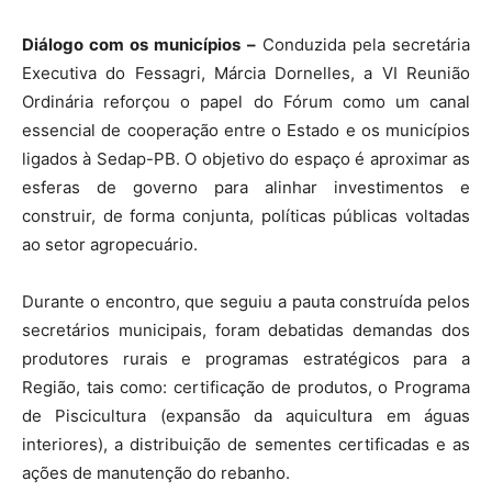
Diálogo com os municípios –
Conduzida pela secretária
Executiva do Fessagri, Márcia Dornelles, a VI Reunião
Ordinária reforçou o papel do Fórum como um canal
essencial de cooperação entre o Estado e os municípios
ligados à Sedap-PB. O objetivo do espaço é aproximar as
esferas de governo para alinhar investimentos e
construir, de forma conjunta, políticas públicas voltadas
ao setor agropecuário.
Durante o encontro, que seguiu a pauta construída pelos
secretários municipais, foram debatidas demandas dos
produtores rurais e programas estratégicos para a
Região, tais como: certificação de produtos, o Programa
de Piscicultura (expansão da aquicultura em águas
interiores), a distribuição de sementes certificadas e as
ações de manutenção do rebanho.