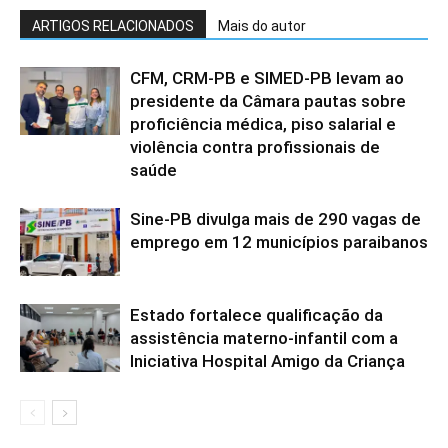
ARTIGOS RELACIONADOS
Mais do autor
CFM, CRM-PB e SIMED-PB levam ao
presidente da Câmara pautas sobre
proficiência médica, piso salarial e
violência contra profissionais de
saúde
Sine-PB divulga mais de 290 vagas de
emprego em 12 municípios paraibanos
Estado fortalece qualificação da
assistência materno-infantil com a
Iniciativa Hospital Amigo da Criança