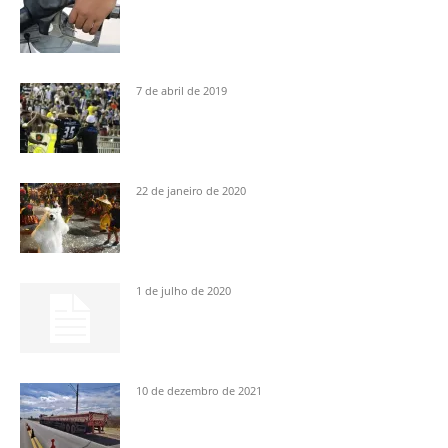
7 de abril de 2019
22 de janeiro de 2020
1 de julho de 2020
10 de dezembro de 2021