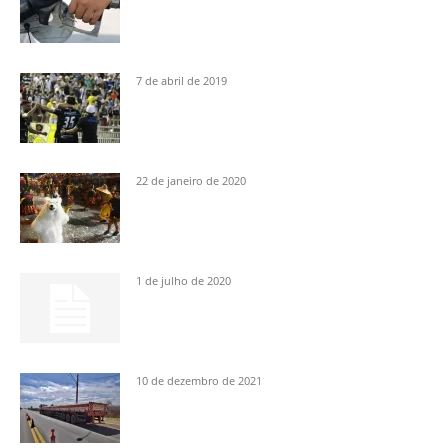
7 de abril de 2019
22 de janeiro de 2020
1 de julho de 2020
10 de dezembro de 2021