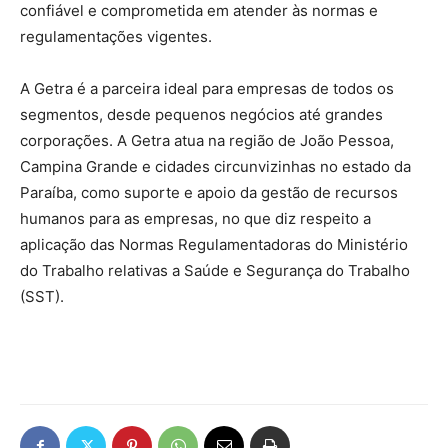
confiável e comprometida em atender às normas e
regulamentações vigentes.
A Getra é a parceira ideal para empresas de todos os
segmentos, desde pequenos negócios até grandes
corporações. A Getra atua na região de João Pessoa,
Campina Grande e cidades circunvizinhas no estado da
Paraíba, como suporte e apoio da gestão de recursos
humanos para as empresas, no que diz respeito a
aplicação das Normas Regulamentadoras do Ministério
do Trabalho relativas a Saúde e Segurança do Trabalho
(SST).