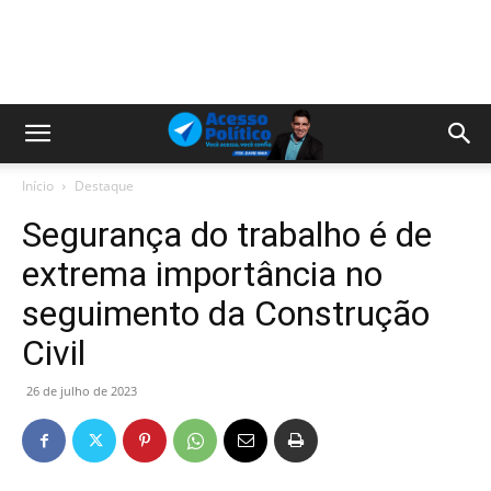
Início
Destaque
Segurança do trabalho é de
extrema importância no
seguimento da Construção
Civil
26 de julho de 2023