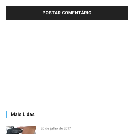
Mais Lidas
26 de julho de 2017