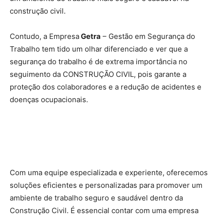
construção civil.
Contudo, a Empresa
Getra
– Gestão em Segurança do
Trabalho tem tido um olhar diferenciado e ver que a
segurança do trabalho é de extrema importância no
seguimento da CONSTRUÇÃO CIVIL, pois garante a
proteção dos colaboradores e a redução de acidentes e
doenças ocupacionais.
Com uma equipe especializada e experiente, oferecemos
soluções eficientes e personalizadas para promover um
ambiente de trabalho seguro e saudável dentro da
Construção Civil. É essencial contar com uma empresa