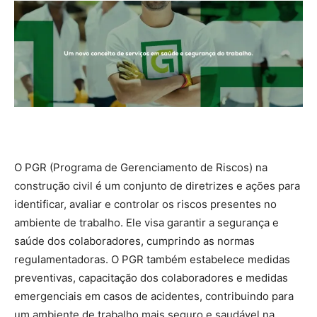
O PGR (Programa de Gerenciamento de Riscos) na
construção civil é um conjunto de diretrizes e ações para
identificar, avaliar e controlar os riscos presentes no
ambiente de trabalho. Ele visa garantir a segurança e
saúde dos colaboradores, cumprindo as normas
regulamentadoras. O PGR também estabelece medidas
preventivas, capacitação dos colaboradores e medidas
emergenciais em casos de acidentes, contribuindo para
um ambiente de trabalho mais seguro e saudável na