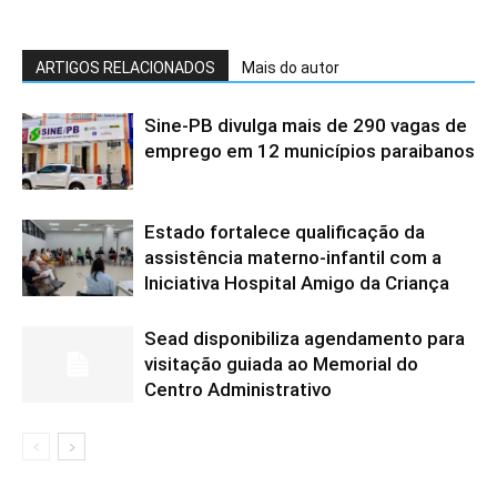
ARTIGOS RELACIONADOS
Mais do autor
Sine-PB divulga mais de 290 vagas de
emprego em 12 municípios paraibanos
Estado fortalece qualificação da
assistência materno-infantil com a
Iniciativa Hospital Amigo da Criança
Sead disponibiliza agendamento para
visitação guiada ao Memorial do
Centro Administrativo