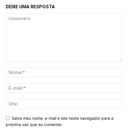
DEIXE UMA RESPOSTA
Salve meu nome, e-mail e site neste navegador para a
próxima vez que eu comentar.