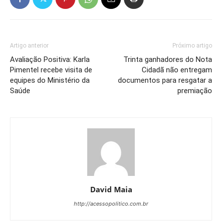
Artigo anterior
Próximo artigo
Avaliação Positiva: Karla
Trinta ganhadores do Nota
Pimentel recebe visita de
Cidadã não entregam
equipes do Ministério da
documentos para resgatar a
Saúde
premiação
David Maia
http://acessopolitico.com.br