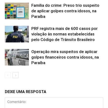
Família do crime: Preso trio suspeito
de aplicar golpes contra idosos, na
Paraíba
PRF registra mais de 600 casos por
violação às normas estabelecidas
pelo Código de Trânsito Brasileiro
Operação mira suspeitos de aplicar
golpes financeiros contra idosos, na
Paraíba
DEIXE UMA RESPOSTA