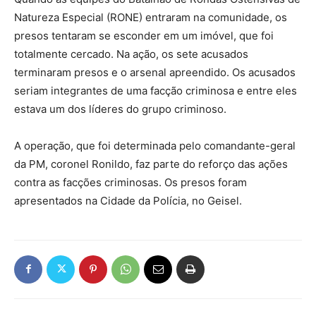
Natureza Especial (RONE) entraram na comunidade, os
presos tentaram se esconder em um imóvel, que foi
totalmente cercado. Na ação, os sete acusados
terminaram presos e o arsenal apreendido. Os acusados
seriam integrantes de uma facção criminosa e entre eles
estava um dos líderes do grupo criminoso.
A operação, que foi determinada pelo comandante-geral
da PM, coronel Ronildo, faz parte do reforço das ações
contra as facções criminosas. Os presos foram
apresentados na Cidade da Polícia, no Geisel.