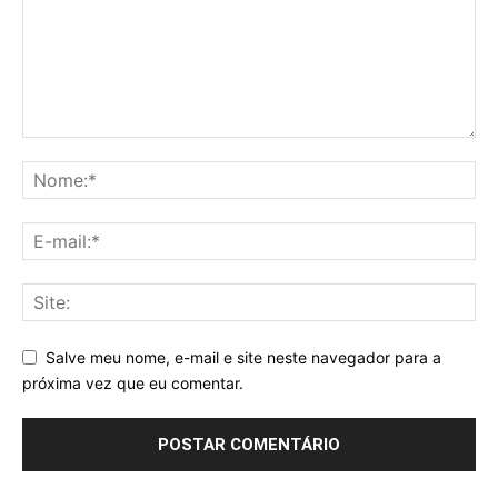
Salve meu nome, e-mail e site neste navegador para a
próxima vez que eu comentar.