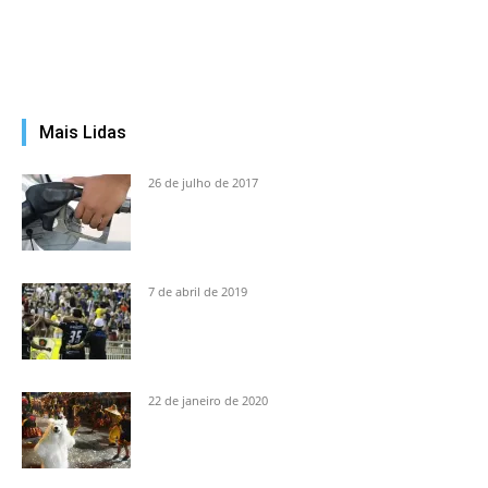
Mais Lidas
26 de julho de 2017
7 de abril de 2019
22 de janeiro de 2020