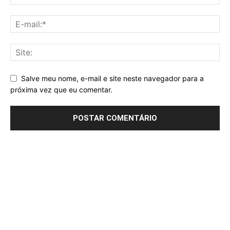
Salve meu nome, e-mail e site neste navegador para a
próxima vez que eu comentar.