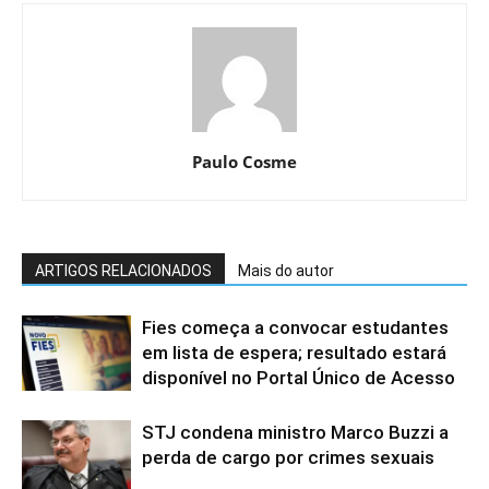
Paulo Cosme
ARTIGOS RELACIONADOS
Mais do autor
Fies começa a convocar estudantes
em lista de espera; resultado estará
disponível no Portal Único de Acesso
STJ condena ministro Marco Buzzi a
perda de cargo por crimes sexuais