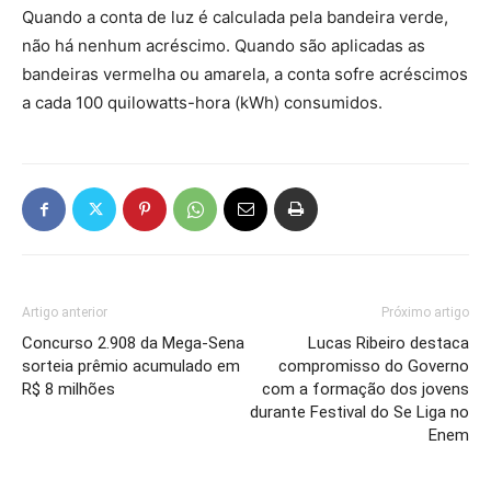
Quando a conta de luz é calculada pela bandeira verde,
não há nenhum acréscimo. Quando são aplicadas as
bandeiras vermelha ou amarela, a conta sofre acréscimos
a cada 100 quilowatts-hora (kWh) consumidos.
Artigo anterior
Próximo artigo
Concurso 2.908 da Mega-Sena
Lucas Ribeiro destaca
sorteia prêmio acumulado em
compromisso do Governo
R$ 8 milhões
com a formação dos jovens
durante Festival do Se Liga no
Enem