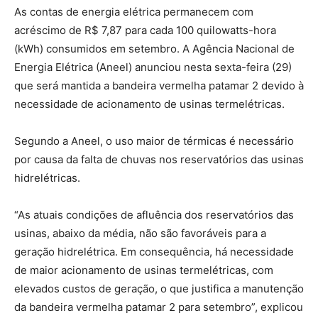
As contas de energia elétrica permanecem com
acréscimo de R$ 7,87 para cada 100 quilowatts-hora
(kWh) consumidos em setembro. A Agência Nacional de
Energia Elétrica (Aneel) anunciou nesta sexta-feira (29)
que será mantida a bandeira vermelha patamar 2 devido à
necessidade de acionamento de usinas termelétricas.
Segundo a Aneel, o uso maior de térmicas é necessário
por causa da falta de chuvas nos reservatórios das usinas
hidrelétricas.
“As atuais condições de afluência dos reservatórios das
usinas, abaixo da média, não são favoráveis para a
geração hidrelétrica. Em consequência, há necessidade
de maior acionamento de usinas termelétricas, com
elevados custos de geração, o que justifica a manutenção
da bandeira vermelha patamar 2 para setembro”, explicou