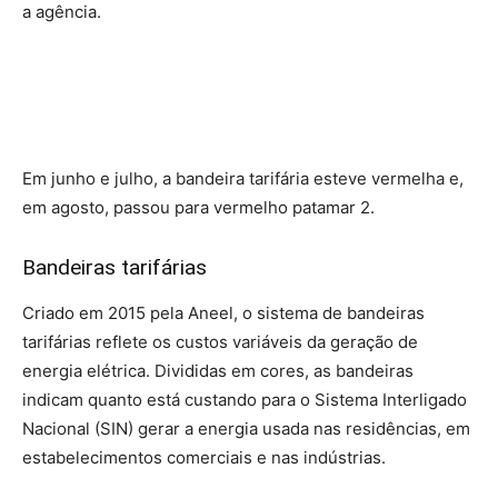
a agência.
Em junho e julho, a bandeira tarifária esteve vermelha e,
em agosto, passou para vermelho patamar 2.
Bandeiras tarifárias
Criado em 2015 pela Aneel, o sistema de bandeiras
tarifárias reflete os custos variáveis da geração de
energia elétrica. Divididas em cores, as bandeiras
indicam quanto está custando para o Sistema Interligado
Nacional (SIN) gerar a energia usada nas residências, em
estabelecimentos comerciais e nas indústrias.