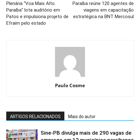
Plenária “Voa Mais Alto
Paraíba reúne 120 agentes de
Paraíba” lota auditório em
viagens em capacitação
Patos e impulsiona projeto de
estratégica na BNT Mercosul
Efraim pelo estado
Paulo Cosme
ARTIGOS RELACIONADOS
Mais do autor
Sine-PB divulga mais de 290 vagas de