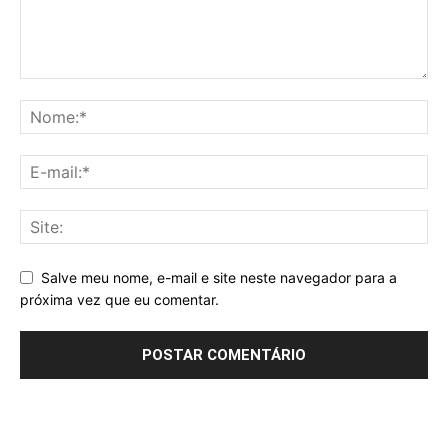
Salve meu nome, e-mail e site neste navegador para a
próxima vez que eu comentar.