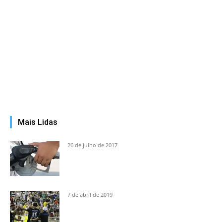
Mais Lidas
26 de julho de 2017
7 de abril de 2019