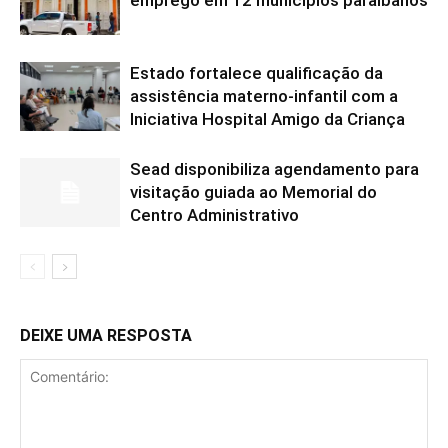
emprego em 12 municípios paraibanos
Estado fortalece qualificação da
assistência materno-infantil com a
Iniciativa Hospital Amigo da Criança
Sead disponibiliza agendamento para
visitação guiada ao Memorial do
Centro Administrativo
DEIXE UMA RESPOSTA