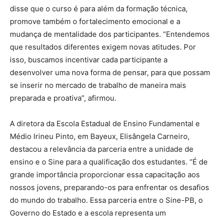
disse que o curso é para além da formação técnica,
promove também o fortalecimento emocional e a
mudança de mentalidade dos participantes. “Entendemos
que resultados diferentes exigem novas atitudes. Por
isso, buscamos incentivar cada participante a
desenvolver uma nova forma de pensar, para que possam
se inserir no mercado de trabalho de maneira mais
preparada e proativa”, afirmou.
A diretora da Escola Estadual de Ensino Fundamental e
Médio Irineu Pinto, em Bayeux, Elisângela Carneiro,
destacou a relevância da parceria entre a unidade de
ensino e o Sine para a qualificação dos estudantes. “É de
grande importância proporcionar essa capacitação aos
nossos jovens, preparando-os para enfrentar os desafios
do mundo do trabalho. Essa parceria entre o Sine-PB, o
Governo do Estado e a escola representa um