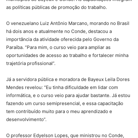
as políticas públicas de promoção do trabalho.
O venezuelano Luiz Antônio Marcano, morando no Brasil
há dois anos e atualmente no Conde, destacou a
importância da atividade oferecida pelo Governo da
Paraíba. “Para mim, o curso veio para ampliar as
oportunidades de acesso ao trabalho e fortalecer minha
trajetória profissional”.
Já a servidora pública e moradora de Bayeux Leila Dores
Mendes revelou: “Eu tinha dificuldade em lidar com
informática, e o curso veio para ajudar bastante. Já estou
fazendo um curso semipresencial, e essa capacitação
tem contribuído muito para o meu aprendizado e
desenvolvimento”.
O professor Edyelson Lopes, que ministrou no Conde,