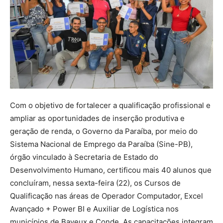
Com o objetivo de fortalecer a qualificação profissional e
ampliar as oportunidades de inserção produtiva e
geração de renda, o Governo da Paraíba, por meio do
Sistema Nacional de Emprego da Paraíba (Sine-PB),
órgão vinculado à Secretaria de Estado do
Desenvolvimento Humano, certificou mais 40 alunos que
concluíram, nessa sexta-feira (22), os Cursos de
Qualificação nas áreas de Operador Computador, Excel
Avançado + Power BI e Auxiliar de Logística nos
municípios de Bayeux e Conde. As capacitações integram