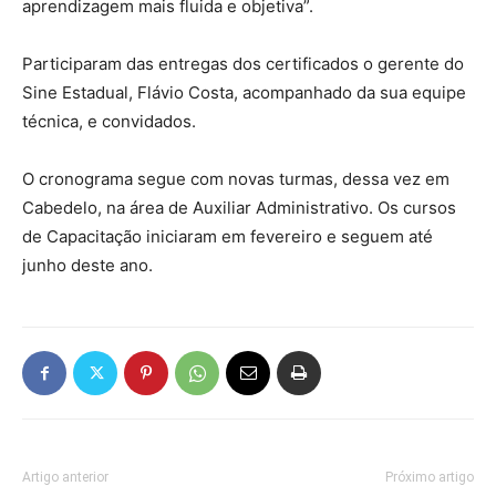
aprendizagem mais fluida e objetiva”.
Participaram das entregas dos certificados o gerente do
Sine Estadual, Flávio Costa, acompanhado da sua equipe
técnica, e convidados.
O cronograma segue com novas turmas, dessa vez em
Cabedelo, na área de Auxiliar Administrativo. Os cursos
de Capacitação iniciaram em fevereiro e seguem até
junho deste ano.
Artigo anterior
Próximo artigo