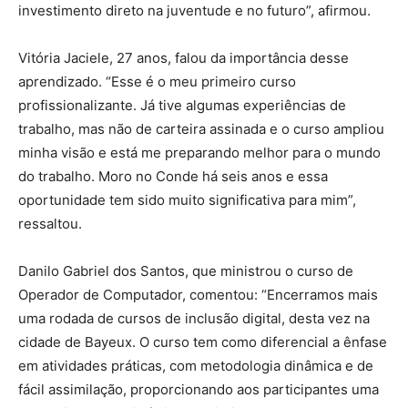
investimento direto na juventude e no futuro”, afirmou.
Vitória Jaciele, 27 anos, falou da importância desse
aprendizado. “Esse é o meu primeiro curso
profissionalizante. Já tive algumas experiências de
trabalho, mas não de carteira assinada e o curso ampliou
minha visão e está me preparando melhor para o mundo
do trabalho. Moro no Conde há seis anos e essa
oportunidade tem sido muito significativa para mim”,
ressaltou.
Danilo Gabriel dos Santos, que ministrou o curso de
Operador de Computador, comentou: “Encerramos mais
uma rodada de cursos de inclusão digital, desta vez na
cidade de Bayeux. O curso tem como diferencial a ênfase
em atividades práticas, com metodologia dinâmica e de
fácil assimilação, proporcionando aos participantes uma