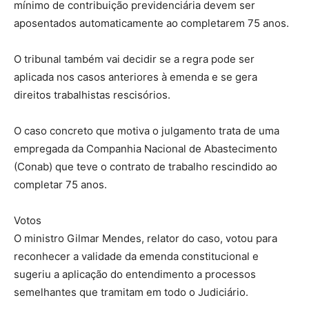
mínimo de contribuição previdenciária devem ser
aposentados automaticamente ao completarem 75 anos.
O tribunal também vai decidir se a regra pode ser
aplicada nos casos anteriores à emenda e se gera
direitos trabalhistas rescisórios.
O caso concreto que motiva o julgamento trata de uma
empregada da Companhia Nacional de Abastecimento
(Conab) que teve o contrato de trabalho rescindido ao
completar 75 anos.
Votos
O ministro Gilmar Mendes, relator do caso, votou para
reconhecer a validade da emenda constitucional e
sugeriu a aplicação do entendimento a processos
semelhantes que tramitam em todo o Judiciário.