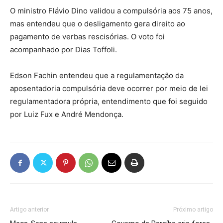
O ministro Flávio Dino validou a compulsória aos 75 anos,
mas entendeu que o desligamento gera direito ao
pagamento de verbas rescisórias. O voto foi
acompanhado por Dias Toffoli.
Edson Fachin entendeu que a regulamentação da
aposentadoria compulsória deve ocorrer por meio de lei
regulamentadora própria, entendimento que foi seguido
por Luiz Fux e André Mendonça.
Artigo anterior
Próximo artigo