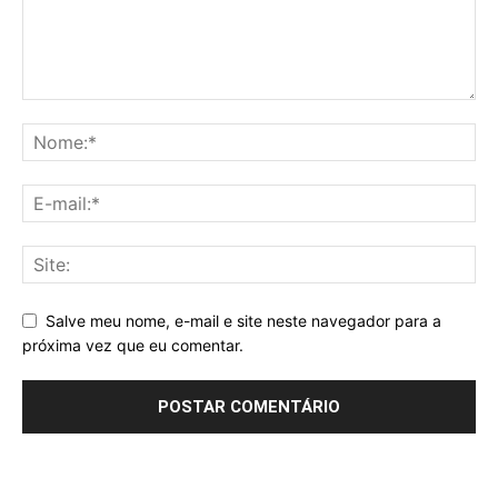
Salve meu nome, e-mail e site neste navegador para a
próxima vez que eu comentar.