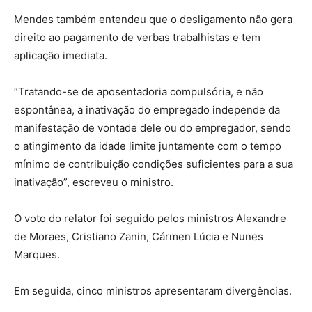
Mendes também entendeu que o desligamento não gera
direito ao pagamento de verbas trabalhistas e tem
aplicação imediata.
“Tratando-se de aposentadoria compulsória, e não
espontânea, a inativação do empregado independe da
manifestação de vontade dele ou do empregador, sendo
o atingimento da idade limite juntamente com o tempo
mínimo de contribuição condições suficientes para a sua
inativação”, escreveu o ministro.
O voto do relator foi seguido pelos ministros Alexandre
de Moraes, Cristiano Zanin, Cármen Lúcia e Nunes
Marques.
Em seguida, cinco ministros apresentaram divergências.