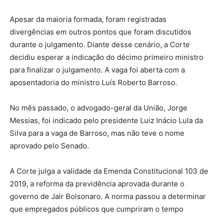
Apesar da maioria formada, foram registradas
divergências em outros pontos que foram discutidos
durante o julgamento. Diante desse cenário, a Corte
decidiu esperar a indicação do décimo primeiro ministro
para finalizar o julgamento. A vaga foi aberta com a
aposentadoria do ministro Luís Roberto Barroso.
No mês passado, o advogado-geral da União, Jorge
Messias, foi indicado pelo presidente Luiz Inácio Lula da
Silva para a vaga de Barroso, mas não teve o nome
aprovado pelo Senado.
A Corte julga a validade da Emenda Constitucional 103 de
2019, a reforma da previdência aprovada durante o
governo de Jair Bolsonaro. A norma passou a determinar
que empregados públicos que cumpriram o tempo