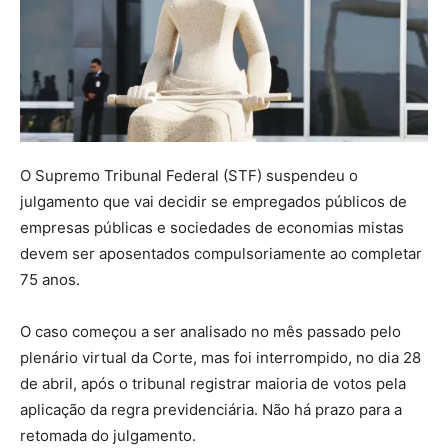
O Supremo Tribunal Federal (STF) suspendeu o
julgamento que vai decidir se empregados públicos de
empresas públicas e sociedades de economias mistas
devem ser aposentados compulsoriamente ao completar
75 anos.
O caso começou a ser analisado no mês passado pelo
plenário virtual da Corte, mas foi interrompido, no dia 28
de abril, após o tribunal registrar maioria de votos pela
aplicação da regra previdenciária. Não há prazo para a
retomada do julgamento.