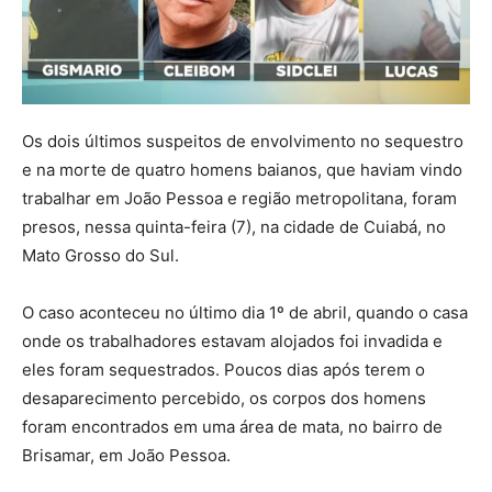
Os dois últimos suspeitos de envolvimento no sequestro
e na morte de quatro homens baianos, que haviam vindo
trabalhar em João Pessoa e região metropolitana, foram
presos, nessa quinta-feira (7), na cidade de Cuiabá, no
Mato Grosso do Sul.
O caso aconteceu no último dia 1º de abril, quando o casa
onde os trabalhadores estavam alojados foi invadida e
eles foram sequestrados. Poucos dias após terem o
desaparecimento percebido, os corpos dos homens
foram encontrados em uma área de mata, no bairro de
Brisamar, em João Pessoa.