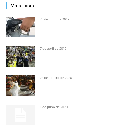
Mais Lidas
26 de julho de 2017
7 de abril de 2019
22 de janeiro de 2020
1 de julho de 2020