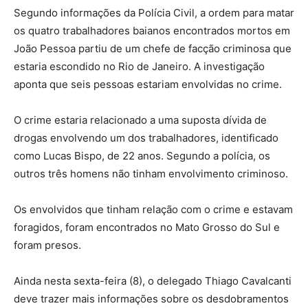
Segundo informações da Polícia Civil, a ordem para matar
os quatro trabalhadores baianos encontrados mortos em
João Pessoa partiu de um chefe de facção criminosa que
estaria escondido no Rio de Janeiro. A investigação
aponta que seis pessoas estariam envolvidas no crime.
O crime estaria relacionado a uma suposta dívida de
drogas envolvendo um dos trabalhadores, identificado
como Lucas Bispo, de 22 anos. Segundo a polícia, os
outros três homens não tinham envolvimento criminoso.
Os envolvidos que tinham relação com o crime e estavam
foragidos, foram encontrados no Mato Grosso do Sul e
foram presos.
Ainda nesta sexta-feira (8), o delegado Thiago Cavalcanti
deve trazer mais informações sobre os desdobramentos