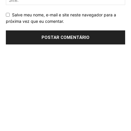
Salve meu nome, e-mail e site neste navegador para a
próxima vez que eu comentar.