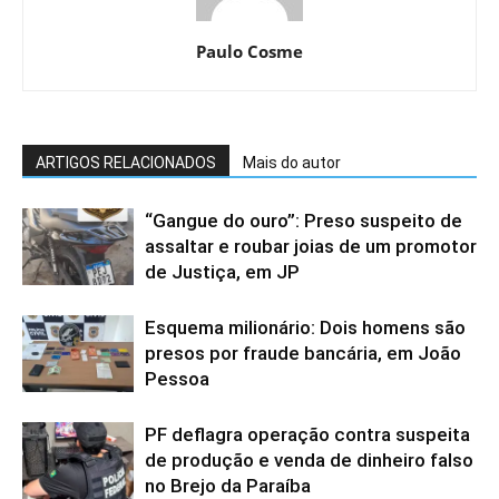
Paulo Cosme
ARTIGOS RELACIONADOS
Mais do autor
“Gangue do ouro”: Preso suspeito de
assaltar e roubar joias de um promotor
de Justiça, em JP
Esquema milionário: Dois homens são
presos por fraude bancária, em João
Pessoa
PF deflagra operação contra suspeita
de produção e venda de dinheiro falso
no Brejo da Paraíba