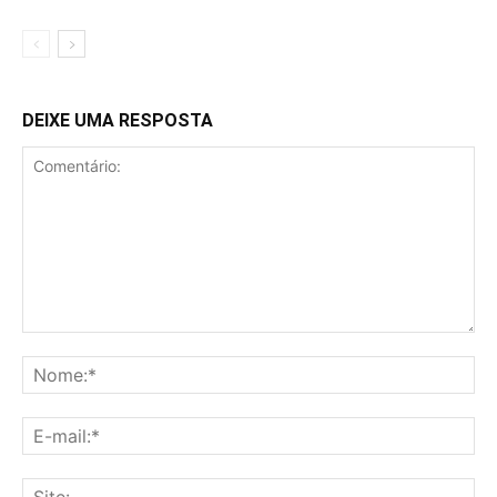
DEIXE UMA RESPOSTA