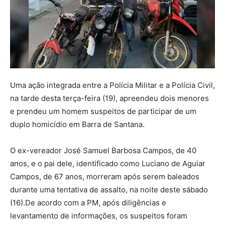
Uma ação integrada entre a Polícia Militar e a Polícia Civil,
na tarde desta terça-feira (19), apreendeu dois menores
e prendeu um homem suspeitos de participar de um
duplo homicídio em Barra de Santana.
O ex-vereador José Samuel Barbosa Campos, de 40
anos, e o pai dele, identificado como Luciano de Aguiar
Campos, de 67 anos, morreram após serem baleados
durante uma tentativa de assalto, na noite deste sábado
(16).De acordo com a PM, após diligências e
levantamento de informações, os suspeitos foram