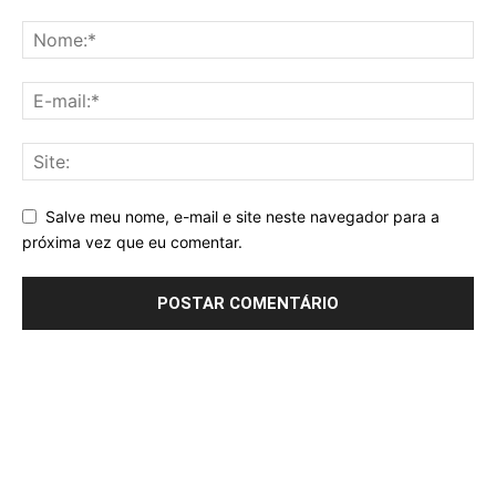
Salve meu nome, e-mail e site neste navegador para a
próxima vez que eu comentar.