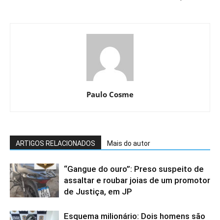
Paulo Cosme
ARTIGOS RELACIONADOS
Mais do autor
“Gangue do ouro”: Preso suspeito de
assaltar e roubar joias de um promotor
de Justiça, em JP
Esquema milionário: Dois homens são