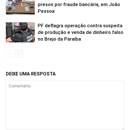
presos por fraude bancária, em João
Pessoa
PF deflagra operação contra suspeita
de produção e venda de dinheiro falso
no Brejo da Paraíba
DEIXE UMA RESPOSTA