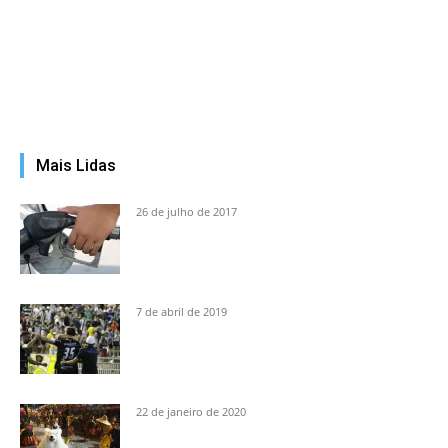
Mais Lidas
26 de julho de 2017
7 de abril de 2019
22 de janeiro de 2020