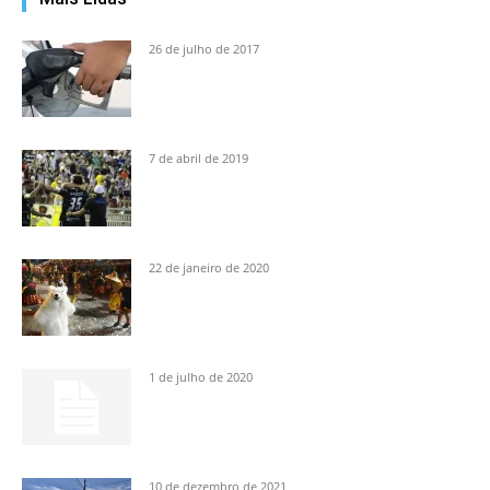
26 de julho de 2017
7 de abril de 2019
22 de janeiro de 2020
1 de julho de 2020
10 de dezembro de 2021