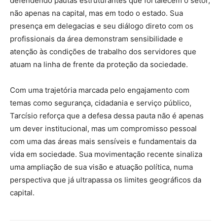
defendendo pautas estruturantes que fortalecem o setor,
não apenas na capital, mas em todo o estado. Sua
presença em delegacias e seu diálogo direto com os
profissionais da área demonstram sensibilidade e
atenção às condições de trabalho dos servidores que
atuam na linha de frente da proteção da sociedade.
Com uma trajetória marcada pelo engajamento com
temas como segurança, cidadania e serviço público,
Tarcísio reforça que a defesa dessa pauta não é apenas
um dever institucional, mas um compromisso pessoal
com uma das áreas mais sensíveis e fundamentais da
vida em sociedade. Sua movimentação recente sinaliza
uma ampliação de sua visão e atuação política, numa
perspectiva que já ultrapassa os limites geográficos da
capital.