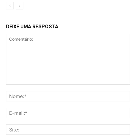
DEIXE UMA RESPOSTA