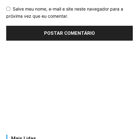
Salve meu nome, e-mail e site neste navegador para a
próxima vez que eu comentar.
Mais Lidas