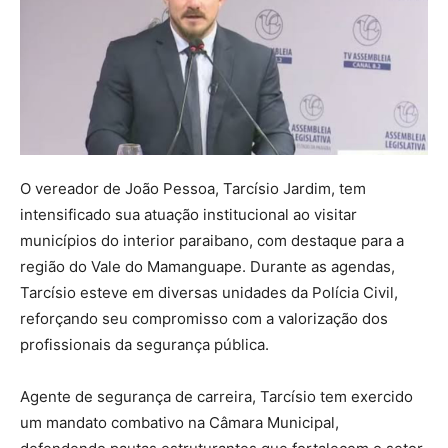
O vereador de João Pessoa, Tarcísio Jardim, tem
intensificado sua atuação institucional ao visitar
municípios do interior paraibano, com destaque para a
região do Vale do Mamanguape. Durante as agendas,
Tarcísio esteve em diversas unidades da Polícia Civil,
reforçando seu compromisso com a valorização dos
profissionais da segurança pública.
Agente de segurança de carreira, Tarcísio tem exercido
um mandato combativo na Câmara Municipal,