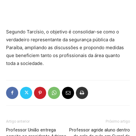
Segundo Tarcísio, o objetivo é consolidar-se como o
verdadeiro representante da segurança pública da
Paraíba, ampliando as discussões e propondo medidas
que beneficiem tanto os profissionais da área quanto
toda a sociedade.
Artigo anterior
Próximo artigo
Professor União entrega
Professor agride aluno dentro