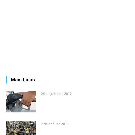
Mais Lidas
26 de julho de 2017
7 de abril de 2019