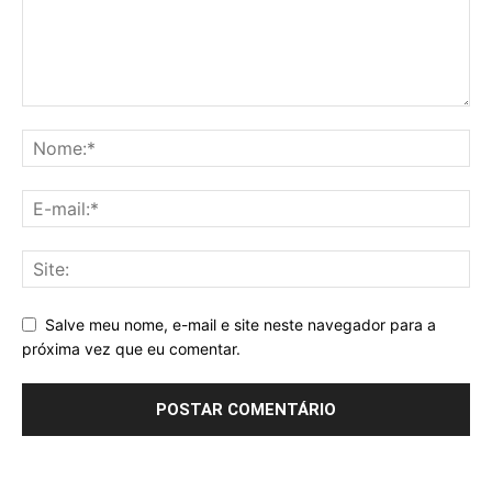
Salve meu nome, e-mail e site neste navegador para a
próxima vez que eu comentar.