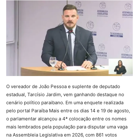
O vereador de João Pessoa e suplente de deputado
estadual, Tarcísio Jardim, vem ganhando destaque no
cenário político paraibano. Em uma enquete realizada
pelo portal Paraíba Mais entre os dias 14 e 19 de agosto,
o parlamentar alcançou a 4ª colocação entre os nomes
mais lembrados pela população para disputar uma vaga
na Assembleia Legislativa em 2026, com 861 votos