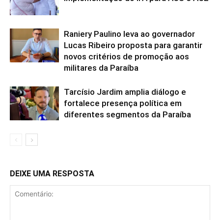
Raniery Paulino leva ao governador
Lucas Ribeiro proposta para garantir
novos critérios de promoção aos
militares da Paraíba
Tarcísio Jardim amplia diálogo e
fortalece presença política em
diferentes segmentos da Paraíba
DEIXE UMA RESPOSTA