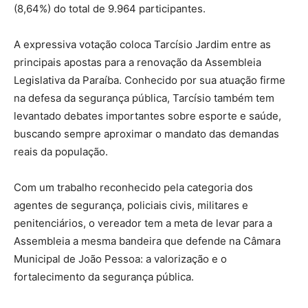
(8,64%) do total de 9.964 participantes.
A expressiva votação coloca Tarcísio Jardim entre as
principais apostas para a renovação da Assembleia
Legislativa da Paraíba. Conhecido por sua atuação firme
na defesa da segurança pública, Tarcísio também tem
levantado debates importantes sobre esporte e saúde,
buscando sempre aproximar o mandato das demandas
reais da população.
Com um trabalho reconhecido pela categoria dos
agentes de segurança, policiais civis, militares e
penitenciários, o vereador tem a meta de levar para a
Assembleia a mesma bandeira que defende na Câmara
Municipal de João Pessoa: a valorização e o
fortalecimento da segurança pública.