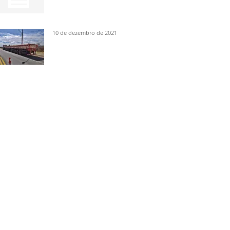
10 de dezembro de 2021