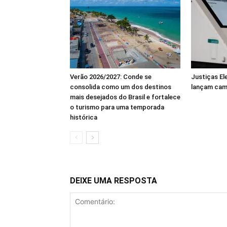
Verão 2026/2027: Conde se
Justiças El
consolida como um dos destinos
lançam cam
mais desejados do Brasil e fortalece
o turismo para uma temporada
histórica
DEIXE UMA RESPOSTA