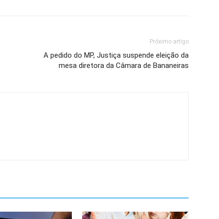
Próximo artigo
A pedido do MP, Justiça suspende eleição da
mesa diretora da Câmara de Bananeiras