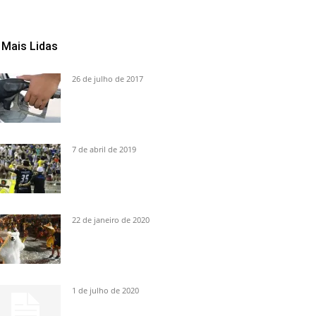
Mais Lidas
26 de julho de 2017
7 de abril de 2019
22 de janeiro de 2020
1 de julho de 2020