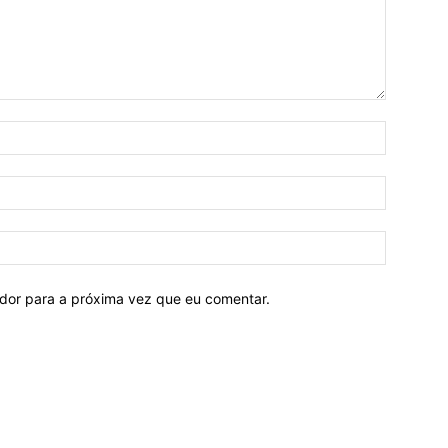
ador para a próxima vez que eu comentar.