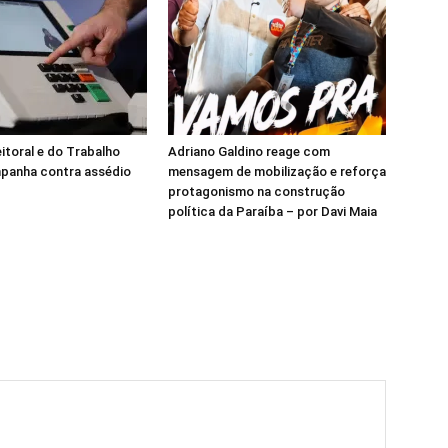
eitoral e do Trabalho
Adriano Galdino reage com
panha contra assédio
mensagem de mobilização e reforça
protagonismo na construção
política da Paraíba – por Davi Maia