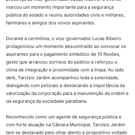
marcou um momento importante para a segurança
pública do estado e reuniu autoridades civis e militares,
familiares e amigos dos novos aspirantes.
Durante a cerimônia, o vice-governador Lucas Ribeiro
protagonizou um momento descontraído ao convocar os
aspirantes para o pagamento simbólico de 10 flexões,
gesto que arrancou sorrisos do público e reforçou o
clima de integração e proximidade com a tropa. Ao lado
dele, Tarcísio Jardim acompanhou toda a solenidade,
dialogando com policiais e destacando a importância da
valorização da corporação para a manutenção da ordem e
da segurança da sociedade paraibana.
Reconhecido como um agente de segurança pública e
com forte atuação na Câmara Municipal, Tarcísio Jardim
tem se destacado pelo olhar atento e propositivo voltado