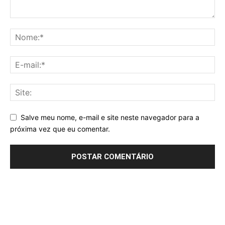
Salve meu nome, e-mail e site neste navegador para a
próxima vez que eu comentar.