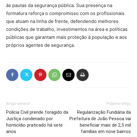
às pautas da segurança pública. Sua presença na
formatura reforça o compromisso com os profissionais
que atuam na linha de frente, defendendo melhores
condições de trabalho, investimentos na área e políticas
públicas que garantam mais proteção à população e aos
próprios agentes de segurança.
Artigo anterior
Próximo artigo
Polícia Civil prende foragido da
Regularização Fundiária da
Justiça condenado por
Prefeitura de João Pessoa vai
homicídio praticado há sete
beneficiar mais de 2,5 mil
anos
famílias em nove bairros