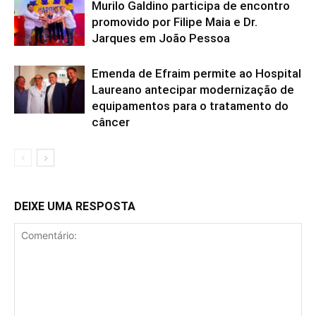
Murilo Galdino participa de encontro
promovido por Filipe Maia e Dr.
Jarques em João Pessoa
Emenda de Efraim permite ao Hospital
Laureano antecipar modernização de
equipamentos para o tratamento do
câncer
DEIXE UMA RESPOSTA