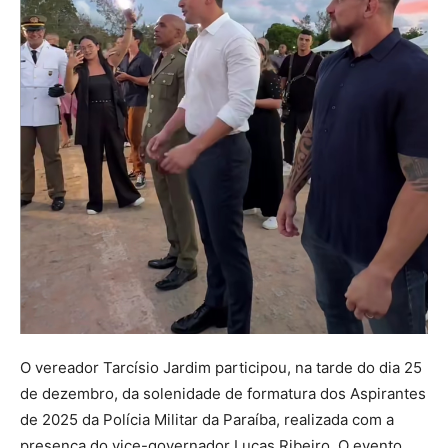
O vereador Tarcísio Jardim participou, na tarde do dia 25
de dezembro, da solenidade de formatura dos Aspirantes
de 2025 da Polícia Militar da Paraíba, realizada com a
presença do vice-governador Lucas Ribeiro. O evento