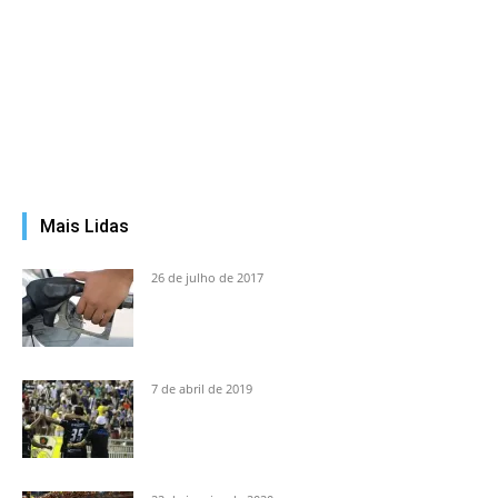
Mais Lidas
26 de julho de 2017
7 de abril de 2019