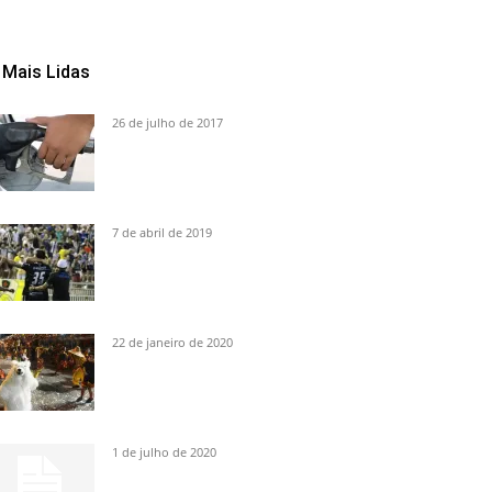
Mais Lidas
26 de julho de 2017
7 de abril de 2019
22 de janeiro de 2020
1 de julho de 2020