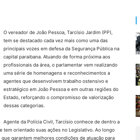
O vereador de João Pessoa, Tarcísio Jardim (PP),
tem se destacado cada vez mais como uma das
principais vozes em defesa da Segurança Pública na
capital paraibana. Atuando de forma próxima aos
profissionais da área, o parlamentar vem realizando
uma série de homenagens e reconhecimentos a
agentes que desenvolvem trabalho ostensivo e
estratégico em João Pessoa e em outras regiões do
Estado, reforçando o compromisso de valorização
dessas categorias.
Agente da Polícia Civil, Tarcísio conhece de dentro a
e tem orientado suas ações no Legislativo. Ao longo
s que garantem melhores condições de atuação para