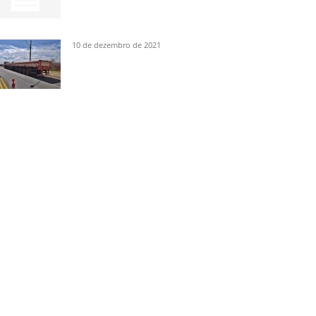
10 de dezembro de 2021