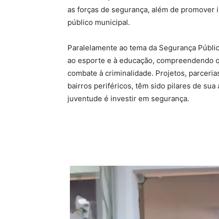
as forças de segurança, além de promover 
público municipal.
Paralelamente ao tema da Segurança Públic
ao esporte e à educação, compreendendo qu
combate à criminalidade. Projetos, parceri
bairros periféricos, têm sido pilares de sua
juventude é investir em segurança.