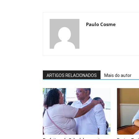
Paulo Cosme
ARTIGOS RELACIONADOS
Mais do autor