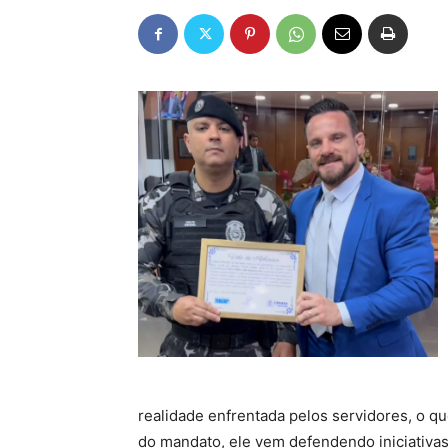
realidade enfrentada pelos servidores, o qu
do mandato, ele vem defendendo iniciativa