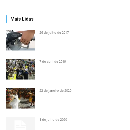
Mais Lidas
26 de julho de 2017
7 de abril de 2019
22 de janeiro de 2020
1 de julho de 2020