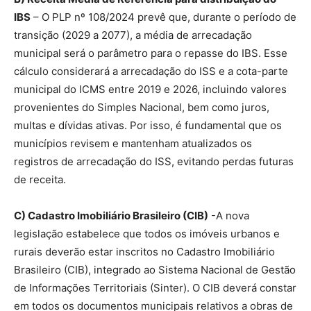
IBS
– O PLP nº 108/2024 prevê que, durante o período de
transição (2029 a 2077), a média de arrecadação
municipal será o parâmetro para o repasse do IBS. Esse
cálculo considerará a arrecadação do ISS e a cota-parte
municipal do ICMS entre 2019 e 2026, incluindo valores
provenientes do Simples Nacional, bem como juros,
multas e dívidas ativas. Por isso, é fundamental que os
municípios revisem e mantenham atualizados os
registros de arrecadação do ISS, evitando perdas futuras
de receita.
C) Cadastro Imobiliário Brasileiro (CIB)
-A nova
legislação estabelece que todos os imóveis urbanos e
rurais deverão estar inscritos no Cadastro Imobiliário
Brasileiro (CIB), integrado ao Sistema Nacional de Gestão
de Informações Territoriais (Sinter). O CIB deverá constar
em todos os documentos municipais relativos a obras de