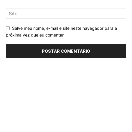
Salve meu nome, e-mail e site neste navegador para a
próxima vez que eu comentar.