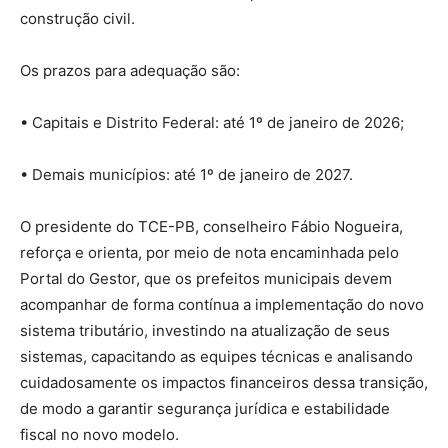
construção civil.
Os prazos para adequação são:
• Capitais e Distrito Federal: até 1º de janeiro de 2026;
• Demais municípios: até 1º de janeiro de 2027.
O presidente do TCE-PB, conselheiro Fábio Nogueira,
reforça e orienta, por meio de nota encaminhada pelo
Portal do Gestor, que os prefeitos municipais devem
acompanhar de forma contínua a implementação do novo
sistema tributário, investindo na atualização de seus
sistemas, capacitando as equipes técnicas e analisando
cuidadosamente os impactos financeiros dessa transição,
de modo a garantir segurança jurídica e estabilidade
fiscal no novo modelo.