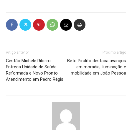
Artigo anterior
Próximo artigo
Gestão Michele Ribeiro
Beto Pirulito destaca avanços
Entrega Unidade de Saúde
em moradia, iluminação e
Reformada e Novo Pronto
mobilidade em João Pessoa
Atendimento em Pedro Régis