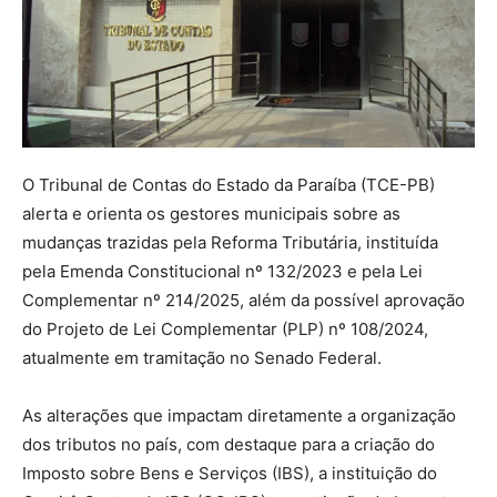
O Tribunal de Contas do Estado da Paraíba (TCE-PB)
alerta e orienta os gestores municipais sobre as
mudanças trazidas pela Reforma Tributária, instituída
pela Emenda Constitucional nº 132/2023 e pela Lei
Complementar nº 214/2025, além da possível aprovação
do Projeto de Lei Complementar (PLP) nº 108/2024,
atualmente em tramitação no Senado Federal.
As alterações que impactam diretamente a organização
dos tributos no país, com destaque para a criação do
Imposto sobre Bens e Serviços (IBS), a instituição do