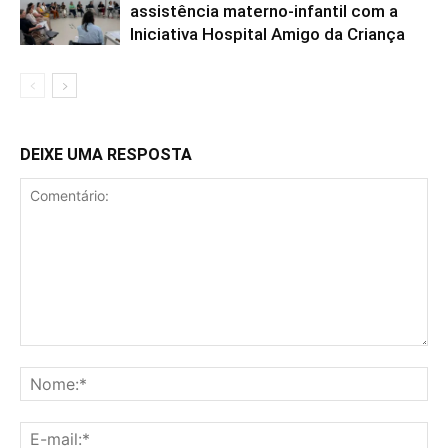
assistência materno-infantil com a
Iniciativa Hospital Amigo da Criança
DEIXE UMA RESPOSTA