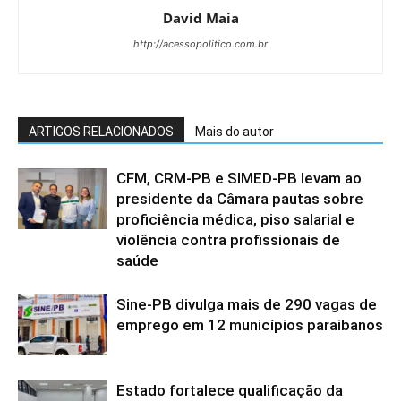
David Maia
http://acessopolitico.com.br
ARTIGOS RELACIONADOS
Mais do autor
CFM, CRM-PB e SIMED-PB levam ao
presidente da Câmara pautas sobre
proficiência médica, piso salarial e
violência contra profissionais de
saúde
Sine-PB divulga mais de 290 vagas de
emprego em 12 municípios paraibanos
Estado fortalece qualificação da